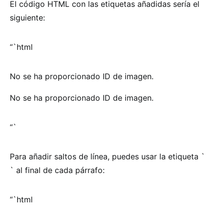
El código HTML con las etiquetas añadidas sería el
siguiente:
“`html
No se ha proporcionado ID de imagen.
No se ha proporcionado ID de imagen.
“`
Para añadir saltos de línea, puedes usar la etiqueta `
` al final de cada párrafo:
“`html