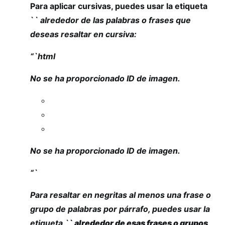
Para aplicar cursivas, puedes usar la etiqueta
`
` alrededor de las palabras o frases que
deseas resaltar en cursiva:
“`html
No se ha proporcionado ID de imagen.
No se ha proporcionado ID de imagen.
“`
Para resaltar en negritas al menos una frase o
grupo de palabras por párrafo, puedes usar la
etiqueta `
` alrededor de esas frases o grupos