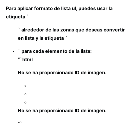
Para aplicar formato de lista ul, puedes usar la
etiqueta `
` alrededor de las zonas que deseas convertir
en lista y la etiqueta `
` para cada elemento de la lista:
“`html
No se ha proporcionado ID de imagen.
No se ha proporcionado ID de imagen.
“`