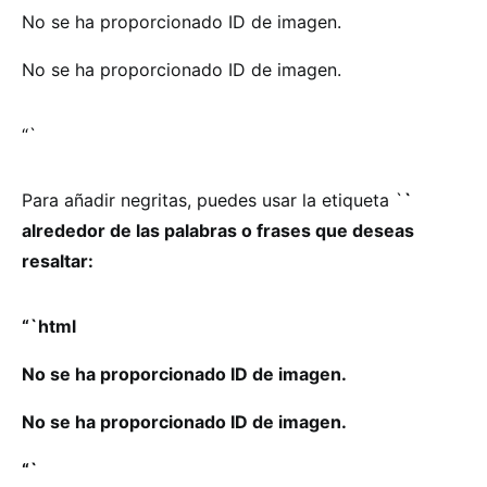
No se ha proporcionado ID de imagen.
No se ha proporcionado ID de imagen.
“`
Para añadir negritas, puedes usar la etiqueta `
`
alrededor de las palabras o frases que deseas
resaltar:
“`html
No se ha proporcionado ID de imagen.
No se ha proporcionado ID de imagen.
“`