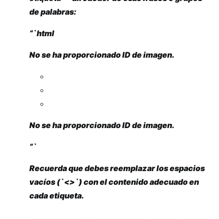
de palabras:
“`html
No se ha proporcionado ID de imagen.
No se ha proporcionado ID de imagen.
“`
Recuerda que debes reemplazar los espacios
vacíos (`<>`) con el contenido adecuado en
cada etiqueta.