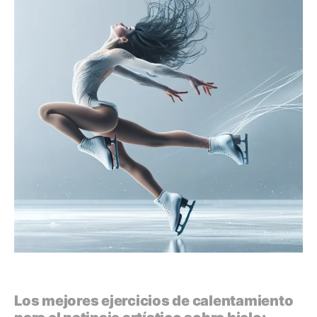
Los mejores ejercicios de calentamiento