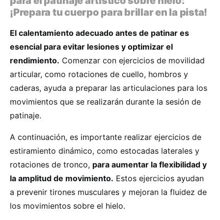
para el patinaje artístico sobre hielo:
¡Prepara tu cuerpo para brillar en la pista!
El calentamiento adecuado antes de patinar es
esencial para evitar lesiones y optimizar el
rendimiento.
Comenzar con ejercicios de movilidad
articular, como rotaciones de cuello, hombros y
caderas, ayuda a preparar las articulaciones para los
movimientos que se realizarán durante la sesión de
patinaje.
A continuación, es importante realizar ejercicios de
estiramiento dinámico, como estocadas laterales y
rotaciones de tronco,
para aumentar la flexibilidad y
la amplitud de movimiento.
Estos ejercicios ayudan
a prevenir tirones musculares y mejoran la fluidez de
los movimientos sobre el hielo.