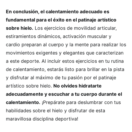
En conclusión, el calentamiento adecuado es
fundamental para el éxito en el patinaje artístico
sobre hielo.
Los ejercicios de movilidad articular,
estiramientos dinámicos, activación muscular y
cardio preparan al cuerpo y la mente para realizar los
movimientos exigentes y elegantes que caracterizan
a este deporte. Al incluir estos ejercicios en tu rutina
de calentamiento, estarás listo para brillar en la pista
y disfrutar al máximo de tu pasión por el patinaje
artístico sobre hielo.
No olvides hidratarte
adecuadamente y escuchar a tu cuerpo durante el
calentamiento.
¡Prepárate para deslumbrar con tus
habilidades sobre el hielo y disfrutar de esta
maravillosa disciplina deportiva!