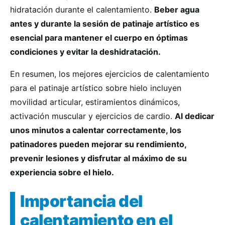
hidratación durante el calentamiento.
Beber agua
antes y durante la sesión de patinaje artístico es
esencial para mantener el cuerpo en óptimas
condiciones y evitar la deshidratación.
En resumen, los mejores ejercicios de calentamiento
para el patinaje artístico sobre hielo incluyen
movilidad articular, estiramientos dinámicos,
activación muscular y ejercicios de cardio.
Al dedicar
unos minutos a calentar correctamente, los
patinadores pueden mejorar su rendimiento,
prevenir lesiones y disfrutar al máximo de su
experiencia sobre el hielo.
Importancia del
calentamiento en el