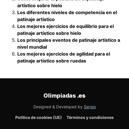
artístico sobre hielo
Los diferentes niveles de competencia en el
patinaje artístico
Los mejores ejercicios de equilibrio para el
patinaje artístico sobre hielo
Los principales eventos de patinaje artístico a
nivel mundial
Los mejores ejercicios de agilidad para el
patinaje artístico sobre ruedas
Olimpiadas
.es
Designed & Developed by
Sergio
Política de cookies (UE)
Términos y condiciones