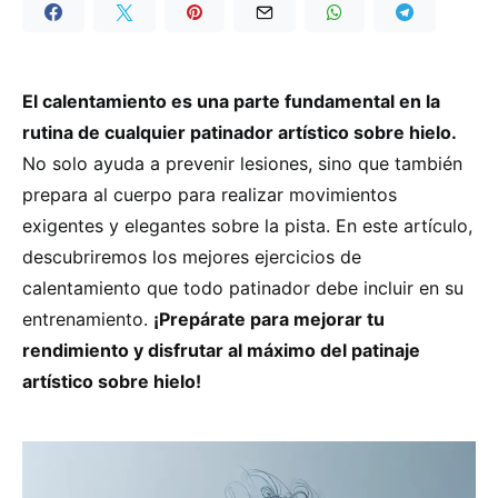
El calentamiento es una parte fundamental en la
rutina de cualquier patinador artístico sobre hielo.
No solo ayuda a prevenir lesiones, sino que también
prepara al cuerpo para realizar movimientos
exigentes y elegantes sobre la pista. En este artículo,
descubriremos los mejores ejercicios de
calentamiento que todo patinador debe incluir en su
entrenamiento.
¡Prepárate para mejorar tu
rendimiento y disfrutar al máximo del patinaje
artístico sobre hielo!