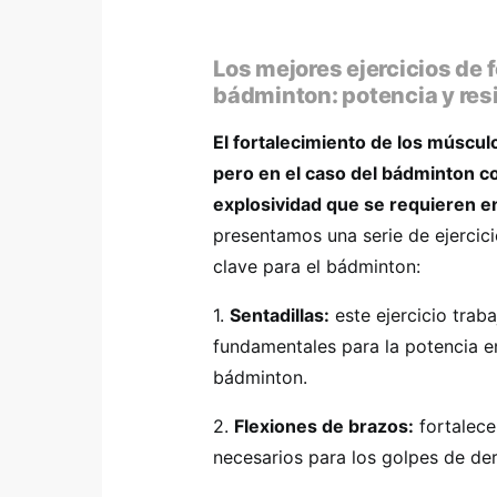
Los mejores ejercicios de 
bádminton: potencia y resi
El fortalecimiento de los múscul
pero en el caso del bádminton co
explosividad que se requieren e
presentamos una serie de ejercici
clave para el bádminton:
1.
Sentadillas:
este ejercicio traba
fundamentales para la potencia en
bádminton.
2.
Flexiones de brazos:
fortalece
necesarios para los golpes de de