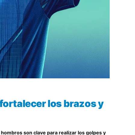
 fortalecer los brazos y
s hombros son clave para realizar los golpes y