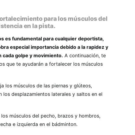
fortalecimiento para los músculos del
stencia en la pista.
os es fundamental para cualquier deportista,
bra especial importancia debido a la rapidez y
n cada golpe y movimiento.
A continuación, te
os que te ayudarán a fortalecer los músculos
ja los músculos de las piernas y glúteos,
 los desplazamientos laterales y saltos en el
 los músculos del pecho, brazos y hombros,
recha e izquierda en el bádminton.