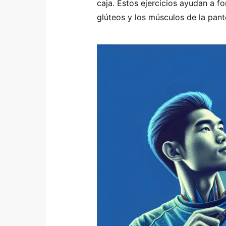
caja. Estos ejercicios ayudan a for
glúteos y los músculos de la panto