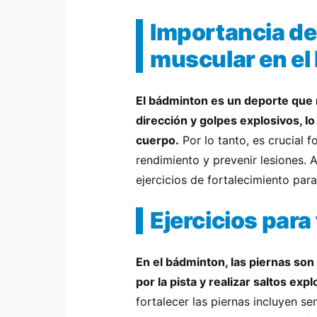
Importancia de
muscular en el
El bádminton es un deporte que
dirección y golpes explosivos, 
cuerpo.
Por lo tanto, es crucial 
rendimiento y prevenir lesiones. 
ejercicios de fortalecimiento par
Ejercicios para
En el bádminton, las piernas s
por la pista y realizar saltos expl
fortalecer las piernas incluyen sen