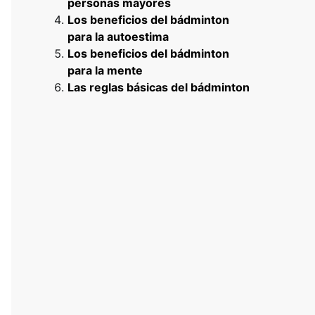
personas mayores
Los beneficios del bádminton
para la autoestima
Los beneficios del bádminton
para la mente
Las reglas básicas del bádminton