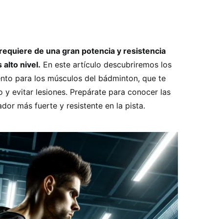
requiere de una gran potencia y resistencia
 alto nivel.
En este artículo descubriremos los
ento para los músculos del bádminton, que te
 y evitar lesiones. Prepárate para conocer las
dor más fuerte y resistente en la pista.