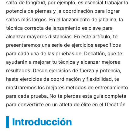
salto de longitud, por ejemplo, es esencial trabajar la
potencia de piernas y la coordinación para lograr
saltos más largos. En el lanzamiento de jabalina, la
técnica correcta de lanzamiento es clave para
alcanzar mayores distancias. En este artículo, te
presentaremos una serie de ejercicios específicos
para cada una de las pruebas del Decatlón, que te
ayudarán a mejorar tu técnica y alcanzar mejores
resultados. Desde ejercicios de fuerza y potencia,
hasta ejercicios de coordinación y flexibilidad, te
mostraremos los mejores métodos de entrenamiento
para cada prueba. No te pierdas esta guía completa
para convertirte en un atleta de élite en el Decatlón.
Introducción