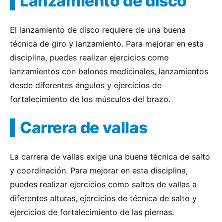
Lanzamiento de disco
El lanzamiento de disco requiere de una buena
técnica de giro y lanzamiento. Para mejorar en esta
disciplina, puedes realizar ejercicios como
lanzamientos con balones medicinales, lanzamientos
desde diferentes ángulos y ejercicios de
fortalecimiento de los músculos del brazo.
Carrera de vallas
La carrera de vallas exige una buena técnica de salto
y coordinación. Para mejorar en esta disciplina,
puedes realizar ejercicios como saltos de vallas a
diferentes alturas, ejercicios de técnica de salto y
ejercicios de fortalecimiento de las piernas.