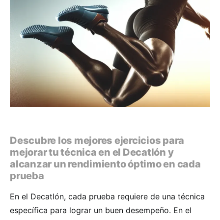
Descubre los mejores ejercicios para
mejorar tu técnica en el Decatlón y
alcanzar un rendimiento óptimo en cada
prueba
En el Decatlón, cada prueba requiere de una técnica
específica para lograr un buen desempeño. En el