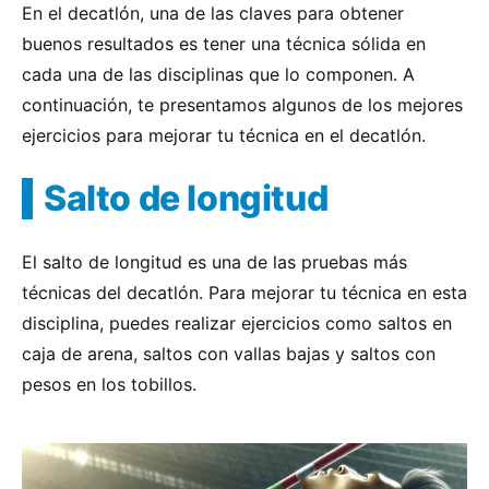
En el decatlón, una de las claves para obtener
buenos resultados es tener una técnica sólida en
cada una de las disciplinas que lo componen. A
continuación, te presentamos algunos de los mejores
ejercicios para mejorar tu técnica en el decatlón.
Salto de longitud
El salto de longitud es una de las pruebas más
técnicas del decatlón. Para mejorar tu técnica en esta
disciplina, puedes realizar ejercicios como saltos en
caja de arena, saltos con vallas bajas y saltos con
pesos en los tobillos.