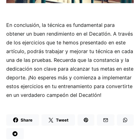
En conclusión, la técnica es fundamental para
obtener un buen rendimiento en el Decatlón. A través
de los ejercicios que te hemos presentado en este
artículo, podrás trabajar y mejorar tu técnica en cada
una de las pruebas. Recuerda que la constancia y la
dedicación son clave para alcanzar tus metas en este
deporte. ¡No esperes más y comienza a implementar
estos ejercicios en tu entrenamiento para convertirte
en un verdadero campeón del Decatlón!
Share
Tweet