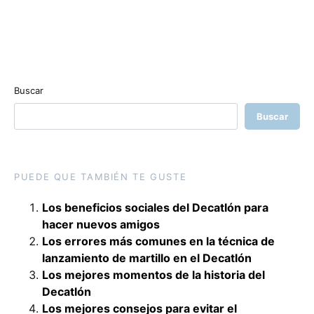
Buscar
Buscar
PUEDE QUE TAMBIÉN TE GUSTE
Los beneficios sociales del Decatlón para
hacer nuevos amigos
Los errores más comunes en la técnica de
lanzamiento de martillo en el Decatlón
Los mejores momentos de la historia del
Decatlón
Los mejores consejos para evitar el