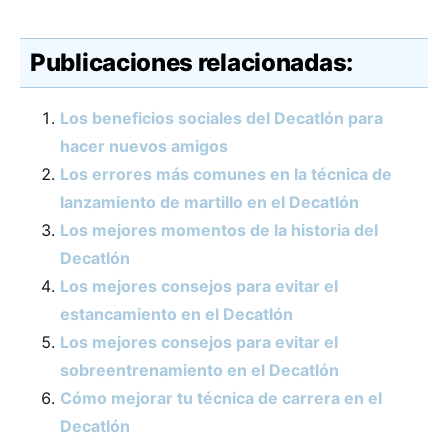
Publicaciones relacionadas:
Los beneficios sociales del Decatlón para
hacer nuevos amigos
Los errores más comunes en la técnica de
lanzamiento de martillo en el Decatlón
Los mejores momentos de la historia del
Decatlón
Los mejores consejos para evitar el
estancamiento en el Decatlón
Los mejores consejos para evitar el
sobreentrenamiento en el Decatlón
Cómo mejorar tu técnica de carrera en el
Decatlón