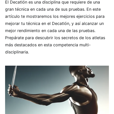
El Decatlón es una disciplina que requiere de una
gran técnica en cada una de sus pruebas. En este
artículo te mostraremos los mejores ejercicios para
mejorar tu técnica en el Decatlón, y así alcanzar un
mejor rendimiento en cada una de las pruebas.
Prepárate para descubrir los secretos de los atletas
más destacados en esta competencia multi-
disciplinaria.