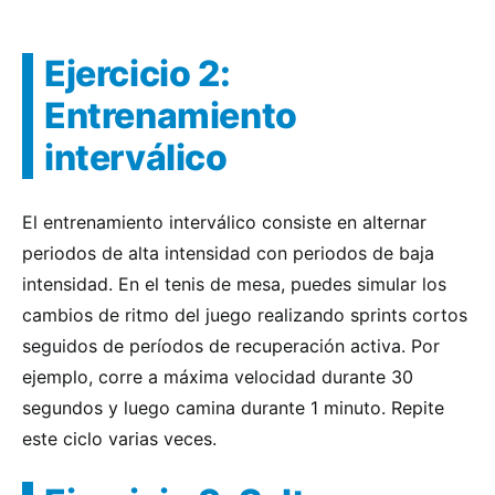
Ejercicio 2:
Entrenamiento
interválico
El entrenamiento interválico consiste en alternar
periodos de alta intensidad con periodos de baja
intensidad. En el tenis de mesa, puedes simular los
cambios de ritmo del juego realizando sprints cortos
seguidos de períodos de recuperación activa. Por
ejemplo, corre a máxima velocidad durante 30
segundos y luego camina durante 1 minuto. Repite
este ciclo varias veces.