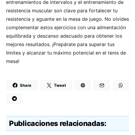
entrenamientos de intervalos y el entrenamiento de
resistencia muscular son clave para fortalecer tu
resistencia y aguante en la mesa de juego. No olvides
complementar estos ejercicios con una alimentación
equilibrada y descanso adecuado para obtener los
mejores resultados. ¡Prepárate para superar tus
límites y alcanzar tu máximo potencial en el tenis de
mesa!
Share
Tweet
Publicaciones relacionadas: