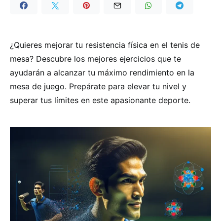
¿Quieres mejorar tu resistencia física en el tenis de
mesa? Descubre los mejores ejercicios que te
ayudarán a alcanzar tu máximo rendimiento en la
mesa de juego. Prepárate para elevar tu nivel y
superar tus límites en este apasionante deporte.