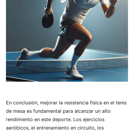
En conclusión, mejorar la resistencia física en el tenis
de mesa es fundamental para alcanzar un alto
rendimiento en este deporte. Los ejercicios
aeróbicos, el entrenamiento en circuito, los