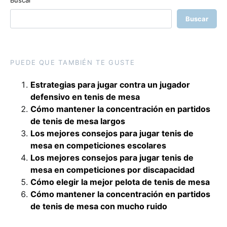
Buscar
Buscar
PUEDE QUE TAMBIÉN TE GUSTE
Estrategias para jugar contra un jugador
defensivo en tenis de mesa
Cómo mantener la concentración en partidos
de tenis de mesa largos
Los mejores consejos para jugar tenis de
mesa en competiciones escolares
Los mejores consejos para jugar tenis de
mesa en competiciones por discapacidad
Cómo elegir la mejor pelota de tenis de mesa
Cómo mantener la concentración en partidos
de tenis de mesa con mucho ruido