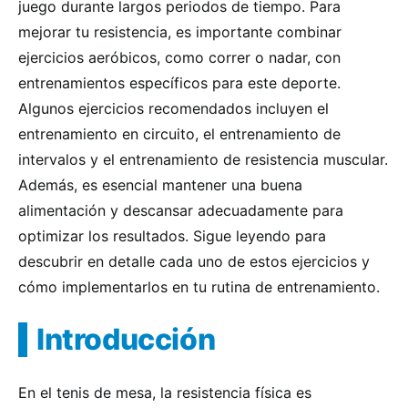
juego durante largos periodos de tiempo. Para
mejorar tu resistencia, es importante combinar
ejercicios aeróbicos, como correr o nadar, con
entrenamientos específicos para este deporte.
Algunos ejercicios recomendados incluyen el
entrenamiento en circuito, el entrenamiento de
intervalos y el entrenamiento de resistencia muscular.
Además, es esencial mantener una buena
alimentación y descansar adecuadamente para
optimizar los resultados. Sigue leyendo para
descubrir en detalle cada uno de estos ejercicios y
cómo implementarlos en tu rutina de entrenamiento.
Introducción
En el tenis de mesa, la resistencia física es