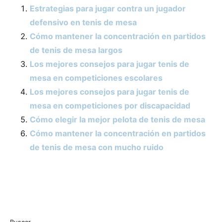
Estrategias para jugar contra un jugador
defensivo en tenis de mesa
Cómo mantener la concentración en partidos
de tenis de mesa largos
Los mejores consejos para jugar tenis de
mesa en competiciones escolares
Los mejores consejos para jugar tenis de
mesa en competiciones por discapacidad
Cómo elegir la mejor pelota de tenis de mesa
Cómo mantener la concentración en partidos
de tenis de mesa con mucho ruido