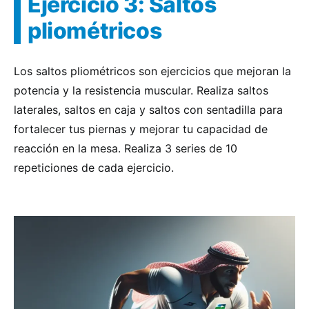
Ejercicio 3: Saltos
pliométricos
Los saltos pliométricos son ejercicios que mejoran la
potencia y la resistencia muscular. Realiza saltos
laterales, saltos en caja y saltos con sentadilla para
fortalecer tus piernas y mejorar tu capacidad de
reacción en la mesa. Realiza 3 series de 10
repeticiones de cada ejercicio.