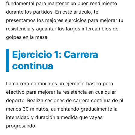
fundamental para mantener un buen rendimiento
durante los partidos. En este artículo, te
presentamos los mejores ejercicios para mejorar tu
resistencia y aguantar los largos intercambios de
golpes en la mesa.
Ejercicio 1: Carrera
continua
La carrera continua es un ejercicio básico pero
efectivo para mejorar la resistencia en cualquier
deporte. Realiza sesiones de carrera continua de al
menos 30 minutos, aumentando gradualmente la
intensidad y duración a medida que vayas
progresando.