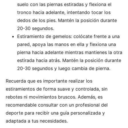
suelo con las piernas estiradas y flexiona el
tronco hacia adelante, intentando tocar los
dedos de los pies. Mantén la posición durante
20-30 segundos.
Estiramiento de gemelos: colócate frente a una
pared, apoya las manos en ella y flexiona una
pierna hacia adelante mientras mantienes la otra
estirada hacia atrás. Mantén la posición durante
20-30 segundos y luego cambia de pierna.
Recuerda que es importante realizar los
estiramientos de forma suave y controlada, sin
rebotes ni movimientos bruscos. Además, es
recomendable consultar con un profesional del
deporte para recibir una guía personalizada y
adaptada a tus necesidades.