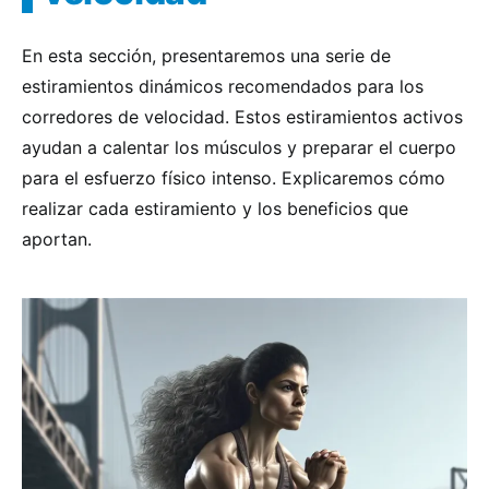
En esta sección, presentaremos una serie de
estiramientos dinámicos recomendados para los
corredores de velocidad. Estos estiramientos activos
ayudan a calentar los músculos y preparar el cuerpo
para el esfuerzo físico intenso. Explicaremos cómo
realizar cada estiramiento y los beneficios que
aportan.