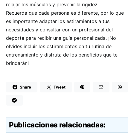
relajar los músculos y prevenir la rigidez.
Recuerda que cada persona es diferente, por lo que
es importante adaptar los estiramientos a tus
necesidades y consultar con un profesional del
deporte para recibir una guía personalizada. ¡No
olvides incluir los estiramientos en tu rutina de
entrenamiento y disfruta de los beneficios que te
brindarán!
Share
Tweet
Publicaciones relacionadas: