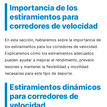
Importancia de los
estiramientos para
corredores de velocidad
En esta sección, hablaremos sobre la importancia de
los estiramientos para los corredores de velocidad.
Explicaremos cómo los estiramientos adecuados
pueden ayudar a mejorar el rendimiento, prevenir
lesiones y mantener la flexibilidad y movilidad
necesarias para este tipo de deporte.
Estiramientos dinámicos
para corredores de
velocidad