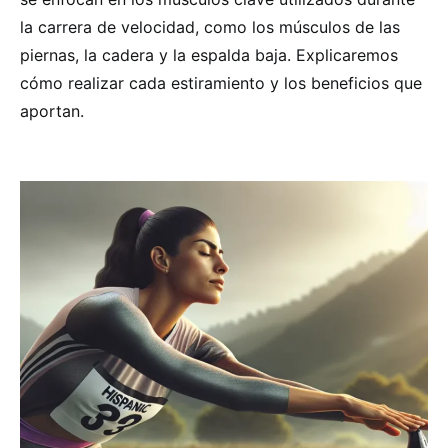
la carrera de velocidad, como los músculos de las
piernas, la cadera y la espalda baja. Explicaremos
cómo realizar cada estiramiento y los beneficios que
aportan.