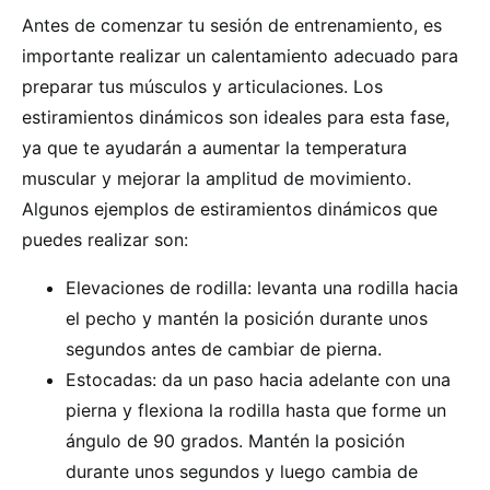
Antes de comenzar tu sesión de entrenamiento, es
importante realizar un calentamiento adecuado para
preparar tus músculos y articulaciones. Los
estiramientos dinámicos son ideales para esta fase,
ya que te ayudarán a aumentar la temperatura
muscular y mejorar la amplitud de movimiento.
Algunos ejemplos de estiramientos dinámicos que
puedes realizar son:
Elevaciones de rodilla: levanta una rodilla hacia
el pecho y mantén la posición durante unos
segundos antes de cambiar de pierna.
Estocadas: da un paso hacia adelante con una
pierna y flexiona la rodilla hasta que forme un
ángulo de 90 grados. Mantén la posición
durante unos segundos y luego cambia de