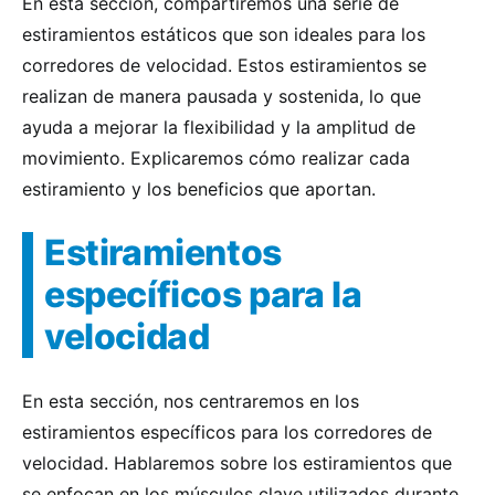
En esta sección, compartiremos una serie de
estiramientos estáticos que son ideales para los
corredores de velocidad. Estos estiramientos se
realizan de manera pausada y sostenida, lo que
ayuda a mejorar la flexibilidad y la amplitud de
movimiento. Explicaremos cómo realizar cada
estiramiento y los beneficios que aportan.
Estiramientos
específicos para la
velocidad
En esta sección, nos centraremos en los
estiramientos específicos para los corredores de
velocidad. Hablaremos sobre los estiramientos que
se enfocan en los músculos clave utilizados durante