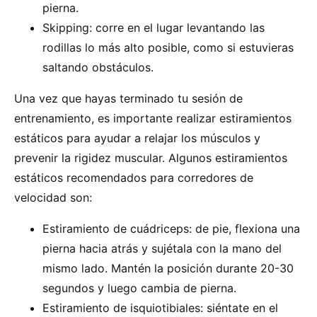
pierna.
Skipping: corre en el lugar levantando las
rodillas lo más alto posible, como si estuvieras
saltando obstáculos.
Una vez que hayas terminado tu sesión de
entrenamiento, es importante realizar estiramientos
estáticos para ayudar a relajar los músculos y
prevenir la rigidez muscular. Algunos estiramientos
estáticos recomendados para corredores de
velocidad son:
Estiramiento de cuádriceps: de pie, flexiona una
pierna hacia atrás y sujétala con la mano del
mismo lado. Mantén la posición durante 20-30
segundos y luego cambia de pierna.
Estiramiento de isquiotibiales: siéntate en el