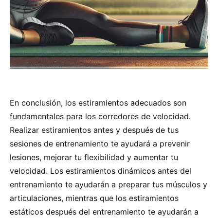
En conclusión, los estiramientos adecuados son
fundamentales para los corredores de velocidad.
Realizar estiramientos antes y después de tus
sesiones de entrenamiento te ayudará a prevenir
lesiones, mejorar tu flexibilidad y aumentar tu
velocidad. Los estiramientos dinámicos antes del
entrenamiento te ayudarán a preparar tus músculos y
articulaciones, mientras que los estiramientos
estáticos después del entrenamiento te ayudarán a