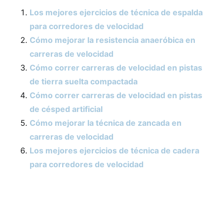
Los mejores ejercicios de técnica de espalda
para corredores de velocidad
Cómo mejorar la resistencia anaeróbica en
carreras de velocidad
Cómo correr carreras de velocidad en pistas
de tierra suelta compactada
Cómo correr carreras de velocidad en pistas
de césped artificial
Cómo mejorar la técnica de zancada en
carreras de velocidad
Los mejores ejercicios de técnica de cadera
para corredores de velocidad