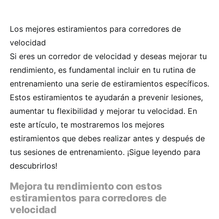
Los mejores estiramientos para corredores de
velocidad
Si eres un corredor de velocidad y deseas mejorar tu
rendimiento, es fundamental incluir en tu rutina de
entrenamiento una serie de estiramientos específicos.
Estos estiramientos te ayudarán a prevenir lesiones,
aumentar tu flexibilidad y mejorar tu velocidad. En
este artículo, te mostraremos los mejores
estiramientos que debes realizar antes y después de
tus sesiones de entrenamiento. ¡Sigue leyendo para
descubrirlos!
Mejora tu rendimiento con estos
estiramientos para corredores de
velocidad