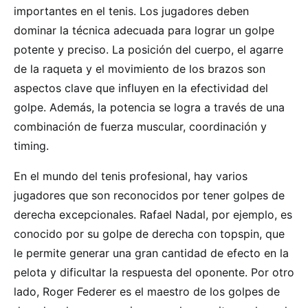
importantes en el tenis. Los jugadores deben
dominar la técnica adecuada para lograr un golpe
potente y preciso. La posición del cuerpo, el agarre
de la raqueta y el movimiento de los brazos son
aspectos clave que influyen en la efectividad del
golpe. Además, la potencia se logra a través de una
combinación de fuerza muscular, coordinación y
timing.
En el mundo del tenis profesional, hay varios
jugadores que son reconocidos por tener golpes de
derecha excepcionales. Rafael Nadal, por ejemplo, es
conocido por su golpe de derecha con topspin, que
le permite generar una gran cantidad de efecto en la
pelota y dificultar la respuesta del oponente. Por otro
lado, Roger Federer es el maestro de los golpes de