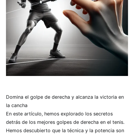
Domina el golpe de derecha y alcanza la victoria en
la cancha
En este artículo, hemos explorado los secretos
detrás de los mejores golpes de derecha en el tenis.
Hemos descubierto que la técnica y la potencia son