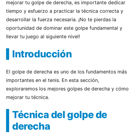
mejorar tu golpe de derecha, es importante dedicar
tiempo y esfuerzo a practicar la técnica correcta y
desarrollar la fuerza necesaria. ¡No te pierdas la
oportunidad de dominar este golpe fundamental y
llevar tu juego al siguiente nivel!
Introducción
El golpe de derecha es uno de los fundamentos más
importantes en el tenis. En esta sección,
exploraremos los mejores golpes de derecha y cómo
mejorar tu técnica.
Técnica del golpe de
derecha