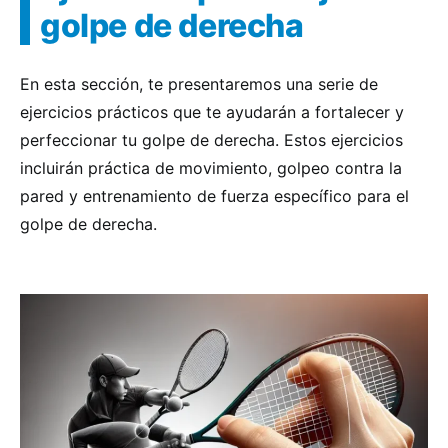
golpe de derecha
En esta sección, te presentaremos una serie de
ejercicios prácticos que te ayudarán a fortalecer y
perfeccionar tu golpe de derecha. Estos ejercicios
incluirán práctica de movimiento, golpeo contra la
pared y entrenamiento de fuerza específico para el
golpe de derecha.