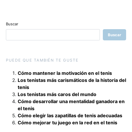
Buscar
Buscar
PUEDE QUE TAMBIÉN TE GUSTE
Cómo mantener la motivación en el tenis
Los tenistas más carismáticos de la historia del
tenis
Los tenistas más caros del mundo
Cómo desarrollar una mentalidad ganadora en
el tenis
Cómo elegir las zapatillas de tenis adecuadas
Cómo mejorar tu juego en la red en el tenis