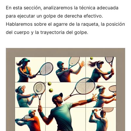
En esta sección, analizaremos la técnica adecuada
para ejecutar un golpe de derecha efectivo.
Hablaremos sobre el agarre de la raqueta, la posición
del cuerpo y la trayectoria del golpe.