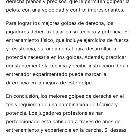
derecha planos y precisos, que le permiten golpear la
pelota con una velocidad y control impresionantes.
Para lograr los mejores golpes de derecha, los
jugadores deben trabajar en su técnica y potencia. El
entrenamiento físico, que incluye ejercicios de fuerza
y resistencia, es fundamental para desarrollar la
potencia necesaria en los golpes. Además, practicar
constantemente la técnica y recibir instrucción de un
entrenador experimentado puede marcar la
diferencia en la mejora de este golpe.
En conclusión, los mejores golpes de derecha en el
tenis requieren de una combinación de técnica y
potencia. Los jugadores profesionales han
perfeccionado esta habilidad a través de años de
entrenamiento y experiencia en la cancha. Si deseas