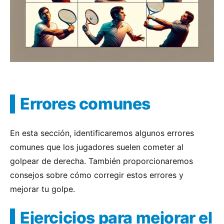
Errores comunes
En esta sección, identificaremos algunos errores
comunes que los jugadores suelen cometer al
golpear de derecha. También proporcionaremos
consejos sobre cómo corregir estos errores y
mejorar tu golpe.
Ejercicios para mejorar el