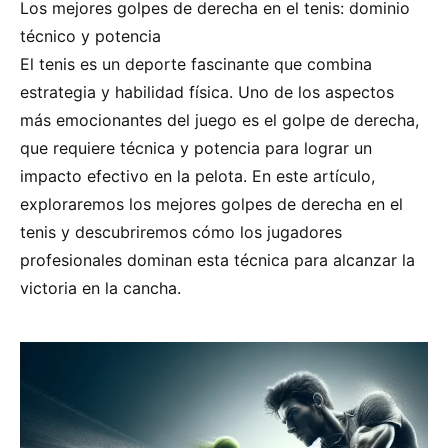
Los mejores golpes de derecha en el tenis: dominio
técnico y potencia
El tenis es un deporte fascinante que combina
estrategia y habilidad física. Uno de los aspectos
más emocionantes del juego es el golpe de derecha,
que requiere técnica y potencia para lograr un
impacto efectivo en la pelota. En este artículo,
exploraremos los mejores golpes de derecha en el
tenis y descubriremos cómo los jugadores
profesionales dominan esta técnica para alcanzar la
victoria en la cancha.