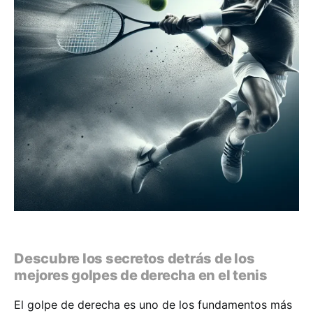
Descubre los secretos detrás de los
mejores golpes de derecha en el tenis
El golpe de derecha es uno de los fundamentos más