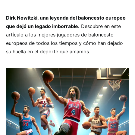
Dirk Nowitzki, una leyenda del baloncesto europeo
que dejó un legado imborrable.
Descubre en este
artículo a los mejores jugadores de baloncesto
europeos de todos los tiempos y cómo han dejado
su huella en el deporte que amamos.