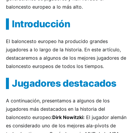
baloncesto europeo a lo más alto.
Introducción
El baloncesto europeo ha producido grandes
jugadores a lo largo de la historia. En este artículo,
destacaremos a algunos de los mejores jugadores de
baloncesto europeos de todos los tiempos.
Jugadores destacados
A continuación, presentamos a algunos de los
jugadores más destacados en la historia del
baloncesto europeo:
Dirk Nowitzki:
El jugador alemán
es considerado uno de los mejores ala-pívots de