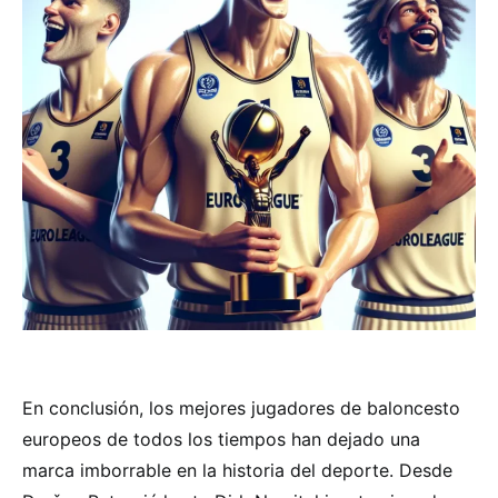
En conclusión, los mejores jugadores de baloncesto
europeos de todos los tiempos han dejado una
marca imborrable en la historia del deporte. Desde