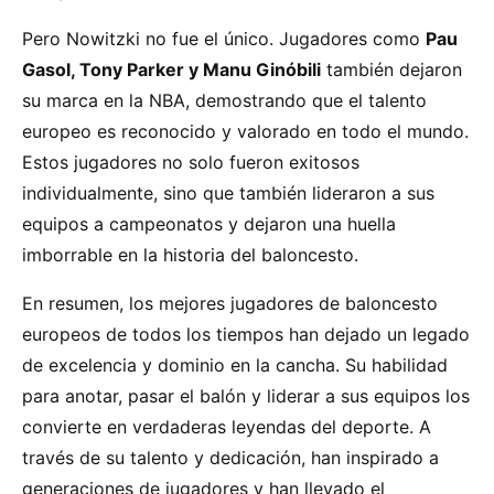
Pero Nowitzki no fue el único. Jugadores como
Pau
Gasol, Tony Parker y Manu Ginóbili
también dejaron
su marca en la NBA, demostrando que el talento
europeo es reconocido y valorado en todo el mundo.
Estos jugadores no solo fueron exitosos
individualmente, sino que también lideraron a sus
equipos a campeonatos y dejaron una huella
imborrable en la historia del baloncesto.
En resumen, los mejores jugadores de baloncesto
europeos de todos los tiempos han dejado un legado
de excelencia y dominio en la cancha. Su habilidad
para anotar, pasar el balón y liderar a sus equipos los
convierte en verdaderas leyendas del deporte. A
través de su talento y dedicación, han inspirado a
generaciones de jugadores y han llevado el