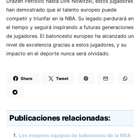
Dražen Petrović hasta Dirk Nowitzki, estos jugadores
han demostrado que el talento europeo puede
competir y triunfar en la NBA. Su legado perdurará en
el tiempo y seguirá inspirando a futuras generaciones
de jugadores. El baloncesto europeo ha alcanzado un
nivel de excelencia gracias a estos jugadores, y su
impacto en el deporte nunca será olvidado.
Share
Tweet
Publicaciones relacionadas:
Los mejores equipos de baloncesto de la NBA