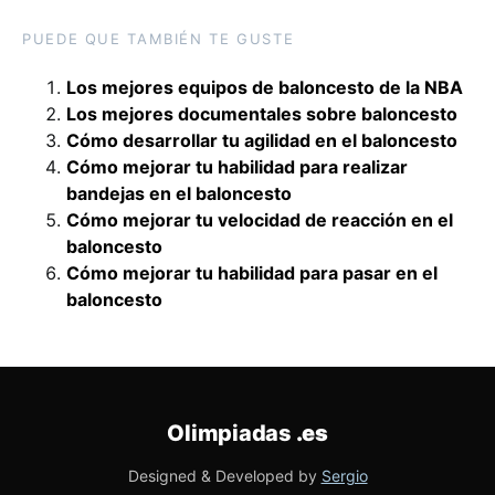
PUEDE QUE TAMBIÉN TE GUSTE
Los mejores equipos de baloncesto de la NBA
Los mejores documentales sobre baloncesto
Cómo desarrollar tu agilidad en el baloncesto
Cómo mejorar tu habilidad para realizar
bandejas en el baloncesto
Cómo mejorar tu velocidad de reacción en el
baloncesto
Cómo mejorar tu habilidad para pasar en el
baloncesto
Olimpiadas
.es
Designed & Developed by
Sergio