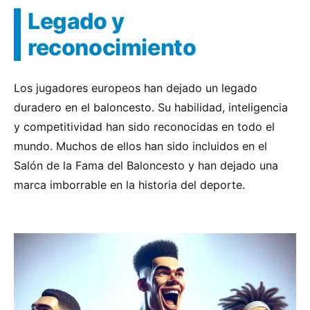
Legado y
reconocimiento
Los jugadores europeos han dejado un legado
duradero en el baloncesto. Su habilidad, inteligencia
y competitividad han sido reconocidas en todo el
mundo. Muchos de ellos han sido incluidos en el
Salón de la Fama del Baloncesto y han dejado una
marca imborrable en la historia del deporte.