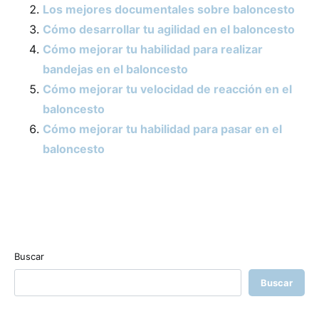
Los mejores documentales sobre baloncesto
Cómo desarrollar tu agilidad en el baloncesto
Cómo mejorar tu habilidad para realizar
bandejas en el baloncesto
Cómo mejorar tu velocidad de reacción en el
baloncesto
Cómo mejorar tu habilidad para pasar en el
baloncesto
Buscar
Buscar