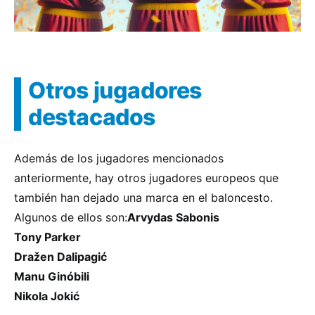
Otros jugadores
destacados
Además de los jugadores mencionados
anteriormente, hay otros jugadores europeos que
también han dejado una marca en el baloncesto.
Algunos de ellos son:
Arvydas Sabonis
Tony Parker
Dražen Dalipagić
Manu Ginóbili
Nikola Jokić