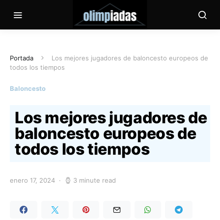
Portada
Los mejores jugadores de baloncesto europeos de
todos los tiempos
Baloncesto
Los mejores jugadores de
baloncesto europeos de
todos los tiempos
enero 17, 2024
3 minute read