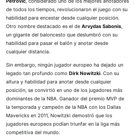
Petrović
, considerado uno de los mejores anotadores
de todos los tiempos, revolucionaron el juego con su
habilidad para encestar desde cualquier posición.
Otro nombre destacado es el de
Arvydas Sabonis
,
un gigante del baloncesto que deslumbró con su
habilidad para pasar el balón y anotar desde
cualquier distancia.
Sin embargo, ningún jugador europeo ha dejado un
legado tan profundo como
Dirk Nowitzki
. Con su
altura y habilidad para anotar desde cualquier
posición, se convirtió en uno de los jugadores más
dominantes de la NBA. Ganador del premio MVP de
la temporada y campeón de la NBA con los Dallas
Mavericks en 2011, Nowitzki demostró que los
jugadores europeos podían triunfar en la liga más
competitiva del mundo.