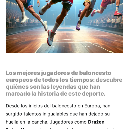
Los mejores jugadores de baloncesto
europeos de todos los tiempos:
descubre
quiénes son las leyendas que han
marcado la historia de este deporte.
Desde los inicios del baloncesto en Europa, han
surgido talentos inigualables que han dejado su
huella en la cancha. Jugadores como
Dražen