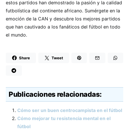
estos partidos han demostrado la pasión y la calidad
futbolística del continente africano. Sumérgete en la
emoción de la CAN y descubre los mejores partidos
que han cautivado a los fanáticos del fútbol en todo
el mundo.
Share
Tweet
Publicaciones relacionadas:
Cómo ser un buen centrocampista en el fútbol
Cómo mejorar tu resistencia mental en el
fútbol