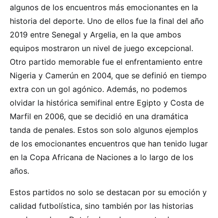
algunos de los encuentros más emocionantes en la
historia del deporte. Uno de ellos fue la final del año
2019 entre Senegal y Argelia, en la que ambos
equipos mostraron un nivel de juego excepcional.
Otro partido memorable fue el enfrentamiento entre
Nigeria y Camerún en 2004, que se definió en tiempo
extra con un gol agónico. Además, no podemos
olvidar la histórica semifinal entre Egipto y Costa de
Marfil en 2006, que se decidió en una dramática
tanda de penales. Estos son solo algunos ejemplos
de los emocionantes encuentros que han tenido lugar
en la Copa Africana de Naciones a lo largo de los
años.
Estos partidos no solo se destacan por su emoción y
calidad futbolística, sino también por las historias