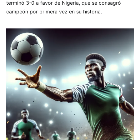
terminó 3-0 a favor de Nigeria, que se consagró
campeón por primera vez en su historia.