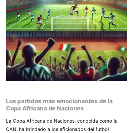
Los partidos más emocionantes de la
Copa Africana de Naciones
La Copa Africana de Naciones, conocida como la
CAN, ha brindado a los aficionados del fútbol