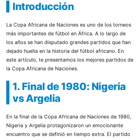
Introducción
La Copa Africana de Naciones es uno de los torneos
más importantes de fútbol en África. A lo largo de
los años se han disputado grandes partidos que han
dejado huella en la historia del fútbol africano. En
este artículo, te presentamos los mejores partidos de
la Copa Africana de Naciones.
1. Final de 1980: Nigeria
vs Argelia
En la final de la Copa Africana de Naciones de 1980,
Nigeria y Argelia protagonizaron un emocionante
encuentro que se definió en tiempo extra. El partido