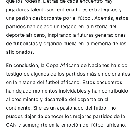
que los rodean. Detrás de cada encuentro hay
jugadores talentosos, entrenadores estratégicos y
una pasión desbordante por el fútbol. Además, estos
partidos han dejado un legado en la historia del
deporte africano, inspirando a futuras generaciones
de futbolistas y dejando huella en la memoria de los
aficionados.
En conclusión, la Copa Africana de Naciones ha sido
testigo de algunos de los partidos más emocionantes
en la historia del fútbol africano. Estos encuentros
han dejado momentos inolvidables y han contribuido
al crecimiento y desarrollo del deporte en el
continente. Si eres un apasionado del fútbol, no
puedes dejar de conocer los mejores partidos de la
CAN y sumergirte en la emoción del fútbol africano.