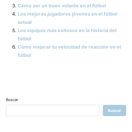
Cómo ser un buen volante en el fútbol
Los mejores jugadores jóvenes en el fútbol
actual
Los equipos más exitosos en la historia del
fútbol
Cómo mejorar tu velocidad de reacción en el
fútbol
Buscar
Buscar