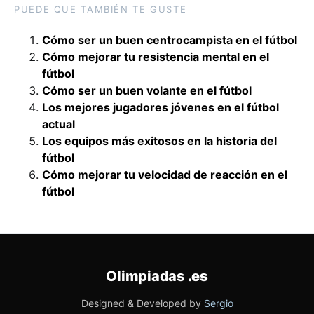
PUEDE QUE TAMBIÉN TE GUSTE
Cómo ser un buen centrocampista en el fútbol
Cómo mejorar tu resistencia mental en el
fútbol
Cómo ser un buen volante en el fútbol
Los mejores jugadores jóvenes en el fútbol
actual
Los equipos más exitosos en la historia del
fútbol
Cómo mejorar tu velocidad de reacción en el
fútbol
Olimpiadas
.es
Designed & Developed by
Sergio