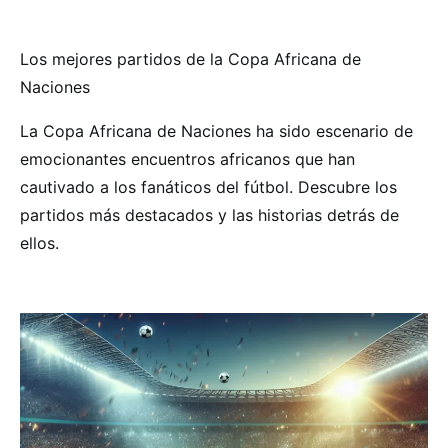
Los mejores partidos de la Copa Africana de
Naciones
La Copa Africana de Naciones ha sido escenario de
emocionantes encuentros africanos que han
cautivado a los fanáticos del fútbol. Descubre los
partidos más destacados y las historias detrás de
ellos.