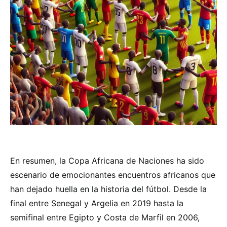
En resumen, la Copa Africana de Naciones ha sido
escenario de emocionantes encuentros africanos que
han dejado huella en la historia del fútbol. Desde la
final entre Senegal y Argelia en 2019 hasta la
semifinal entre Egipto y Costa de Marfil en 2006,