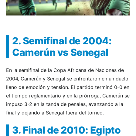
2. Semifinal de 2004:
Camerún vs Senegal
En la semifinal de la Copa Africana de Naciones de
2004, Camerún y Senegal se enfrentaron en un duelo
lleno de emoción y tensión. El partido terminó 0-0 en
el tiempo reglamentario y en la prórroga, Camerún se
impuso 3-2 en la tanda de penales, avanzando a la
final y dejando a Senegal fuera del torneo.
3. Final de 2010: Egipto