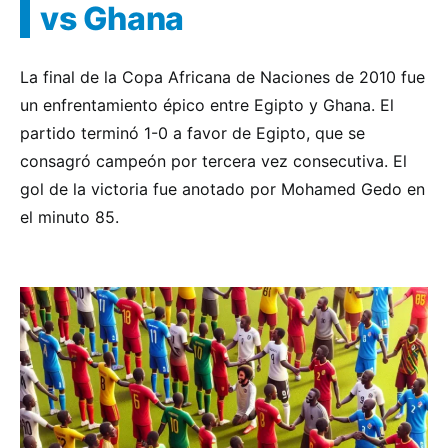
vs Ghana
La final de la Copa Africana de Naciones de 2010 fue
un enfrentamiento épico entre Egipto y Ghana. El
partido terminó 1-0 a favor de Egipto, que se
consagró campeón por tercera vez consecutiva. El
gol de la victoria fue anotado por Mohamed Gedo en
el minuto 85.