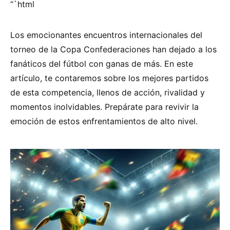
“`html
Los emocionantes encuentros internacionales del
torneo de la Copa Confederaciones han dejado a los
fanáticos del fútbol con ganas de más. En este
artículo, te contaremos sobre los mejores partidos
de esta competencia, llenos de acción, rivalidad y
momentos inolvidables. Prepárate para revivir la
emoción de estos enfrentamientos de alto nivel.