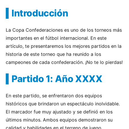
Introducción
La Copa Confederaciones es uno de los torneos más
importantes en el fútbol internacional. En este
artículo, te presentaremos los mejores partidos en la
historia de este torneo que ha reunido a los
campeones de cada confederación. ¡No te lo pierdas!
Partido 1: Año XXXX
En este partido, se enfrentaron dos equipos
históricos que brindaron un espectáculo inolvidable.
El marcador fue muy ajustado y se definió en los
últimos minutos. Ambos equipos demostraron su
calidad y habilidades en el terreno de juego.