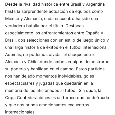
Desde la rivalidad histórica entre Brasil y Argentina
hasta la sorprendente actuación de equipos como
México y Alemania, cada encuentro ha sido una
verdadera batalla por el título. Destacan
especialmente los enfrentamientos entre España y
Brasil, dos selecciones con un estilo de juego único y
una larga historia de éxitos en el fútbol internacional.
Además, no podemos olvidar el choque entre
Alemania y Chile, donde ambos equipos demostraron
su poderío y habilidad en el campo. Estos partidos
nos han dejado momentos inolvidables, goles
espectaculares y jugadas que quedarán en la
memoria de los aficionados al fútbol. Sin duda, la
Copa Confederaciones es un torneo que no defrauda
y que nos brinda emocionantes encuentros
internacionales.