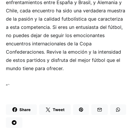
enfrentamientos entre España y Brasil, y Alemania y
Chile, cada encuentro ha sido una verdadera muestra
de la pasión y la calidad futbolística que caracteriza
a esta competencia. Si eres un entusiasta del fútbol,
no puedes dejar de seguir los emocionantes
encuentros internacionales de la Copa
Confederaciones. Revive la emoción y la intensidad
de estos partidos y disfruta del mejor fútbol que el
mundo tiene para ofrecer.
“`
Share
Tweet