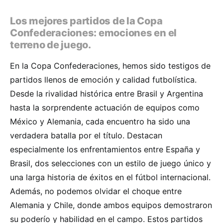
Los mejores partidos de la Copa
Confederaciones: emociones en el
terreno de juego.
En la Copa Confederaciones, hemos sido testigos de
partidos llenos de emoción y calidad futbolística.
Desde la rivalidad histórica entre Brasil y Argentina
hasta la sorprendente actuación de equipos como
México y Alemania, cada encuentro ha sido una
verdadera batalla por el título. Destacan
especialmente los enfrentamientos entre España y
Brasil, dos selecciones con un estilo de juego único y
una larga historia de éxitos en el fútbol internacional.
Además, no podemos olvidar el choque entre
Alemania y Chile, donde ambos equipos demostraron
su poderío y habilidad en el campo. Estos partidos