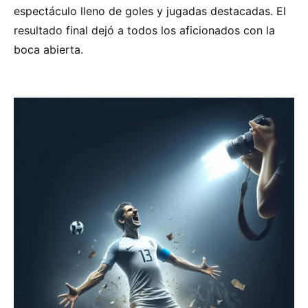
espectáculo lleno de goles y jugadas destacadas. El
resultado final dejó a todos los aficionados con la
boca abierta.