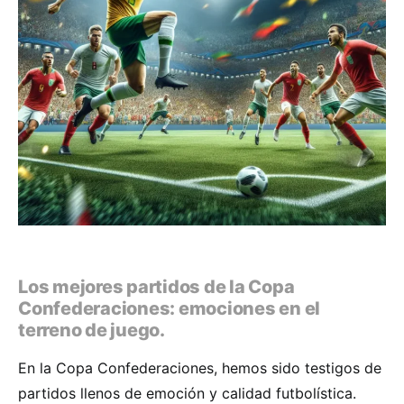
Los mejores partidos de la Copa
Confederaciones: emociones en el
terreno de juego.
En la Copa Confederaciones, hemos sido testigos de
partidos llenos de emoción y calidad futbolística.