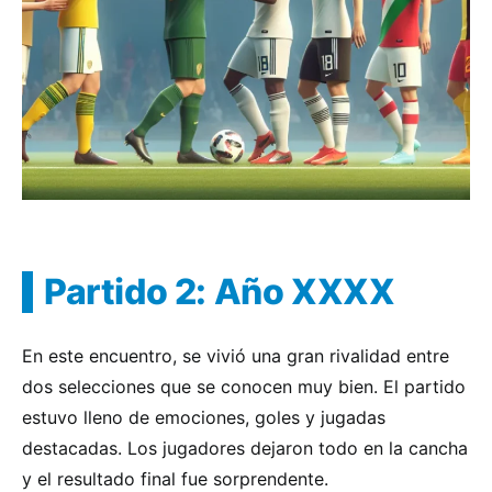
Partido 2: Año XXXX
En este encuentro, se vivió una gran rivalidad entre
dos selecciones que se conocen muy bien. El partido
estuvo lleno de emociones, goles y jugadas
destacadas. Los jugadores dejaron todo en la cancha
y el resultado final fue sorprendente.