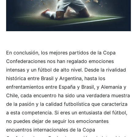
En conclusión, los mejores partidos de la Copa
Confederaciones nos han regalado emociones
intensas y un fútbol de alto nivel. Desde la rivalidad
histórica entre Brasil y Argentina, hasta los
enfrentamientos entre España y Brasil, y Alemania y
Chile, cada encuentro ha sido una verdadera muestra
de la pasión y la calidad futbolística que caracteriza
a esta competencia. Si eres un entusiasta del fútbol,
no puedes dejar de seguir los emocionantes
encuentros internacionales de la Copa