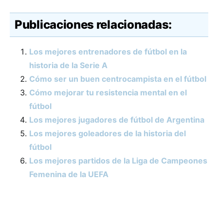
Publicaciones relacionadas:
Los mejores entrenadores de fútbol en la
historia de la Serie A
Cómo ser un buen centrocampista en el fútbol
Cómo mejorar tu resistencia mental en el
fútbol
Los mejores jugadores de fútbol de Argentina
Los mejores goleadores de la historia del
fútbol
Los mejores partidos de la Liga de Campeones
Femenina de la UEFA