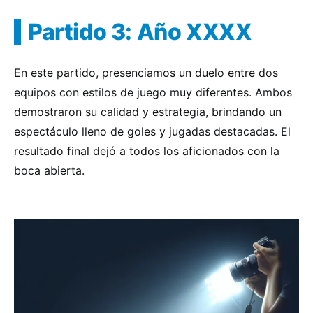
Partido 3: Año XXXX
En este partido, presenciamos un duelo entre dos
equipos con estilos de juego muy diferentes. Ambos
demostraron su calidad y estrategia, brindando un
espectáculo lleno de goles y jugadas destacadas. El
resultado final dejó a todos los aficionados con la
boca abierta.