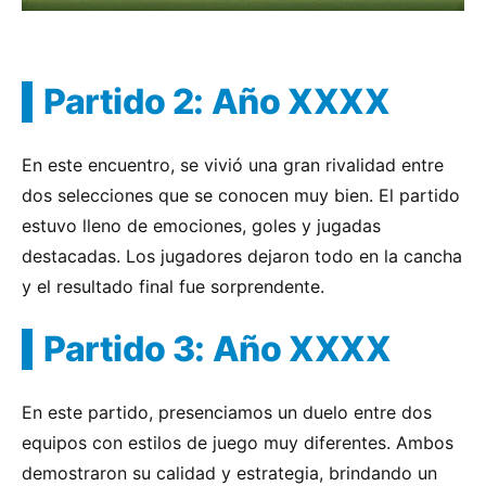
Partido 2: Año XXXX
En este encuentro, se vivió una gran rivalidad entre
dos selecciones que se conocen muy bien. El partido
estuvo lleno de emociones, goles y jugadas
destacadas. Los jugadores dejaron todo en la cancha
y el resultado final fue sorprendente.
Partido 3: Año XXXX
En este partido, presenciamos un duelo entre dos
equipos con estilos de juego muy diferentes. Ambos
demostraron su calidad y estrategia, brindando un