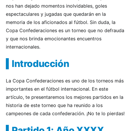
nos han dejado momentos inolvidables, goles
espectaculares y jugadas que quedarán en la
memoria de los aficionados al fútbol. Sin duda, la
Copa Confederaciones es un torneo que no defrauda
y que nos brinda emocionantes encuentros
internacionales.
Introducción
La Copa Confederaciones es uno de los torneos más
importantes en el fútbol internacional. En este
artículo, te presentaremos los mejores partidos en la
historia de este torneo que ha reunido a los
campeones de cada confederación. ¡No te lo pierdas!
Partido 1: Año XXXX