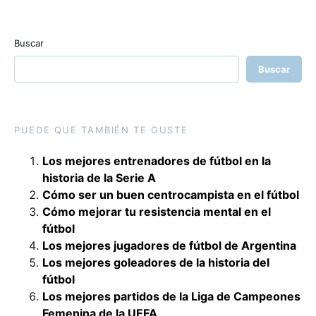
Buscar
Buscar
PUEDE QUE TAMBIÉN TE GUSTE
Los mejores entrenadores de fútbol en la
historia de la Serie A
Cómo ser un buen centrocampista en el fútbol
Cómo mejorar tu resistencia mental en el
fútbol
Los mejores jugadores de fútbol de Argentina
Los mejores goleadores de la historia del
fútbol
Los mejores partidos de la Liga de Campeones
Femenina de la UEFA