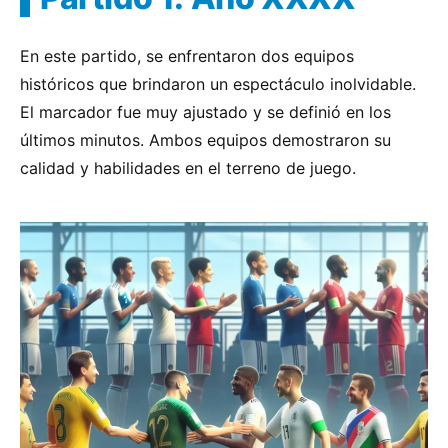
En este partido, se enfrentaron dos equipos
históricos que brindaron un espectáculo inolvidable.
El marcador fue muy ajustado y se definió en los
últimos minutos. Ambos equipos demostraron su
calidad y habilidades en el terreno de juego.