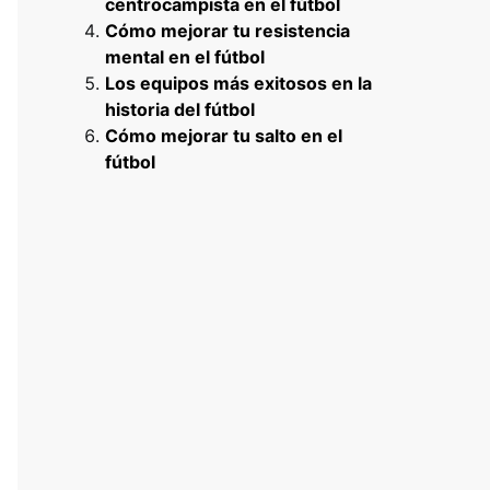
centrocampista en el fútbol
Cómo mejorar tu resistencia
mental en el fútbol
Los equipos más exitosos en la
historia del fútbol
Cómo mejorar tu salto en el
fútbol