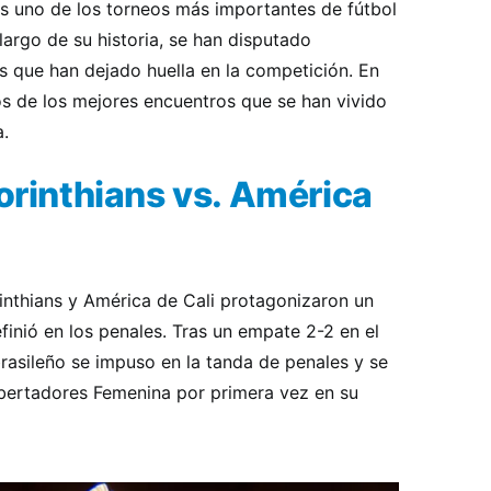
s uno de los torneos más importantes de fútbol
largo de su historia, se han disputado
 que han dejado huella en la competición. En
os de los mejores encuentros que se han vivido
.
Corinthians vs. América
orinthians y América de Cali protagonizaron un
inió en los penales. Tras un empate 2-2 en el
rasileño se impuso en la tanda de penales y se
ertadores Femenina por primera vez en su