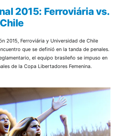
nal 2015: Ferroviária vs.
Chile
ión 2015, Ferroviária y Universidad de Chile
cuentro que se definió en la tanda de penales.
eglamentario, el equipo brasileño se impuso en
nales de la Copa Libertadores Femenina.