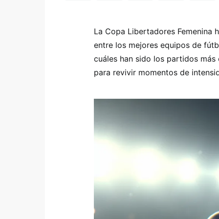
La Copa Libertadores Femenina h
entre los mejores equipos de fútb
cuáles han sido los partidos más
para revivir momentos de intensid