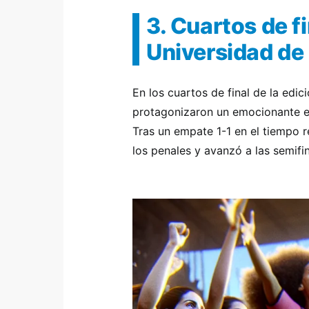
3. Cuartos de fi
Universidad de 
En los cuartos de final de la edic
protagonizaron un emocionante en
Tras un empate 1-1 en el tiempo r
los penales y avanzó a las semifi