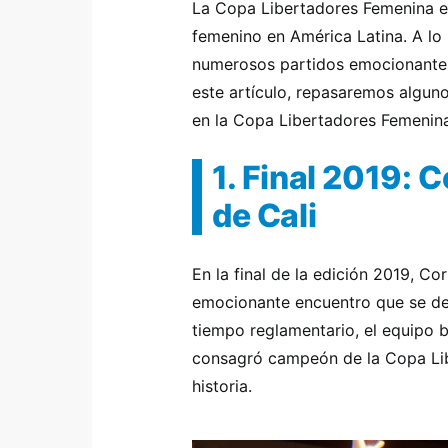
La Copa Libertadores Femenina e
femenino en América Latina. A lo 
numerosos partidos emocionantes
este artículo, repasaremos algun
en la Copa Libertadores Femenina
1. Final 2019: 
de Cali
En la final de la edición 2019, C
emocionante encuentro que se def
tiempo reglamentario, el equipo b
consagró campeón de la Copa Lib
historia.