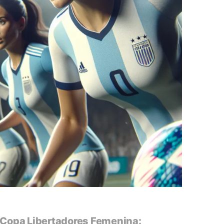
a Copa Libertadores Femenina: