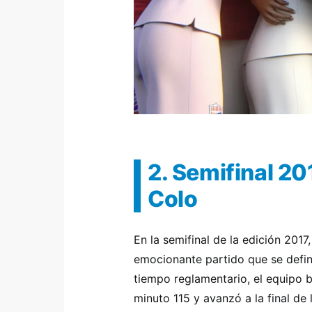
2. Semifinal 20
Colo
En la semifinal de la edición 201
emocionante partido que se defini
tiempo reglamentario, el equipo br
minuto 115 y avanzó a la final de