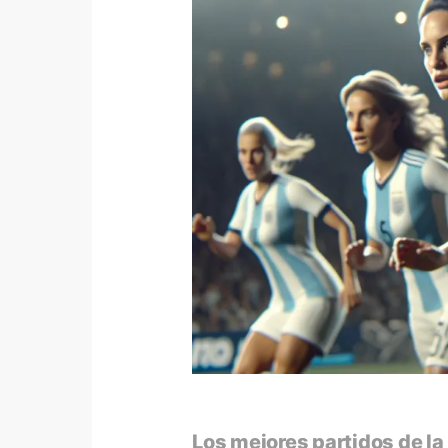
Los mejores partidos de l