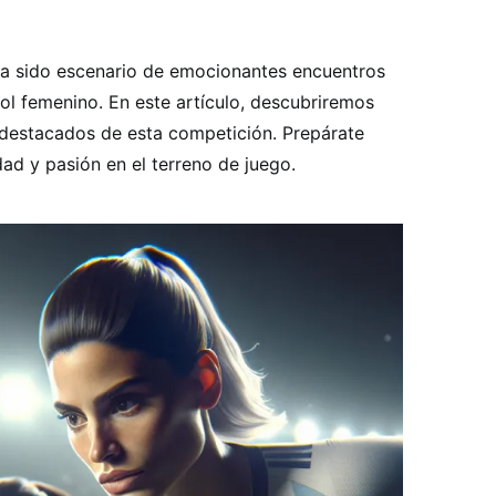
a sido escenario de emocionantes encuentros
ol femenino. En este artículo, descubriremos
 destacados de esta competición. Prepárate
ad y pasión en el terreno de juego.