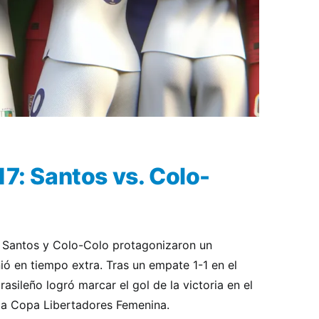
17: Santos vs. Colo-
7, Santos y Colo-Colo protagonizaron un
ó en tiempo extra. Tras un empate 1-1 en el
asileño logró marcar el gol de la victoria en el
 la Copa Libertadores Femenina.