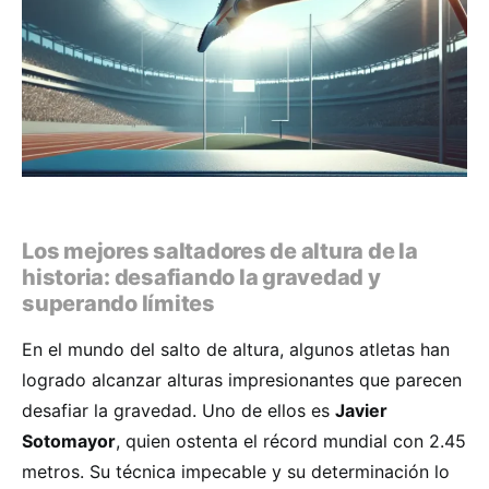
Los mejores saltadores de altura de la
historia: desafiando la gravedad y
superando límites
En el mundo del salto de altura, algunos atletas han
logrado alcanzar alturas impresionantes que parecen
desafiar la gravedad. Uno de ellos es
Javier
Sotomayor
, quien ostenta el récord mundial con 2.45
metros. Su técnica impecable y su determinación lo