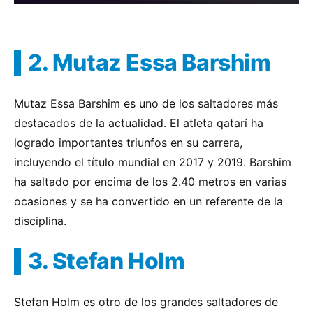
2. Mutaz Essa Barshim
Mutaz Essa Barshim es uno de los saltadores más
destacados de la actualidad. El atleta qatarí ha
logrado importantes triunfos en su carrera,
incluyendo el título mundial en 2017 y 2019. Barshim
ha saltado por encima de los 2.40 metros en varias
ocasiones y se ha convertido en un referente de la
disciplina.
3. Stefan Holm
Stefan Holm es otro de los grandes saltadores de