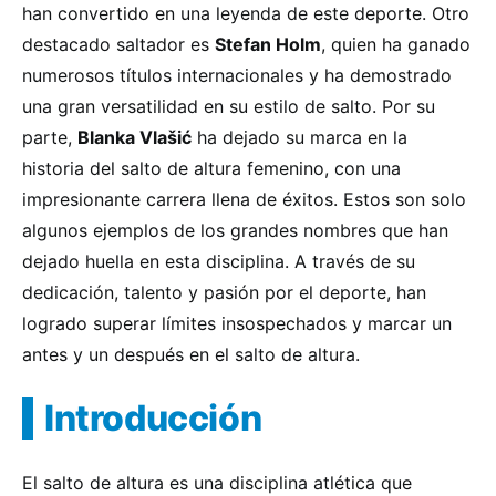
han convertido en una leyenda de este deporte. Otro
destacado saltador es
Stefan Holm
, quien ha ganado
numerosos títulos internacionales y ha demostrado
una gran versatilidad en su estilo de salto. Por su
parte,
Blanka Vlašić
ha dejado su marca en la
historia del salto de altura femenino, con una
impresionante carrera llena de éxitos. Estos son solo
algunos ejemplos de los grandes nombres que han
dejado huella en esta disciplina. A través de su
dedicación, talento y pasión por el deporte, han
logrado superar límites insospechados y marcar un
antes y un después en el salto de altura.
Introducción
El salto de altura es una disciplina atlética que