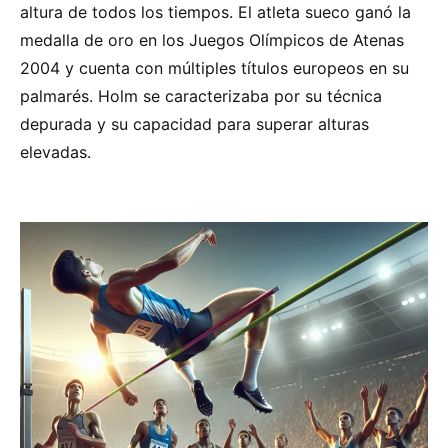
altura de todos los tiempos. El atleta sueco ganó la
medalla de oro en los Juegos Olímpicos de Atenas
2004 y cuenta con múltiples títulos europeos en su
palmarés. Holm se caracterizaba por su técnica
depurada y su capacidad para superar alturas
elevadas.