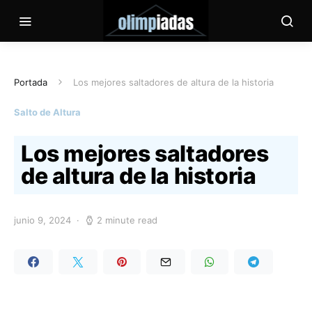
Portada
Los mejores saltadores de altura de la historia
Salto de Altura
Los mejores saltadores
de altura de la historia
junio 9, 2024
2 minute read