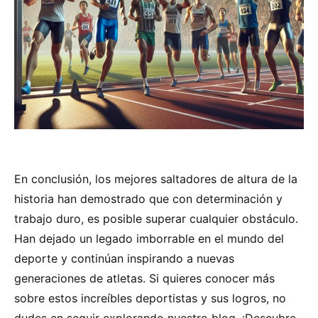
En conclusión, los mejores saltadores de altura de la
historia han demostrado que con determinación y
trabajo duro, es posible superar cualquier obstáculo.
Han dejado un legado imborrable en el mundo del
deporte y continúan inspirando a nuevas
generaciones de atletas. Si quieres conocer más
sobre estos increíbles deportistas y sus logros, no