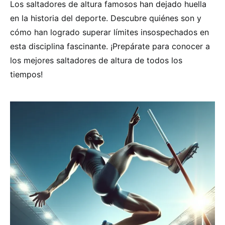
Los saltadores de altura famosos han dejado huella
en la historia del deporte. Descubre quiénes son y
cómo han logrado superar límites insospechados en
esta disciplina fascinante. ¡Prepárate para conocer a
los mejores saltadores de altura de todos los
tiempos!