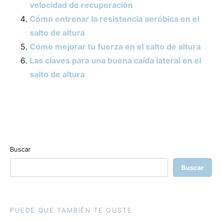
velocidad de recuperación
Cómo entrenar la resistencia aeróbica en el
salto de altura
Cómo mejorar tu fuerza en el salto de altura
Las claves para una buena caída lateral en el
salto de altura
Buscar
Buscar
PUEDE QUE TAMBIÉN TE GUSTE