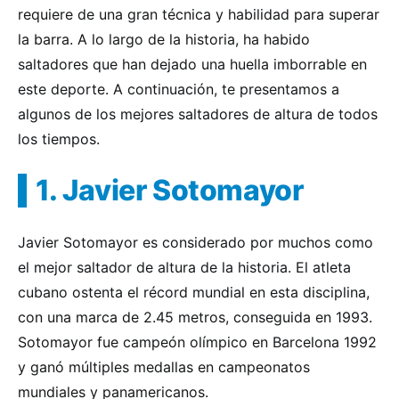
requiere de una gran técnica y habilidad para superar
la barra. A lo largo de la historia, ha habido
saltadores que han dejado una huella imborrable en
este deporte. A continuación, te presentamos a
algunos de los mejores saltadores de altura de todos
los tiempos.
1. Javier Sotomayor
Javier Sotomayor es considerado por muchos como
el mejor saltador de altura de la historia. El atleta
cubano ostenta el récord mundial en esta disciplina,
con una marca de 2.45 metros, conseguida en 1993.
Sotomayor fue campeón olímpico en Barcelona 1992
y ganó múltiples medallas en campeonatos
mundiales y panamericanos.