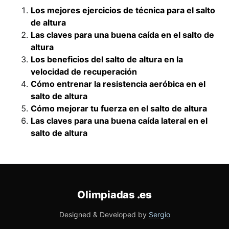
Los mejores ejercicios de técnica para el salto
de altura
Las claves para una buena caída en el salto de
altura
Los beneficios del salto de altura en la
velocidad de recuperación
Cómo entrenar la resistencia aeróbica en el
salto de altura
Cómo mejorar tu fuerza en el salto de altura
Las claves para una buena caída lateral en el
salto de altura
Olimpiadas
.es
Designed & Developed by
Sergio