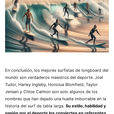
En conclusión, los mejores surfistas de longboard del
mundo son verdaderos maestros del deporte. Joel
Tudor, Harley Ingleby, Honolua Blomfield, Taylor
Jensen y Chloe Calmon son solo algunos de los
nombres que han dejado una huella imborrable en la
historia del surf de tabla larga.
Su estilo, habilidad y
pasión por el deporte los convierten en referentes