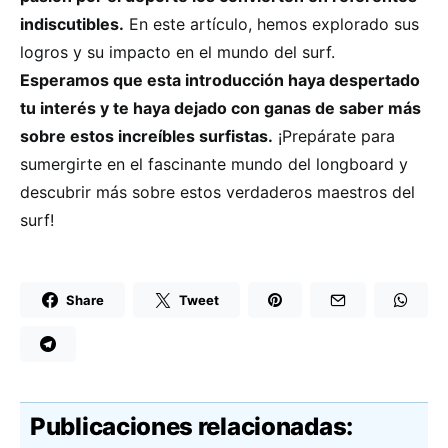
indiscutibles.
En este artículo, hemos explorado sus
logros y su impacto en el mundo del surf.
Esperamos que esta introducción haya despertado
tu interés y te haya dejado con ganas de saber más
sobre estos increíbles surfistas.
¡Prepárate para
sumergirte en el fascinante mundo del longboard y
descubrir más sobre estos verdaderos maestros del
surf!
Share
Tweet
Publicaciones relacionadas: