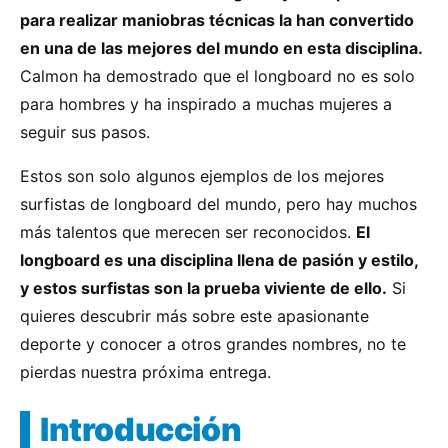
para realizar maniobras técnicas la han convertido
en una de las mejores del mundo en esta disciplina.
Calmon ha demostrado que el longboard no es solo
para hombres y ha inspirado a muchas mujeres a
seguir sus pasos.
Estos son solo algunos ejemplos de los mejores
surfistas de longboard del mundo, pero hay muchos
más talentos que merecen ser reconocidos.
El
longboard es una disciplina llena de pasión y estilo,
y estos surfistas son la prueba viviente de ello.
Si
quieres descubrir más sobre este apasionante
deporte y conocer a otros grandes nombres, no te
pierdas nuestra próxima entrega.
Introducción