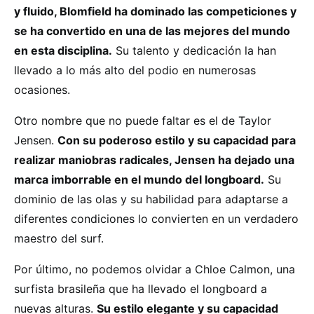
y fluido, Blomfield ha dominado las competiciones y
se ha convertido en una de las mejores del mundo
en esta disciplina.
Su talento y dedicación la han
llevado a lo más alto del podio en numerosas
ocasiones.
Otro nombre que no puede faltar es el de Taylor
Jensen.
Con su poderoso estilo y su capacidad para
realizar maniobras radicales, Jensen ha dejado una
marca imborrable en el mundo del longboard.
Su
dominio de las olas y su habilidad para adaptarse a
diferentes condiciones lo convierten en un verdadero
maestro del surf.
Por último, no podemos olvidar a Chloe Calmon, una
surfista brasileña que ha llevado el longboard a
nuevas alturas.
Su estilo elegante y su capacidad