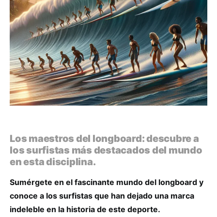
Los maestros del longboard: descubre a
los surfistas más destacados del mundo
en esta disciplina.
Sumérgete en el fascinante mundo del longboard y
conoce a los surfistas que han dejado una marca
indeleble en la historia de este deporte.