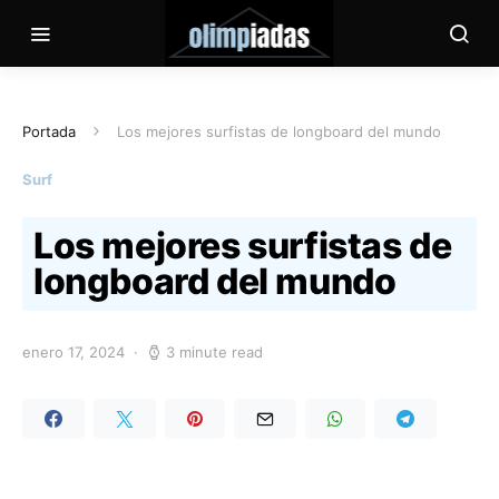
Portada
Los mejores surfistas de longboard del mundo
Surf
Los mejores surfistas de
longboard del mundo
enero 17, 2024
3 minute read