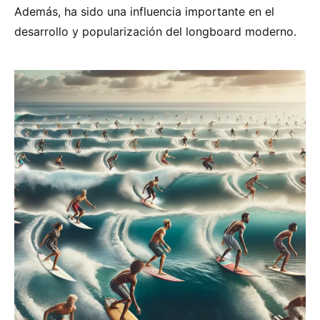
Además, ha sido una influencia importante en el
desarrollo y popularización del longboard moderno.