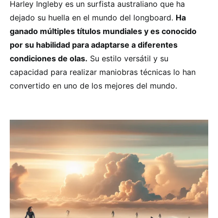
Harley Ingleby es un surfista australiano que ha
dejado su huella en el mundo del longboard.
Ha
ganado múltiples títulos mundiales y es conocido
por su habilidad para adaptarse a diferentes
condiciones de olas.
Su estilo versátil y su
capacidad para realizar maniobras técnicas lo han
convertido en uno de los mejores del mundo.