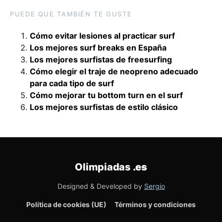
PUEDE QUE TAMBIÉN TE GUSTE
Cómo evitar lesiones al practicar surf
Los mejores surf breaks en España
Los mejores surfistas de freesurfing
Cómo elegir el traje de neopreno adecuado
para cada tipo de surf
Cómo mejorar tu bottom turn en el surf
Los mejores surfistas de estilo clásico
Olimpiadas
.es
Designed & Developed by
Sergio
Política de cookies (UE)
Términos y condiciones