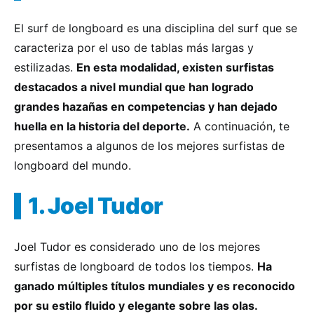
El surf de longboard es una disciplina del surf que se
caracteriza por el uso de tablas más largas y
estilizadas.
En esta modalidad, existen surfistas
destacados a nivel mundial que han logrado
grandes hazañas en competencias y han dejado
huella en la historia del deporte.
A continuación, te
presentamos a algunos de los mejores surfistas de
longboard del mundo.
1. Joel Tudor
Joel Tudor es considerado uno de los mejores
surfistas de longboard de todos los tiempos.
Ha
ganado múltiples títulos mundiales y es reconocido
por su estilo fluido y elegante sobre las olas.