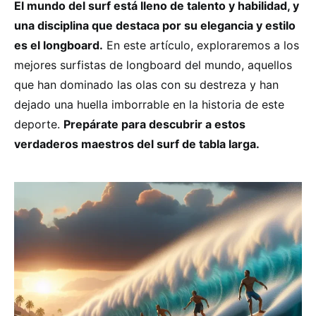
El mundo del surf está lleno de talento y habilidad, y
una disciplina que destaca por su elegancia y estilo
es el longboard.
En este artículo, exploraremos a los
mejores surfistas de longboard del mundo, aquellos
que han dominado las olas con su destreza y han
dejado una huella imborrable en la historia de este
deporte.
Prepárate para descubrir a estos
verdaderos maestros del surf de tabla larga.