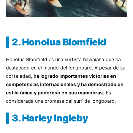
2. Honolua Blomfield
Honolua Blomfield es una surfista hawaiana que ha
destacado en el mundo del longboard. A pesar de su
corta edad,
ha logrado importantes victorias en
competencias internacionales y ha demostrado un
estilo único y poderoso en sus maniobras.
Es
considerada una promesa del surf de longboard.
3. Harley Ingleby