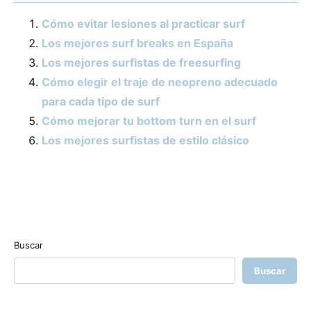
Cómo evitar lesiones al practicar surf
Los mejores surf breaks en España
Los mejores surfistas de freesurfing
Cómo elegir el traje de neopreno adecuado
para cada tipo de surf
Cómo mejorar tu bottom turn en el surf
Los mejores surfistas de estilo clásico
Buscar
Buscar