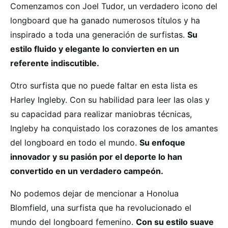
Comenzamos con Joel Tudor, un verdadero icono del
longboard que ha ganado numerosos títulos y ha
inspirado a toda una generación de surfistas.
Su
estilo fluido y elegante lo convierten en un
referente indiscutible.
Otro surfista que no puede faltar en esta lista es
Harley Ingleby. Con su habilidad para leer las olas y
su capacidad para realizar maniobras técnicas,
Ingleby ha conquistado los corazones de los amantes
del longboard en todo el mundo.
Su enfoque
innovador y su pasión por el deporte lo han
convertido en un verdadero campeón.
No podemos dejar de mencionar a Honolua
Blomfield, una surfista que ha revolucionado el
mundo del longboard femenino.
Con su estilo suave