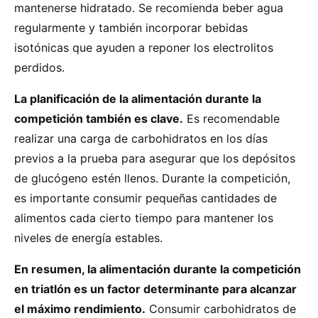
mantenerse hidratado. Se recomienda beber agua
regularmente y también incorporar bebidas
isotónicas que ayuden a reponer los electrolitos
perdidos.
La planificación de la alimentación durante la
competición también es clave.
Es recomendable
realizar una carga de carbohidratos en los días
previos a la prueba para asegurar que los depósitos
de glucógeno estén llenos. Durante la competición,
es importante consumir pequeñas cantidades de
alimentos cada cierto tiempo para mantener los
niveles de energía estables.
En resumen, la alimentación durante la competición
en triatlón es un factor determinante para alcanzar
el máximo rendimiento.
Consumir carbohidratos de