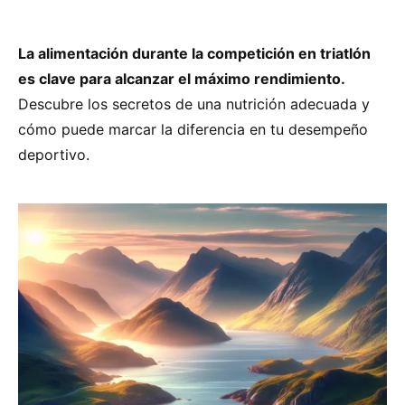
La alimentación durante la competición en triatlón
es clave para alcanzar el máximo rendimiento.
Descubre los secretos de una nutrición adecuada y
cómo puede marcar la diferencia en tu desempeño
deportivo.