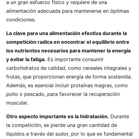
a un gran esfuerzo físico y requiere de una
alimentación adecuada para mantenerse en óptimas
condiciones.
La clave para una alimentación efectiva durante la
competición radica en encontrar el equilibrio entre
los nutrientes necesarios para mantener la energía
y evitar la fatiga.
Es importante consumir
carbohidratos de calidad, como cereales integrales y
frutas, que proporcionan energía de forma sostenida.
Además, es esencial incluir proteínas magras, como
pollo o pescado, para favorecer la recuperación
muscular.
Otro aspecto importante es la hidratación.
Durante
la competición, se pierde una gran cantidad de
líquidos a través del sudor, por lo que es fundamental