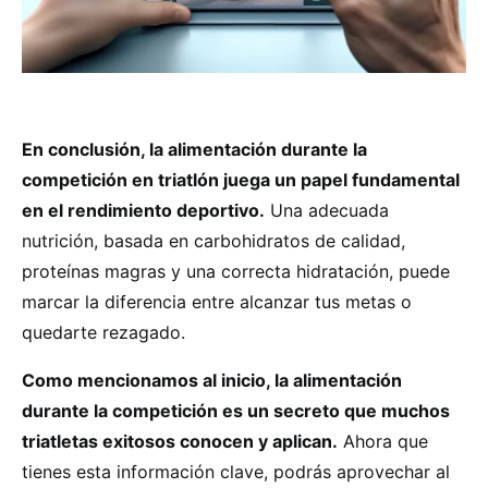
En conclusión, la alimentación durante la
competición en triatlón juega un papel fundamental
en el rendimiento deportivo.
Una adecuada
nutrición, basada en carbohidratos de calidad,
proteínas magras y una correcta hidratación, puede
marcar la diferencia entre alcanzar tus metas o
quedarte rezagado.
Como mencionamos al inicio, la alimentación
durante la competición es un secreto que muchos
triatletas exitosos conocen y aplican.
Ahora que
tienes esta información clave, podrás aprovechar al