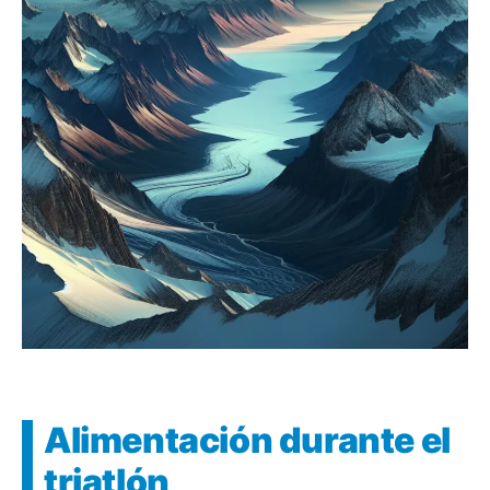
Alimentación durante el
triatlón