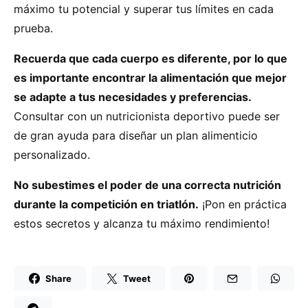
máximo tu potencial y superar tus límites en cada
prueba.
Recuerda que cada cuerpo es diferente, por lo que
es importante encontrar la alimentación que mejor
se adapte a tus necesidades y preferencias.
Consultar con un nutricionista deportivo puede ser
de gran ayuda para diseñar un plan alimenticio
personalizado.
No subestimes el poder de una correcta nutrición
durante la competición en triatlón.
¡Pon en práctica
estos secretos y alcanza tu máximo rendimiento!
Share
Tweet