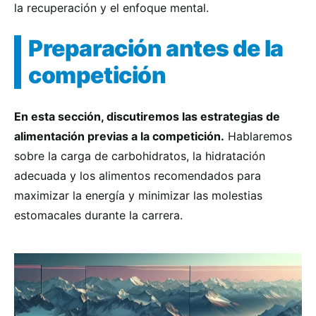
la recuperación y el enfoque mental.
Preparación antes de la
competición
En esta sección, discutiremos las estrategias de
alimentación previas a la competición.
Hablaremos
sobre la carga de carbohidratos, la hidratación
adecuada y los alimentos recomendados para
maximizar la energía y minimizar las molestias
estomacales durante la carrera.