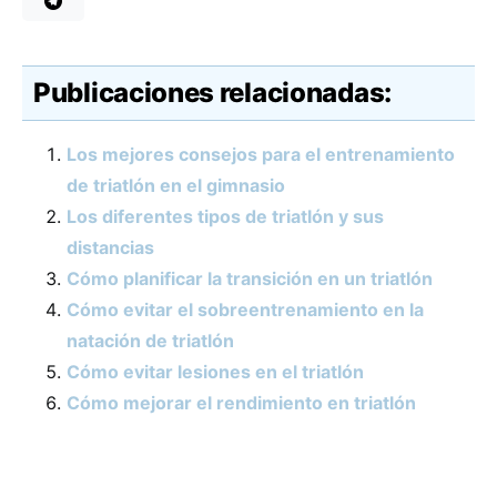
Publicaciones relacionadas:
Los mejores consejos para el entrenamiento
de triatlón en el gimnasio
Los diferentes tipos de triatlón y sus
distancias
Cómo planificar la transición en un triatlón
Cómo evitar el sobreentrenamiento en la
natación de triatlón
Cómo evitar lesiones en el triatlón
Cómo mejorar el rendimiento en triatlón