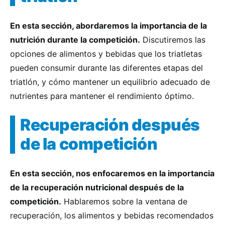
En esta sección, abordaremos la importancia de la
nutrición durante la competición.
Discutiremos las
opciones de alimentos y bebidas que los triatletas
pueden consumir durante las diferentes etapas del
triatlón, y cómo mantener un equilibrio adecuado de
nutrientes para mantener el rendimiento óptimo.
Recuperación después
de la competición
En esta sección, nos enfocaremos en la importancia
de la recuperación nutricional después de la
competición.
Hablaremos sobre la ventana de
recuperación, los alimentos y bebidas recomendados