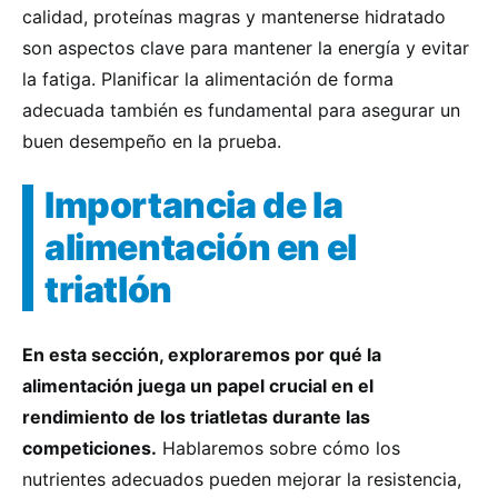
calidad, proteínas magras y mantenerse hidratado
son aspectos clave para mantener la energía y evitar
la fatiga. Planificar la alimentación de forma
adecuada también es fundamental para asegurar un
buen desempeño en la prueba.
Importancia de la
alimentación en el
triatlón
En esta sección, exploraremos por qué la
alimentación juega un papel crucial en el
rendimiento de los triatletas durante las
competiciones.
Hablaremos sobre cómo los
nutrientes adecuados pueden mejorar la resistencia,