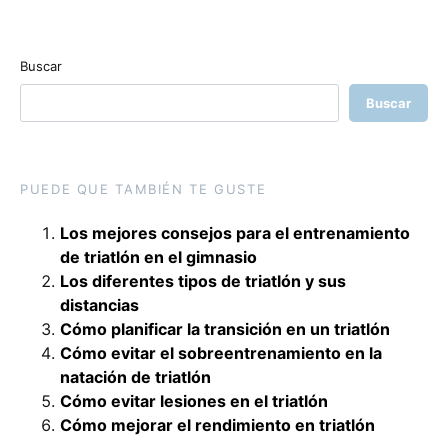
Buscar
Buscar
PUEDE QUE TAMBIÉN TE GUSTE
Los mejores consejos para el entrenamiento
de triatlón en el gimnasio
Los diferentes tipos de triatlón y sus
distancias
Cómo planificar la transición en un triatlón
Cómo evitar el sobreentrenamiento en la
natación de triatlón
Cómo evitar lesiones en el triatlón
Cómo mejorar el rendimiento en triatlón