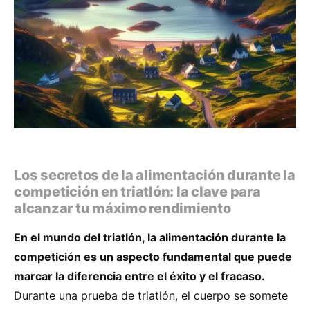
Los secretos de la alimentación durante la
competición en triatlón: la clave para
alcanzar tu máximo rendimiento
En el mundo del triatlón, la alimentación durante la
competición es un aspecto fundamental que puede
marcar la diferencia entre el éxito y el fracaso.
Durante una prueba de triatlón, el cuerpo se somete