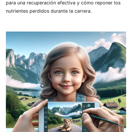
para una recuperación efectiva y cómo reponer los
nutrientes perdidos durante la carrera.