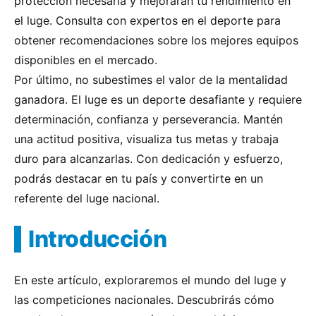
protección necesaria y mejorarán tu rendimiento en
el luge. Consulta con expertos en el deporte para
obtener recomendaciones sobre los mejores equipos
disponibles en el mercado.
Por último, no subestimes el valor de la mentalidad
ganadora. El luge es un deporte desafiante y requiere
determinación, confianza y perseverancia. Mantén
una actitud positiva, visualiza tus metas y trabaja
duro para alcanzarlas. Con dedicación y esfuerzo,
podrás destacar en tu país y convertirte en un
referente del luge nacional.
Introducción
En este artículo, exploraremos el mundo del luge y
las competiciones nacionales. Descubrirás cómo