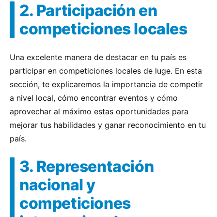
2. Participación en
competiciones locales
Una excelente manera de destacar en tu país es
participar en competiciones locales de luge. En esta
sección, te explicaremos la importancia de competir
a nivel local, cómo encontrar eventos y cómo
aprovechar al máximo estas oportunidades para
mejorar tus habilidades y ganar reconocimiento en tu
país.
3. Representación
nacional y
competiciones