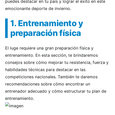
puedes destacar en tu país y lograr el éxito en este
emocionante deporte de invierno.
1. Entrenamiento y
preparación física
El luge requiere una gran preparación física y
entrenamiento. En esta sección, te brindaremos
consejos sobre cómo mejorar tu resistencia, fuerza y
habilidades técnicas para destacar en las
competiciones nacionales. También te daremos
recomendaciones sobre cómo encontrar un
entrenador adecuado y cómo estructurar tu plan de
entrenamiento.