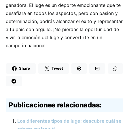
ganadora. El luge es un deporte emocionante que te
desafiará en todos los aspectos, pero con pasión y
determinación, podrás alcanzar el éxito y representar
a tu país con orgullo. ¡No pierdas la oportunidad de
vivir la emoción del luge y convertirte en un
campeón nacional!
Share
Tweet
Publicaciones relacionadas:
Los diferentes tipos de luge: descubre cuál se
adapta mejor a ti