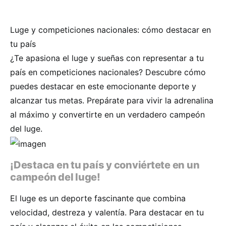
Luge y competiciones nacionales: cómo destacar en
tu país
¿Te apasiona el luge y sueñas con representar a tu
país en competiciones nacionales? Descubre cómo
puedes destacar en este emocionante deporte y
alcanzar tus metas. Prepárate para vivir la adrenalina
al máximo y convertirte en un verdadero campeón
del luge.
¡Destaca en tu país y conviértete en un
campeón del luge!
El luge es un deporte fascinante que combina
velocidad, destreza y valentía. Para destacar en tu