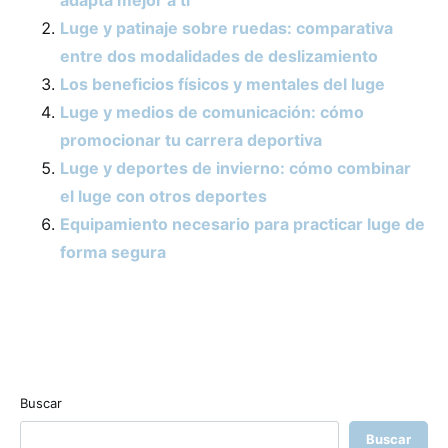
Luge y patinaje sobre ruedas: comparativa
entre dos modalidades de deslizamiento
Los beneficios físicos y mentales del luge
Luge y medios de comunicación: cómo
promocionar tu carrera deportiva
Luge y deportes de invierno: cómo combinar
el luge con otros deportes
Equipamiento necesario para practicar luge de
forma segura
Buscar
Buscar