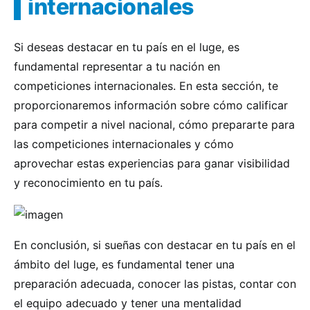
internacionales
Si deseas destacar en tu país en el luge, es
fundamental representar a tu nación en
competiciones internacionales. En esta sección, te
proporcionaremos información sobre cómo calificar
para competir a nivel nacional, cómo prepararte para
las competiciones internacionales y cómo
aprovechar estas experiencias para ganar visibilidad
y reconocimiento en tu país.
En conclusión, si sueñas con destacar en tu país en el
ámbito del luge, es fundamental tener una
preparación adecuada, conocer las pistas, contar con
el equipo adecuado y tener una mentalidad