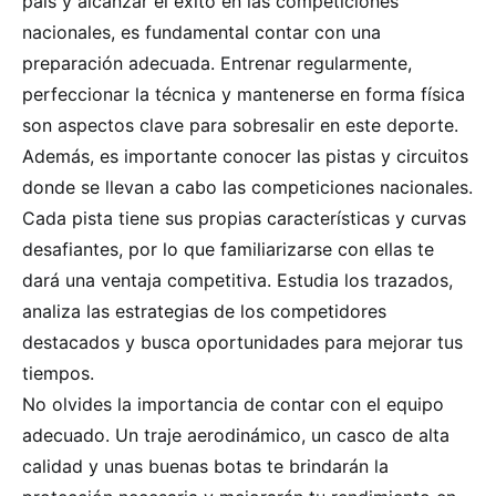
país y alcanzar el éxito en las competiciones
nacionales, es fundamental contar con una
preparación adecuada. Entrenar regularmente,
perfeccionar la técnica y mantenerse en forma física
son aspectos clave para sobresalir en este deporte.
Además, es importante conocer las pistas y circuitos
donde se llevan a cabo las competiciones nacionales.
Cada pista tiene sus propias características y curvas
desafiantes, por lo que familiarizarse con ellas te
dará una ventaja competitiva. Estudia los trazados,
analiza las estrategias de los competidores
destacados y busca oportunidades para mejorar tus
tiempos.
No olvides la importancia de contar con el equipo
adecuado. Un traje aerodinámico, un casco de alta
calidad y unas buenas botas te brindarán la