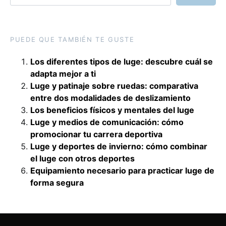
PUEDE QUE TAMBIÉN TE GUSTE
Los diferentes tipos de luge: descubre cuál se
adapta mejor a ti
Luge y patinaje sobre ruedas: comparativa
entre dos modalidades de deslizamiento
Los beneficios físicos y mentales del luge
Luge y medios de comunicación: cómo
promocionar tu carrera deportiva
Luge y deportes de invierno: cómo combinar
el luge con otros deportes
Equipamiento necesario para practicar luge de
forma segura