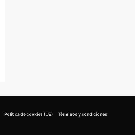
Política de cookies (UE)
Términos y condiciones