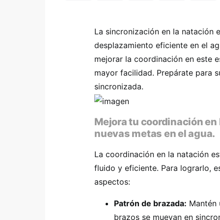
La sincronización en la natación 
desplazamiento eficiente en el a
mejorar la coordinación en este e
mayor facilidad. Prepárate para s
sincronizada.
Mejora tu coordinación en 
nuevas metas en el agua.
La coordinación en la natación e
fluido y eficiente. Para lograrlo,
aspectos:
Patrón de brazada:
Mantén u
brazos se muevan en sincron