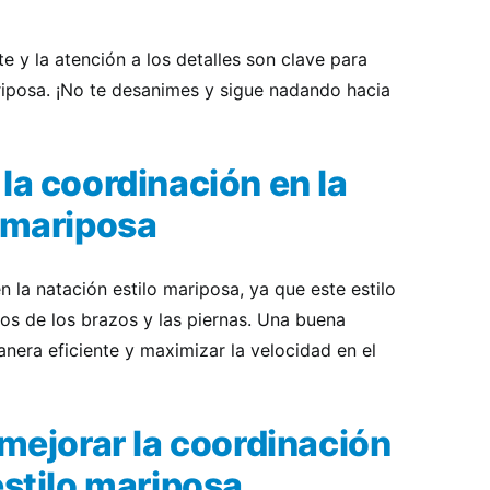
e y la atención a los detalles son clave para
riposa. ¡No te desanimes y sigue nadando hacia
la coordinación en la
o mariposa
 la natación estilo mariposa, ya que este estilo
os de los brazos y las piernas. Una buena
nera eficiente y maximizar la velocidad en el
 mejorar la coordinación
estilo mariposa