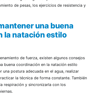
iento de pesas, los ejercicios de resistencia y
 mantener una buena
 la natación estilo
renamiento de fuerza, existen algunos consejos
 buena coordinación en la natación estilo
r una postura adecuada en el agua, realizar
racticar la técnica de forma constante. También
a respiración y sincronizarla con los
iernas.