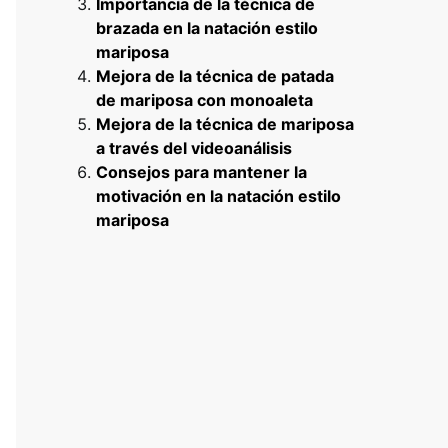
Importancia de la técnica de
brazada en la natación estilo
mariposa
Mejora de la técnica de patada
de mariposa con monoaleta
Mejora de la técnica de mariposa
a través del videoanálisis
Consejos para mantener la
motivación en la natación estilo
mariposa