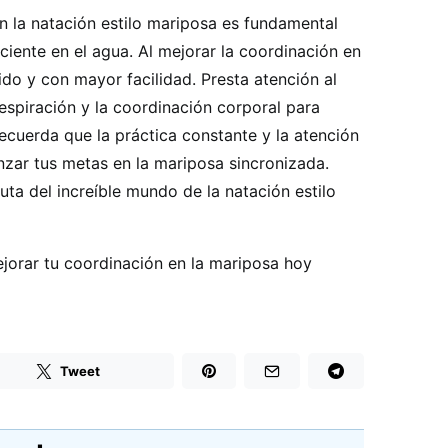
en la natación estilo mariposa es fundamental
ciente en el agua. Al mejorar la coordinación en
ido y con mayor facilidad. Presta atención al
respiración y la coordinación corporal para
ecuerda que la práctica constante y la atención
anzar tus metas en la mariposa sincronizada.
uta del increíble mundo de la natación estilo
orar tu coordinación en la mariposa hoy
Tweet