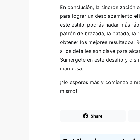
En conclusión, la sincronización 
para lograr un desplazamiento efi
este estilo, podrás nadar más ráp
patrón de brazada, la patada, la 
obtener los mejores resultados. R
a los detalles son clave para alc
Sumérgete en este desafío y disfr
mariposa.
¡No esperes más y comienza a mej
mismo!
Share