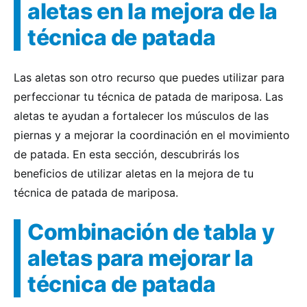
aletas en la mejora de la
técnica de patada
Las aletas son otro recurso que puedes utilizar para
perfeccionar tu técnica de patada de mariposa. Las
aletas te ayudan a fortalecer los músculos de las
piernas y a mejorar la coordinación en el movimiento
de patada. En esta sección, descubrirás los
beneficios de utilizar aletas en la mejora de tu
técnica de patada de mariposa.
Combinación de tabla y
aletas para mejorar la
técnica de patada