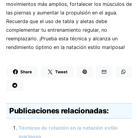
movimientos más amplios, fortalecer los músculos de
las piernas y aumentar la propulsión en el agua.
Recuerda que el uso de tabla y aletas debe
complementar tu entrenamiento regular, no
reemplazarlo. ¡Prueba esta técnica y alcanza un
rendimiento óptimo en la natación estilo mariposa!
Share
Tweet
Publicaciones relacionadas:
Técnicas de rotación en la natación estilo
mariposa