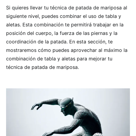
Si quieres llevar tu técnica de patada de mariposa al
siguiente nivel, puedes combinar el uso de tabla y
aletas. Esta combinación te permitirá trabajar en la
posición del cuerpo, la fuerza de las piernas y la
coordinación de la patada. En esta sección, te
mostraremos cómo puedes aprovechar al máximo la
combinación de tabla y aletas para mejorar tu
técnica de patada de mariposa.