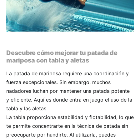
Descubre cómo mejorar tu patada de
mariposa con tabla y aletas
La patada de mariposa requiere una coordinación y
fuerza excepcionales. Sin embargo, muchos
nadadores luchan por mantener una patada potente
y eficiente. Aquí es donde entra en juego el uso de la
tabla y las aletas.
La tabla proporciona estabilidad y flotabilidad, lo que
te permite concentrarte en la técnica de patada sin
preocuparte por hundirte. Al utilizarla, puedes