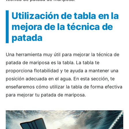
Utilización de tabla en la
mejora de la técnica de
patada
Una herramienta muy útil para mejorar la técnica de
patada de mariposa es la tabla. La tabla te
proporciona flotabilidad y te ayuda a mantener una
posición adecuada en el agua. En esta sección, te
enseñaremos cómo utilizar la tabla de forma efectiva
para mejorar tu patada de mariposa.