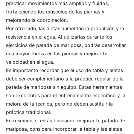
practicar movimientos más amplios y fluidos,
fortaleciendo los músculos de las piernas y
mejorando la coordinación.
Por otro lado, las aletas aumentan la propulsión y la
resistencia en el agua. Al utilizarlas durante los
ejercicios de patada de mariposa, podrás desarrollar
una mayor fuerza en las piernas y mejorar tu
velocidad en el agua.
Es importante recordar que el uso de tabla y aletas
debe ser complementario a la práctica regular de la
patada de mariposa sin equipo. Estas herramientas
son excelentes para el entrenamiento específico y la
mejora de la técnica, pero no deben sustituir la
práctica tradicional.
En resumen, si estás buscando mejorar tu patada de
mariposa, considera incorporar la tabla y las aletas