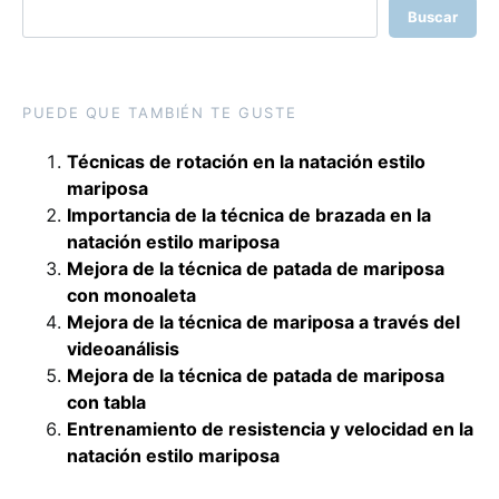
Buscar
PUEDE QUE TAMBIÉN TE GUSTE
Técnicas de rotación en la natación estilo
mariposa
Importancia de la técnica de brazada en la
natación estilo mariposa
Mejora de la técnica de patada de mariposa
con monoaleta
Mejora de la técnica de mariposa a través del
videoanálisis
Mejora de la técnica de patada de mariposa
con tabla
Entrenamiento de resistencia y velocidad en la
natación estilo mariposa