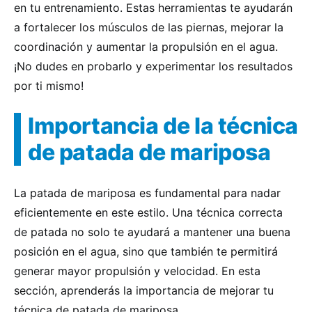
en tu entrenamiento. Estas herramientas te ayudarán
a fortalecer los músculos de las piernas, mejorar la
coordinación y aumentar la propulsión en el agua.
¡No dudes en probarlo y experimentar los resultados
por ti mismo!
Importancia de la técnica
de patada de mariposa
La patada de mariposa es fundamental para nadar
eficientemente en este estilo. Una técnica correcta
de patada no solo te ayudará a mantener una buena
posición en el agua, sino que también te permitirá
generar mayor propulsión y velocidad. En esta
sección, aprenderás la importancia de mejorar tu
técnica de patada de mariposa.