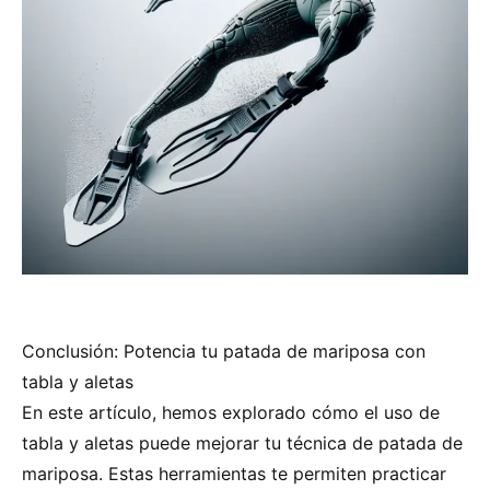
Conclusión: Potencia tu patada de mariposa con
tabla y aletas
En este artículo, hemos explorado cómo el uso de
tabla y aletas puede mejorar tu técnica de patada de
mariposa. Estas herramientas te permiten practicar