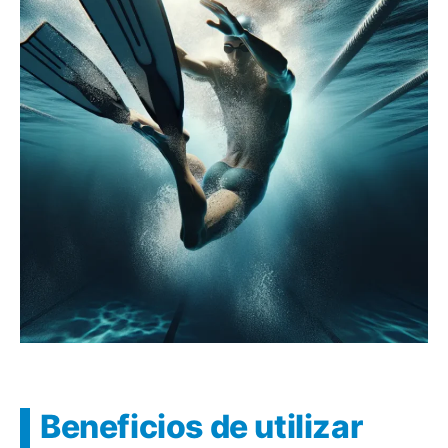
Beneficios de utilizar