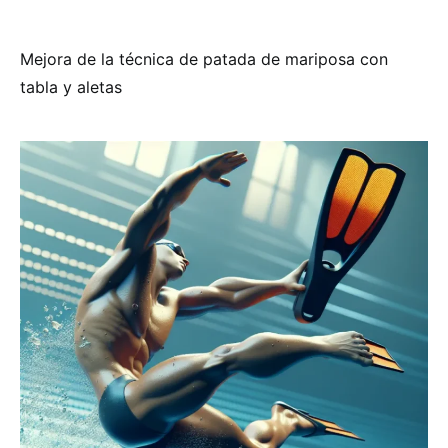
Mejora de la técnica de patada de mariposa con
tabla y aletas