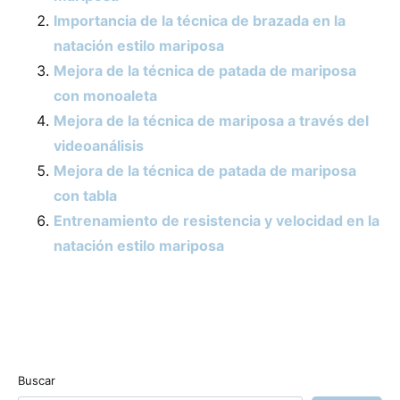
Importancia de la técnica de brazada en la
natación estilo mariposa
Mejora de la técnica de patada de mariposa
con monoaleta
Mejora de la técnica de mariposa a través del
videoanálisis
Mejora de la técnica de patada de mariposa
con tabla
Entrenamiento de resistencia y velocidad en la
natación estilo mariposa
Buscar