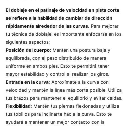
El doblaje en el patinaje de velocidad en pista corta
se refiere a la habilidad de cambiar de dirección
rápidamente alrededor de las curvas.
Para mejorar
tu técnica de doblaje, es importante enfocarse en los
siguientes aspectos:
Posición del cuerpo:
Mantén una postura baja y
equilibrada, con el peso distribuido de manera
uniforme en ambos pies. Esto te permitirá tener
mayor estabilidad y control al realizar los giros.
Entrada en la curva:
Aproxímate a la curva con
velocidad y mantén la línea más corta posible. Utiliza
tus brazos para mantener el equilibrio y evitar caídas.
Flexibilidad:
Mantén tus piernas flexionadas y utiliza
tus tobillos para inclinarte hacia la curva. Esto te
ayudará a mantener un mejor contacto con la