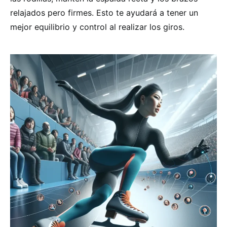
relajados pero firmes. Esto te ayudará a tener un
mejor equilibrio y control al realizar los giros.