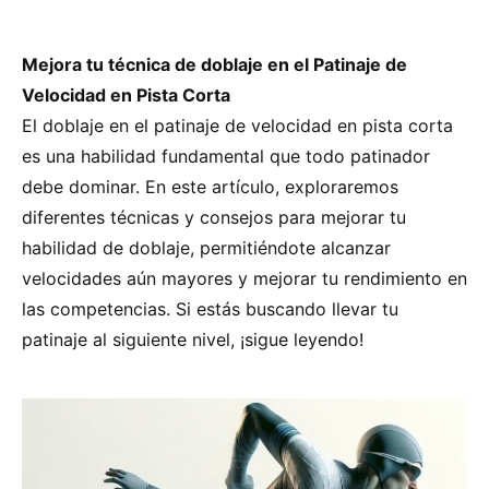
Mejora tu técnica de doblaje en el Patinaje de
Velocidad en Pista Corta
El doblaje en el patinaje de velocidad en pista corta
es una habilidad fundamental que todo patinador
debe dominar. En este artículo, exploraremos
diferentes técnicas y consejos para mejorar tu
habilidad de doblaje, permitiéndote alcanzar
velocidades aún mayores y mejorar tu rendimiento en
las competencias. Si estás buscando llevar tu
patinaje al siguiente nivel, ¡sigue leyendo!