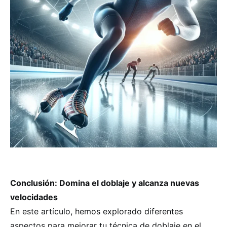
Conclusión: Domina el doblaje y alcanza nuevas
velocidades
En este artículo, hemos explorado diferentes
aspectos para mejorar tu técnica de doblaje en el