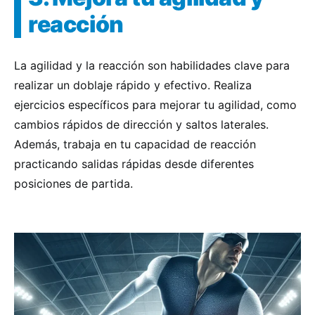
reacción
La agilidad y la reacción son habilidades clave para
realizar un doblaje rápido y efectivo. Realiza
ejercicios específicos para mejorar tu agilidad, como
cambios rápidos de dirección y saltos laterales.
Además, trabaja en tu capacidad de reacción
practicando salidas rápidas desde diferentes
posiciones de partida.