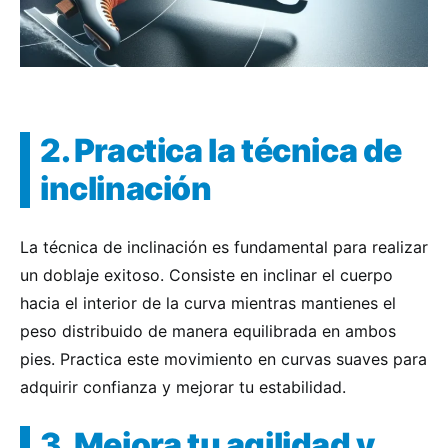
2. Practica la técnica de
inclinación
La técnica de inclinación es fundamental para realizar
un doblaje exitoso. Consiste en inclinar el cuerpo
hacia el interior de la curva mientras mantienes el
peso distribuido de manera equilibrada en ambos
pies. Practica este movimiento en curvas suaves para
adquirir confianza y mejorar tu estabilidad.
3. Mejora tu agilidad y