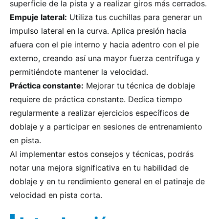
superficie de la pista y a realizar giros más cerrados.
Empuje lateral:
Utiliza tus cuchillas para generar un
impulso lateral en la curva. Aplica presión hacia
afuera con el pie interno y hacia adentro con el pie
externo, creando así una mayor fuerza centrífuga y
permitiéndote mantener la velocidad.
Práctica constante:
Mejorar tu técnica de doblaje
requiere de práctica constante. Dedica tiempo
regularmente a realizar ejercicios específicos de
doblaje y a participar en sesiones de entrenamiento
en pista.
Al implementar estos consejos y técnicas, podrás
notar una mejora significativa en tu habilidad de
doblaje y en tu rendimiento general en el patinaje de
velocidad en pista corta.