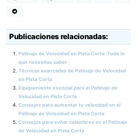
Publicaciones relacionadas:
Patinaje de Velocidad en Pista Corta: Todo lo
que necesitas saber
Técnicas avanzadas de Patinaje de Velocidad
en Pista Corta
Equipamiento esencial para el Patinaje de
Velocidad en Pista Corta
Consejos para aumentar tu velocidad en el
Patinaje de Velocidad en Pista Corta
Consejos para evitar calambres en el Patinaje
de Velocidad en Pista Corta