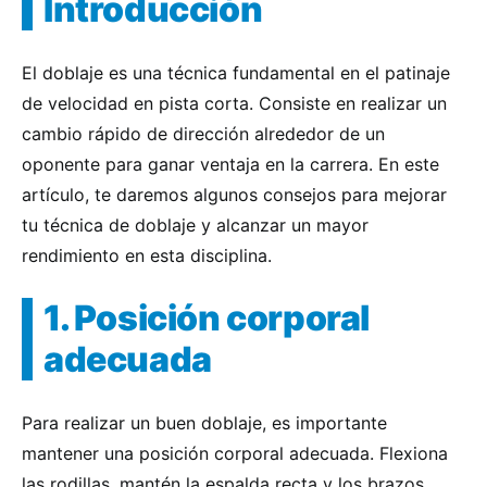
Introducción
El doblaje es una técnica fundamental en el patinaje
de velocidad en pista corta. Consiste en realizar un
cambio rápido de dirección alrededor de un
oponente para ganar ventaja en la carrera. En este
artículo, te daremos algunos consejos para mejorar
tu técnica de doblaje y alcanzar un mayor
rendimiento en esta disciplina.
1. Posición corporal
adecuada
Para realizar un buen doblaje, es importante
mantener una posición corporal adecuada. Flexiona
las rodillas, mantén la espalda recta y los brazos