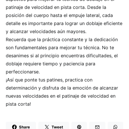
patinaje de velocidad en pista corta. Desde la
posición del cuerpo hasta el empuje lateral, cada
detalle es importante para lograr un doblaje eficiente
y alcanzar velocidades aún mayores.
Recuerda que la práctica constante y la dedicación
son fundamentales para mejorar tu técnica. No te
desanimes si al principio encuentras dificultades, el
doblaje requiere tiempo y paciencia para
perfeccionarse.
¡Así que ponte tus patines, practica con
determinación y disfruta de la emoción de alcanzar
nuevas velocidades en el patinaje de velocidad en
pista corta!
Share
Tweet