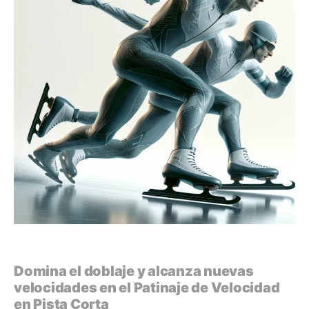
Domina el doblaje y alcanza nuevas
velocidades en el Patinaje de Velocidad
en Pista Corta