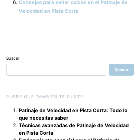
Consejos para evitar caídas en el Patinaje de
Velocidad en Pista Corta
Buscar
Buscar
PUEDE QUE TAMBIÉN TE GUSTE
Patinaje de Velocidad en Pista Corta: Todo lo
que necesitas saber
Técnicas avanzadas de Patinaje de Velocidad
en Pista Corta