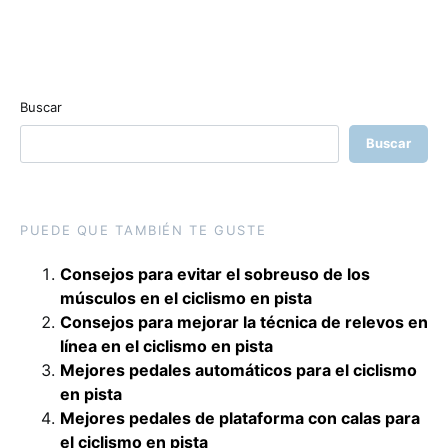
Buscar
Buscar
PUEDE QUE TAMBIÉN TE GUSTE
Consejos para evitar el sobreuso de los
músculos en el ciclismo en pista
Consejos para mejorar la técnica de relevos en
línea en el ciclismo en pista
Mejores pedales automáticos para el ciclismo
en pista
Mejores pedales de plataforma con calas para
el ciclismo en pista