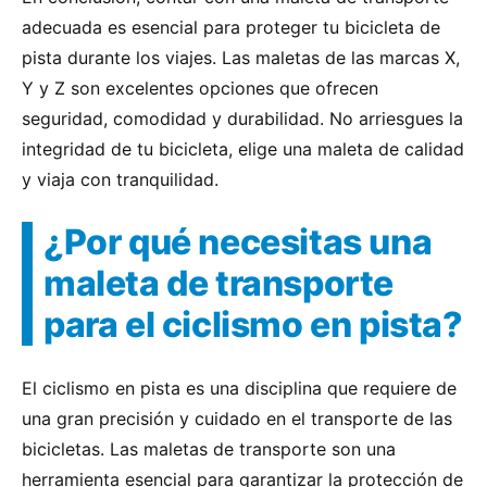
adecuada es esencial para proteger tu bicicleta de
pista durante los viajes. Las maletas de las marcas X,
Y y Z son excelentes opciones que ofrecen
seguridad, comodidad y durabilidad. No arriesgues la
integridad de tu bicicleta, elige una maleta de calidad
y viaja con tranquilidad.
¿Por qué necesitas una
maleta de transporte
para el ciclismo en pista?
El ciclismo en pista es una disciplina que requiere de
una gran precisión y cuidado en el transporte de las
bicicletas. Las maletas de transporte son una
herramienta esencial para garantizar la protección de