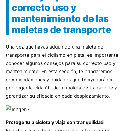
correcto uso y
mantenimiento de las
maletas de transporte
Una vez que hayas adquirido una maleta de
transporte para el ciclismo en pista, es importante
conocer algunos consejos para su correcto uso y
mantenimiento. En esta sección, te brindaremos
recomendaciones y cuidados que te ayudarán a
prolongar la vida útil de tu maleta de transporte y
garantizar su eficacia en cada desplazamiento.
Protege tu bicicleta y viaja con tranquilidad
En este artículo hemos presentado las mejores