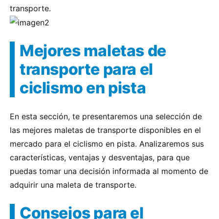
transporte.
Mejores maletas de
transporte para el
ciclismo en pista
En esta sección, te presentaremos una selección de
las mejores maletas de transporte disponibles en el
mercado para el ciclismo en pista. Analizaremos sus
características, ventajas y desventajas, para que
puedas tomar una decisión informada al momento de
adquirir una maleta de transporte.
Consejos para el