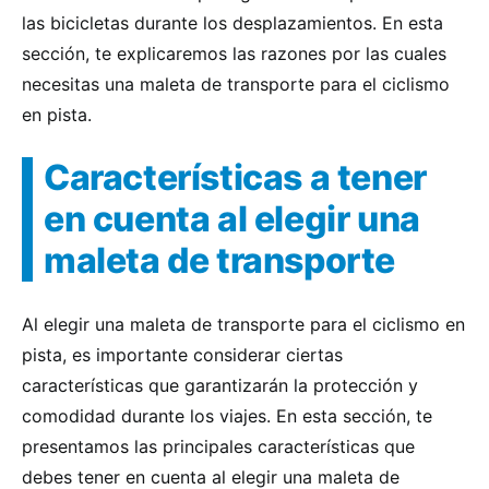
las bicicletas durante los desplazamientos. En esta
sección, te explicaremos las razones por las cuales
necesitas una maleta de transporte para el ciclismo
en pista.
Características a tener
en cuenta al elegir una
maleta de transporte
Al elegir una maleta de transporte para el ciclismo en
pista, es importante considerar ciertas
características que garantizarán la protección y
comodidad durante los viajes. En esta sección, te
presentamos las principales características que
debes tener en cuenta al elegir una maleta de