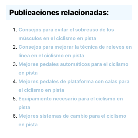
Publicaciones relacionadas:
Consejos para evitar el sobreuso de los
músculos en el ciclismo en pista
Consejos para mejorar la técnica de relevos en
línea en el ciclismo en pista
Mejores pedales automáticos para el ciclismo
en pista
Mejores pedales de plataforma con calas para
el ciclismo en pista
Equipamiento necesario para el ciclismo en
pista
Mejores sistemas de cambio para el ciclismo
en pista