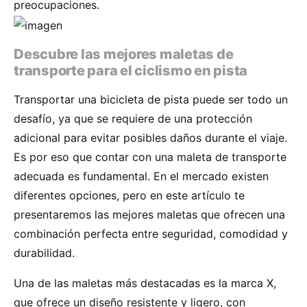
preocupaciones.
Descubre las mejores maletas de
transporte para el ciclismo en pista
Transportar una bicicleta de pista puede ser todo un
desafío, ya que se requiere de una protección
adicional para evitar posibles daños durante el viaje.
Es por eso que contar con una maleta de transporte
adecuada es fundamental. En el mercado existen
diferentes opciones, pero en este artículo te
presentaremos las mejores maletas que ofrecen una
combinación perfecta entre seguridad, comodidad y
durabilidad.
Una de las maletas más destacadas es la marca X,
que ofrece un diseño resistente y ligero, con