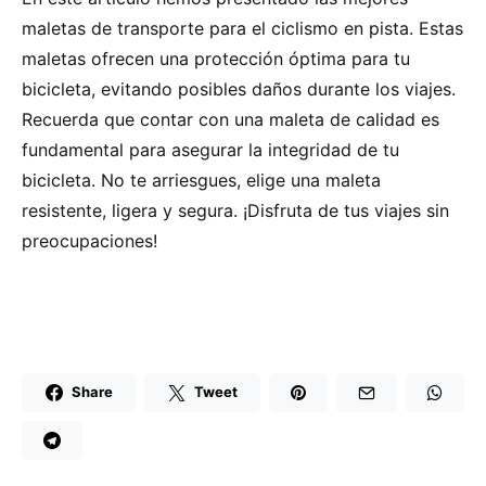
maletas de transporte para el ciclismo en pista. Estas
maletas ofrecen una protección óptima para tu
bicicleta, evitando posibles daños durante los viajes.
Recuerda que contar con una maleta de calidad es
fundamental para asegurar la integridad de tu
bicicleta. No te arriesgues, elige una maleta
resistente, ligera y segura. ¡Disfruta de tus viajes sin
preocupaciones!
Share
Tweet