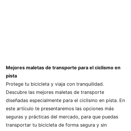
Mejores maletas de transporte para el ciclismo en
pista
Protege tu bicicleta y viaja con tranquilidad.
Descubre las mejores maletas de transporte
diseñadas especialmente para el ciclismo en pista. En
este artículo te presentaremos las opciones más
seguras y prácticas del mercado, para que puedas
transportar tu bicicleta de forma segura y sin