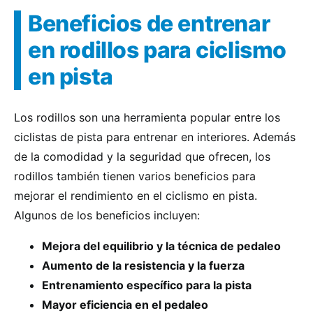
Beneficios de entrenar
en rodillos para ciclismo
en pista
Los rodillos son una herramienta popular entre los
ciclistas de pista para entrenar en interiores. Además
de la comodidad y la seguridad que ofrecen, los
rodillos también tienen varios beneficios para
mejorar el rendimiento en el ciclismo en pista.
Algunos de los beneficios incluyen:
Mejora del equilibrio y la técnica de pedaleo
Aumento de la resistencia y la fuerza
Entrenamiento específico para la pista
Mayor eficiencia en el pedaleo