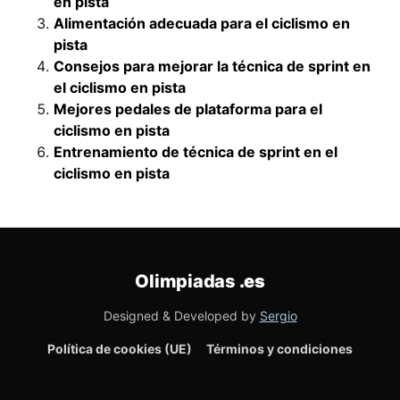
en pista
Alimentación adecuada para el ciclismo en
pista
Consejos para mejorar la técnica de sprint en
el ciclismo en pista
Mejores pedales de plataforma para el
ciclismo en pista
Entrenamiento de técnica de sprint en el
ciclismo en pista
Olimpiadas
.es
Designed & Developed by
Sergio
Política de cookies (UE)
Términos y condiciones