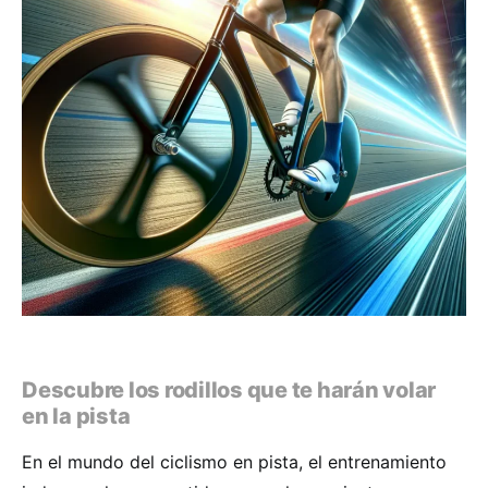
Descubre los rodillos que te harán volar
en la pista
En el mundo del ciclismo en pista, el entrenamiento