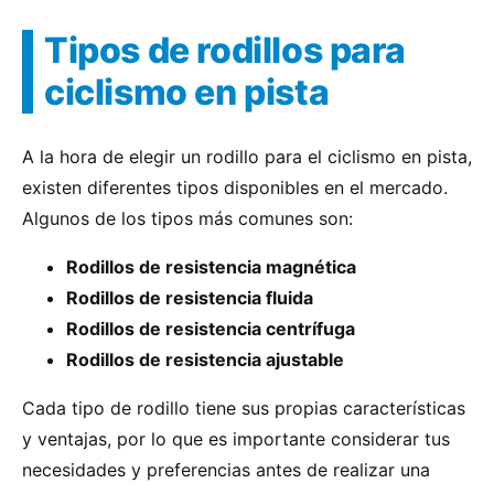
Tipos de rodillos para
ciclismo en pista
A la hora de elegir un rodillo para el ciclismo en pista,
existen diferentes tipos disponibles en el mercado.
Algunos de los tipos más comunes son:
Rodillos de resistencia magnética
Rodillos de resistencia fluida
Rodillos de resistencia centrífuga
Rodillos de resistencia ajustable
Cada tipo de rodillo tiene sus propias características
y ventajas, por lo que es importante considerar tus
necesidades y preferencias antes de realizar una