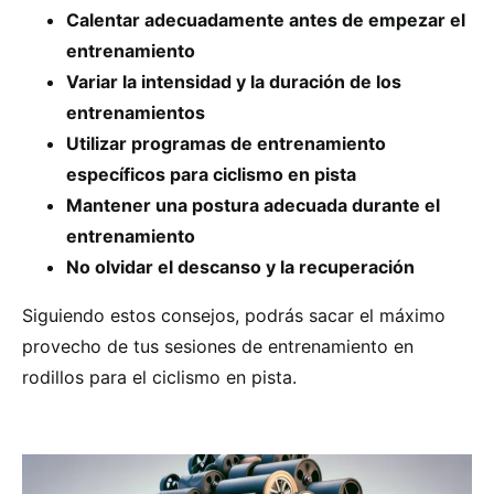
Calentar adecuadamente antes de empezar el
entrenamiento
Variar la intensidad y la duración de los
entrenamientos
Utilizar programas de entrenamiento
específicos para ciclismo en pista
Mantener una postura adecuada durante el
entrenamiento
No olvidar el descanso y la recuperación
Siguiendo estos consejos, podrás sacar el máximo
provecho de tus sesiones de entrenamiento en
rodillos para el ciclismo en pista.