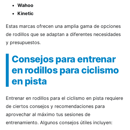
Wahoo
Kinetic
Estas marcas ofrecen una amplia gama de opciones
de rodillos que se adaptan a diferentes necesidades
y presupuestos.
Consejos para entrenar
en rodillos para ciclismo
en pista
Entrenar en rodillos para el ciclismo en pista requiere
de ciertos consejos y recomendaciones para
aprovechar al máximo tus sesiones de
entrenamiento. Algunos consejos útiles incluyen: