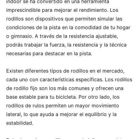
indoor se ha convertido en una herramienta
imprescindible para mejorar el rendimiento. Los
rodillos son dispositivos que permiten simular las
condiciones de la pista en la comodidad de tu hogar
o gimnasio. A través de la resistencia ajustable,
podrás trabajar la fuerza, la resistencia y la técnica
necesarias para destacar en la pista.
Existen diferentes tipos de rodillos en el mercado,
cada uno con características específicas. Los rodillos
de rodillo fijo son los más comunes y ofrecen una
base estable para tu bicicleta. Por otro lado, los
rodillos de rulos permiten un mayor movimiento
lateral, lo que ayuda a mejorar el equilibrio y la
estabilidad.