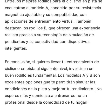
Entre los mejores rodillos para el ciclismo en pista se
encuentran el modelo A, conocido por su resistencia
magnética ajustable y su compatibilidad con
aplicaciones de entrenamiento virtual. También
destacan los rodillos B, que ofrecen una experiencia
realista gracias a su tecnología de simulación de
pendientes y su conectividad con dispositivos
inteligentes.
En conclusión, si quieres llevar tu entrenamiento de
ciclismo en pista al siguiente nivel, invertir en un
buen rodillo es fundamental. Los modelos A y B son
excelentes opciones que te permitirán simular las
condiciones de la pista y mejorar tu rendimiento. ¡No
esperes más y comienza a entrenar como un
profesional desde la comodidad de tu hogar!