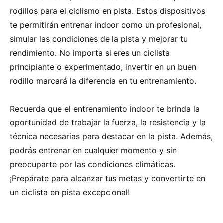
rodillos para el ciclismo en pista. Estos dispositivos
te permitirán entrenar indoor como un profesional,
simular las condiciones de la pista y mejorar tu
rendimiento. No importa si eres un ciclista
principiante o experimentado, invertir en un buen
rodillo marcará la diferencia en tu entrenamiento.
Recuerda que el entrenamiento indoor te brinda la
oportunidad de trabajar la fuerza, la resistencia y la
técnica necesarias para destacar en la pista. Además,
podrás entrenar en cualquier momento y sin
preocuparte por las condiciones climáticas.
¡Prepárate para alcanzar tus metas y convertirte en
un ciclista en pista excepcional!