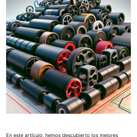
En este artículo, hemos descubierto los mejores