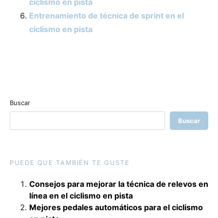
ciclismo en pista
Entrenamiento de técnica de sprint en el
ciclismo en pista
Buscar
Buscar
PUEDE QUE TAMBIÉN TE GUSTE
Consejos para mejorar la técnica de relevos en
línea en el ciclismo en pista
Mejores pedales automáticos para el ciclismo