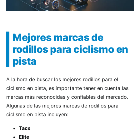
Mejores marcas de
rodillos para ciclismo en
pista
A la hora de buscar los mejores rodillos para el
ciclismo en pista, es importante tener en cuenta las
marcas más reconocidas y confiables del mercado.
Algunas de las mejores marcas de rodillos para
ciclismo en pista incluyen:
Tacx
Elite