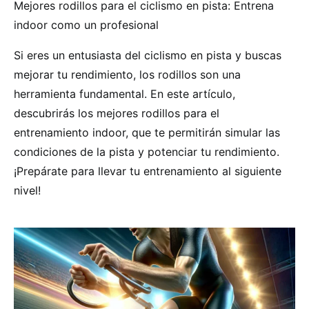
Mejores rodillos para el ciclismo en pista: Entrena
indoor como un profesional
Si eres un entusiasta del ciclismo en pista y buscas
mejorar tu rendimiento, los rodillos son una
herramienta fundamental. En este artículo,
descubrirás los mejores rodillos para el
entrenamiento indoor, que te permitirán simular las
condiciones de la pista y potenciar tu rendimiento.
¡Prepárate para llevar tu entrenamiento al siguiente
nivel!