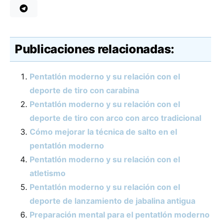
Publicaciones relacionadas:
Pentatlón moderno y su relación con el
deporte de tiro con carabina
Pentatlón moderno y su relación con el
deporte de tiro con arco con arco tradicional
Cómo mejorar la técnica de salto en el
pentatlón moderno
Pentatlón moderno y su relación con el
atletismo
Pentatlón moderno y su relación con el
deporte de lanzamiento de jabalina antigua
Preparación mental para el pentatlón moderno