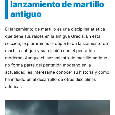
lanzamiento de martillo
antiguo
El lanzamiento de martillo es una disciplina atlética
que tiene sus raíces en la antigua Grecia. En esta
sección, exploraremos el deporte de lanzamiento de
martillo antiguo y su relación con el pentatlón
moderno. Aunque el lanzamiento de martillo antiguo
no forma parte del pentatlón moderno en la
actualidad, es interesante conocer su historia y cómo
ha influido en el desarrollo de otras disciplinas
atléticas.