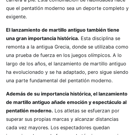
que el pentatlón moderno sea un deporte completo y
exigente.
El lanzamiento de martillo antiguo también tiene
una gran importancia histórica.
Esta disciplina se
remonta a la antigua Grecia, donde se utilizaba como
una prueba de fuerza en los juegos olímpicos. A lo
largo de los años, el lanzamiento de martillo antiguo
ha evolucionado y se ha adaptado, pero sigue siendo
una parte fundamental del pentatlón moderno.
Además de su importancia histórica, el lanzamiento
de martillo antiguo añade emoción y espectáculo al
pentatlón moderno.
Los atletas se esfuerzan por
superar sus propias marcas y alcanzar distancias
cada vez mayores. Los espectadores quedan