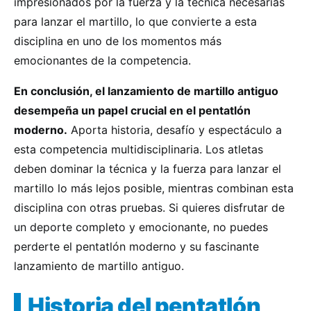
impresionados por la fuerza y la técnica necesarias
para lanzar el martillo, lo que convierte a esta
disciplina en uno de los momentos más
emocionantes de la competencia.
En conclusión, el lanzamiento de martillo antiguo
desempeña un papel crucial en el pentatlón
moderno.
Aporta historia, desafío y espectáculo a
esta competencia multidisciplinaria. Los atletas
deben dominar la técnica y la fuerza para lanzar el
martillo lo más lejos posible, mientras combinan esta
disciplina con otras pruebas. Si quieres disfrutar de
un deporte completo y emocionante, no puedes
perderte el pentatlón moderno y su fascinante
lanzamiento de martillo antiguo.
Historia del pentatlón