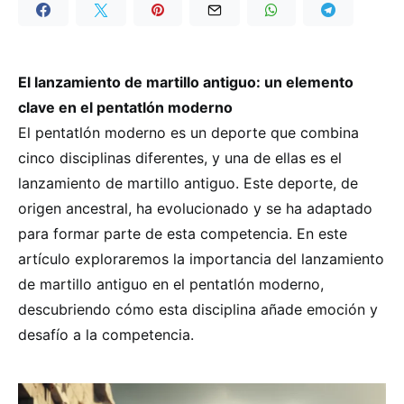
El lanzamiento de martillo antiguo: un elemento
clave en el pentatlón moderno
El pentatlón moderno es un deporte que combina
cinco disciplinas diferentes, y una de ellas es el
lanzamiento de martillo antiguo. Este deporte, de
origen ancestral, ha evolucionado y se ha adaptado
para formar parte de esta competencia. En este
artículo exploraremos la importancia del lanzamiento
de martillo antiguo en el pentatlón moderno,
descubriendo cómo esta disciplina añade emoción y
desafío a la competencia.