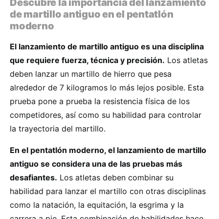
Descubre la importancia del lanzamiento
de martillo antiguo en el pentatlón
moderno
El lanzamiento de martillo antiguo es una disciplina
que requiere fuerza, técnica y precisión.
Los atletas
deben lanzar un martillo de hierro que pesa
alrededor de 7 kilogramos lo más lejos posible. Esta
prueba pone a prueba la resistencia física de los
competidores, así como su habilidad para controlar
la trayectoria del martillo.
En el pentatlón moderno, el lanzamiento de martillo
antiguo se considera una de las pruebas más
desafiantes.
Los atletas deben combinar su
habilidad para lanzar el martillo con otras disciplinas
como la natación, la equitación, la esgrima y la
carrera a pie. Esta combinación de habilidades hace