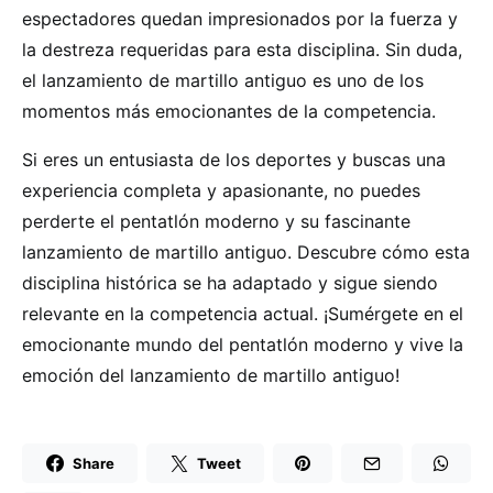
espectadores quedan impresionados por la fuerza y
la destreza requeridas para esta disciplina. Sin duda,
el lanzamiento de martillo antiguo es uno de los
momentos más emocionantes de la competencia.
Si eres un entusiasta de los deportes y buscas una
experiencia completa y apasionante, no puedes
perderte el pentatlón moderno y su fascinante
lanzamiento de martillo antiguo. Descubre cómo esta
disciplina histórica se ha adaptado y sigue siendo
relevante en la competencia actual. ¡Sumérgete en el
emocionante mundo del pentatlón moderno y vive la
emoción del lanzamiento de martillo antiguo!
Share
Tweet