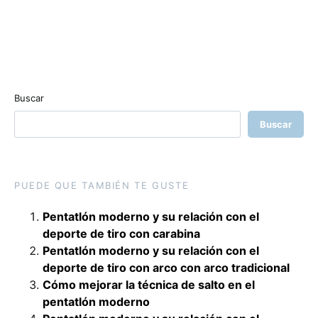
Buscar
Buscar
PUEDE QUE TAMBIÉN TE GUSTE
Pentatlón moderno y su relación con el
deporte de tiro con carabina
Pentatlón moderno y su relación con el
deporte de tiro con arco con arco tradicional
Cómo mejorar la técnica de salto en el
pentatlón moderno