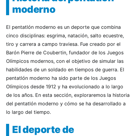
moderno
El pentatlón moderno es un deporte que combina
cinco disciplinas: esgrima, natación, salto ecuestre,
tiro y carrera a campo traviesa. Fue creado por el
Barón Pierre de Coubertin, fundador de los Juegos
Olímpicos modernos, con el objetivo de simular las
habilidades de un soldado en tiempos de guerra. El
pentatlón moderno ha sido parte de los Juegos
Olímpicos desde 1912 y ha evolucionado a lo largo
de los años. En esta sección, exploraremos la historia
del pentatlón moderno y cómo se ha desarrollado a
lo largo del tiempo.
El deporte de