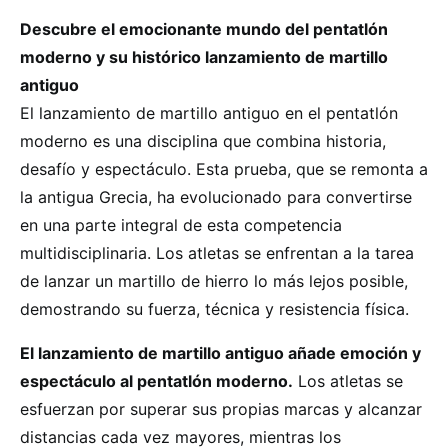
Descubre el emocionante mundo del pentatlón
moderno y su histórico lanzamiento de martillo
antiguo
El lanzamiento de martillo antiguo en el pentatlón
moderno es una disciplina que combina historia,
desafío y espectáculo. Esta prueba, que se remonta a
la antigua Grecia, ha evolucionado para convertirse
en una parte integral de esta competencia
multidisciplinaria. Los atletas se enfrentan a la tarea
de lanzar un martillo de hierro lo más lejos posible,
demostrando su fuerza, técnica y resistencia física.
El lanzamiento de martillo antiguo añade emoción y
espectáculo al pentatlón moderno.
Los atletas se
esfuerzan por superar sus propias marcas y alcanzar
distancias cada vez mayores, mientras los