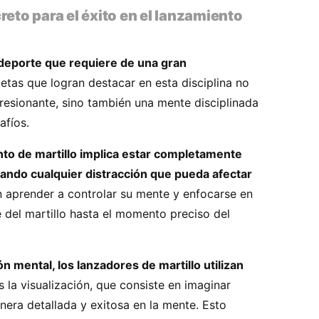
reto para el éxito en el lanzamiento
 deporte que requiere de una gran
etas que logran destacar en esta disciplina no
resionante, sino también una mente disciplinada
afíos.
nto de martillo implica estar completamente
ndo cualquier distracción que pueda afectar
 aprender a controlar su mente y enfocarse en
 del martillo hasta el momento preciso del
n mental, los lanzadores de martillo utilizan
 la visualización, que consiste en imaginar
era detallada y exitosa en la mente. Esto