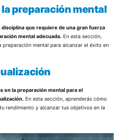
 la preparación mental
a disciplina que requiere de una gran fuerza
paración mental adecuada.
En esta sección,
 preparación mental para alcanzar el éxito en
sualización
as en la preparación mental para el
ualización.
En esta sección, aprenderás cómo
 tu rendimiento y alcanzar tus objetivos en la