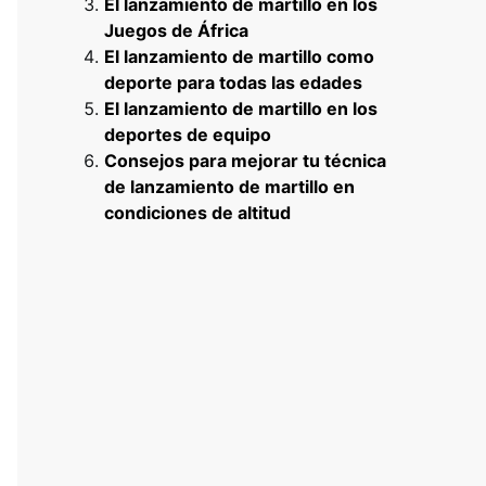
El lanzamiento de martillo en los
Juegos de África
El lanzamiento de martillo como
deporte para todas las edades
El lanzamiento de martillo en los
deportes de equipo
Consejos para mejorar tu técnica
de lanzamiento de martillo en
condiciones de altitud