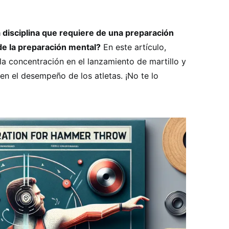
a disciplina que requiere de una preparación
de la preparación mental?
En este artículo,
a concentración en el lanzamiento de martillo y
n el desempeño de los atletas. ¡No te lo