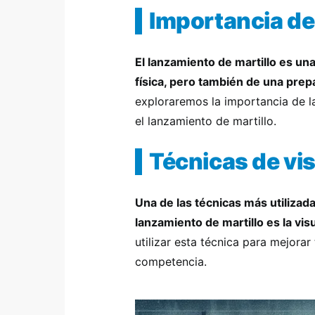
Importancia de
El lanzamiento de martillo es un
física, pero también de una pre
exploraremos la importancia de la
el lanzamiento de martillo.
Técnicas de vi
Una de las técnicas más utilizad
lanzamiento de martillo es la vis
utilizar esta técnica para mejorar
competencia.