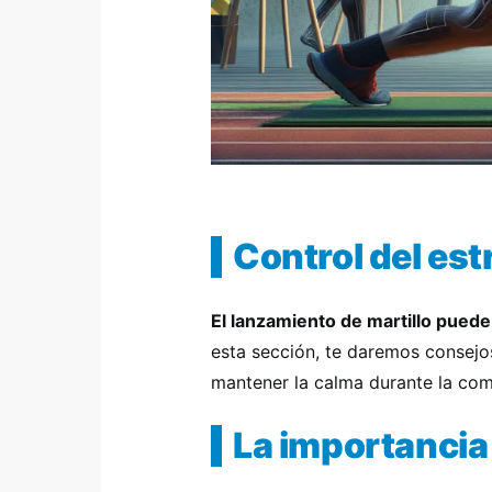
Control del est
El lanzamiento de martillo puede
esta sección, te daremos consejo
mantener la calma durante la com
La importancia