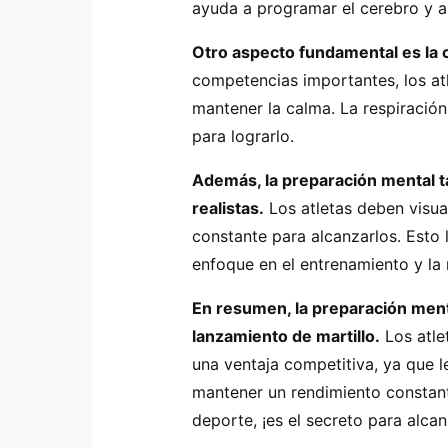
ayuda a programar el cerebro y a
Otro aspecto fundamental es la 
competencias importantes, los atl
mantener la calma. La respiración
para lograrlo.
Además, la preparación mental t
realistas.
Los atletas deben visua
constante para alcanzarlos. Esto 
enfoque en el entrenamiento y la 
En resumen, la preparación ment
lanzamiento de martillo.
Los atle
una ventaja competitiva, ya que l
mantener un rendimiento constant
deporte, ¡es el secreto para alcan