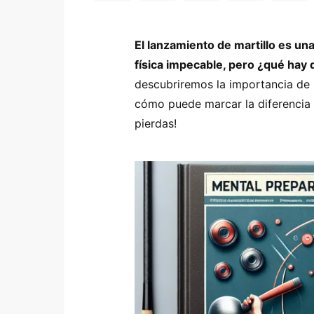
El lanzamiento de martillo es un
física impecable, pero ¿qué hay 
descubriremos la importancia de l
cómo puede marcar la diferencia e
pierdas!