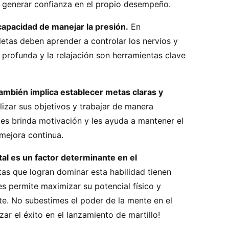
 generar confianza en el propio desempeño.
capacidad de manejar la presión.
En
etas deben aprender a controlar los nervios y
 profunda y la relajación son herramientas clave
ambién implica establecer metas claras y
lizar sus objetivos y trabajar de manera
les brinda motivación y les ayuda a mantener el
mejora continua.
al es un factor determinante en el
tas que logran dominar esta habilidad tienen
es permite maximizar su potencial físico y
e. No subestimes el poder de la mente en el
zar el éxito en el lanzamiento de martillo!