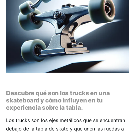
Descubre qué son los trucks en una
skateboard y cómo influyen en tu
experiencia sobre la tabla.
Los trucks son los ejes metálicos que se encuentran
debajo de la tabla de skate y que unen las ruedas a