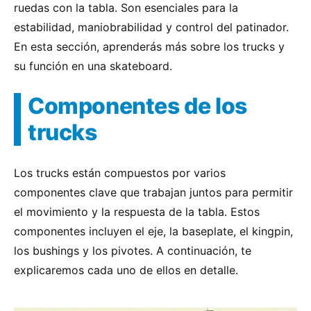
ruedas con la tabla. Son esenciales para la
estabilidad, maniobrabilidad y control del patinador.
En esta sección, aprenderás más sobre los trucks y
su función en una skateboard.
Componentes de los
trucks
Los trucks están compuestos por varios
componentes clave que trabajan juntos para permitir
el movimiento y la respuesta de la tabla. Estos
componentes incluyen el eje, la baseplate, el kingpin,
los bushings y los pivotes. A continuación, te
explicaremos cada uno de ellos en detalle.