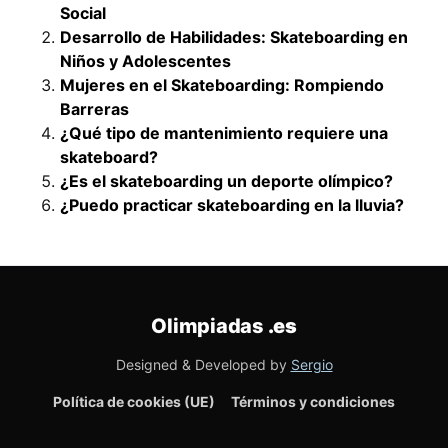
Social
Desarrollo de Habilidades: Skateboarding en
Niños y Adolescentes
Mujeres en el Skateboarding: Rompiendo
Barreras
¿Qué tipo de mantenimiento requiere una
skateboard?
¿Es el skateboarding un deporte olímpico?
¿Puedo practicar skateboarding en la lluvia?
Olimpiadas
.es
Designed & Developed by
Sergio
Política de cookies (UE)
Términos y condiciones