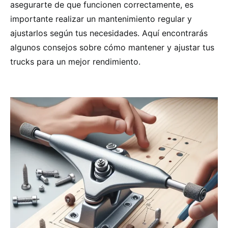
asegurarte de que funcionen correctamente, es
importante realizar un mantenimiento regular y
ajustarlos según tus necesidades. Aquí encontrarás
algunos consejos sobre cómo mantener y ajustar tus
trucks para un mejor rendimiento.