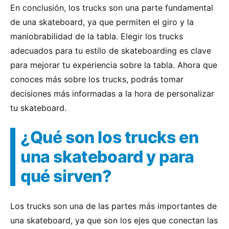
En conclusión, los trucks son una parte fundamental
de una skateboard, ya que permiten el giro y la
maniobrabilidad de la tabla. Elegir los trucks
adecuados para tu estilo de skateboarding es clave
para mejorar tu experiencia sobre la tabla. Ahora que
conoces más sobre los trucks, podrás tomar
decisiones más informadas a la hora de personalizar
tu skateboard.
¿Qué son los trucks en
una skateboard y para
qué sirven?
Los trucks son una de las partes más importantes de
una skateboard, ya que son los ejes que conectan las