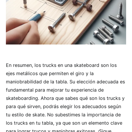
En resumen, los trucks en una skateboard son los
ejes metálicos que permiten el giro y la
maniobrabilidad de la tabla. Su elección adecuada es
fundamental para mejorar tu experiencia de
skateboarding. Ahora que sabes qué son los trucks y
para qué sirven, podrás elegir los adecuados según
tu estilo de skate. No subestimes la importancia de
los trucks en tu tabla, ya que son un elemento clave
para lograr trucos y maniobras exitosas. ¡Sigue