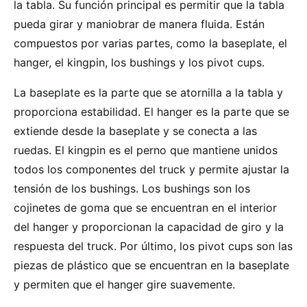
la tabla. Su función principal es permitir que la tabla
pueda girar y maniobrar de manera fluida. Están
compuestos por varias partes, como la baseplate, el
hanger, el kingpin, los bushings y los pivot cups.
La baseplate es la parte que se atornilla a la tabla y
proporciona estabilidad. El hanger es la parte que se
extiende desde la baseplate y se conecta a las
ruedas. El kingpin es el perno que mantiene unidos
todos los componentes del truck y permite ajustar la
tensión de los bushings. Los bushings son los
cojinetes de goma que se encuentran en el interior
del hanger y proporcionan la capacidad de giro y la
respuesta del truck. Por último, los pivot cups son las
piezas de plástico que se encuentran en la baseplate
y permiten que el hanger gire suavemente.