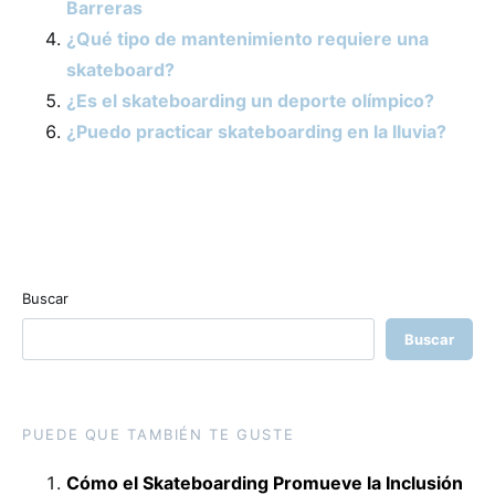
Barreras
¿Qué tipo de mantenimiento requiere una
skateboard?
¿Es el skateboarding un deporte olímpico?
¿Puedo practicar skateboarding en la lluvia?
Buscar
Buscar
PUEDE QUE TAMBIÉN TE GUSTE
Cómo el Skateboarding Promueve la Inclusión