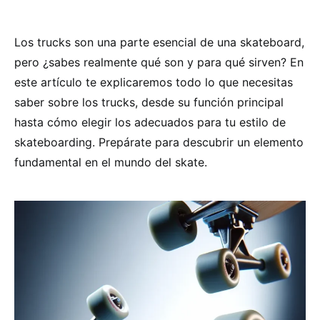
Los trucks son una parte esencial de una skateboard,
pero ¿sabes realmente qué son y para qué sirven? En
este artículo te explicaremos todo lo que necesitas
saber sobre los trucks, desde su función principal
hasta cómo elegir los adecuados para tu estilo de
skateboarding. Prepárate para descubrir un elemento
fundamental en el mundo del skate.