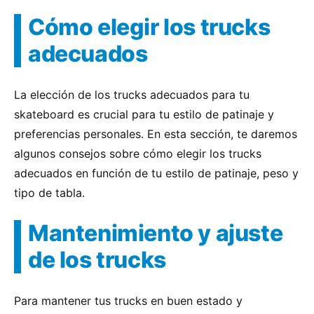
Cómo elegir los trucks
adecuados
La elección de los trucks adecuados para tu
skateboard es crucial para tu estilo de patinaje y
preferencias personales. En esta sección, te daremos
algunos consejos sobre cómo elegir los trucks
adecuados en función de tu estilo de patinaje, peso y
tipo de tabla.
Mantenimiento y ajuste
de los trucks
Para mantener tus trucks en buen estado y