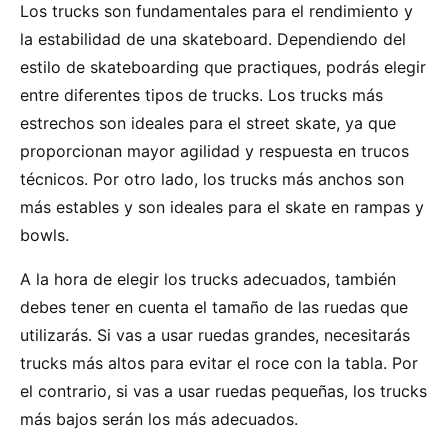
Los trucks son fundamentales para el rendimiento y
la estabilidad de una skateboard. Dependiendo del
estilo de skateboarding que practiques, podrás elegir
entre diferentes tipos de trucks. Los trucks más
estrechos son ideales para el street skate, ya que
proporcionan mayor agilidad y respuesta en trucos
técnicos. Por otro lado, los trucks más anchos son
más estables y son ideales para el skate en rampas y
bowls.
A la hora de elegir los trucks adecuados, también
debes tener en cuenta el tamaño de las ruedas que
utilizarás. Si vas a usar ruedas grandes, necesitarás
trucks más altos para evitar el roce con la tabla. Por
el contrario, si vas a usar ruedas pequeñas, los trucks
más bajos serán los más adecuados.