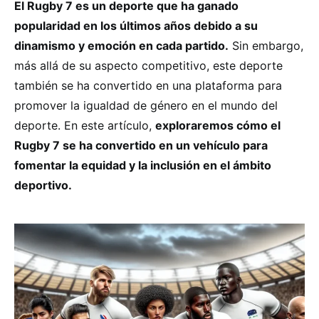
El Rugby 7 es un deporte que ha ganado
popularidad en los últimos años debido a su
dinamismo y emoción en cada partido.
Sin embargo,
más allá de su aspecto competitivo, este deporte
también se ha convertido en una plataforma para
promover la igualdad de género en el mundo del
deporte. En este artículo,
exploraremos cómo el
Rugby 7 se ha convertido en un vehículo para
fomentar la equidad y la inclusión en el ámbito
deportivo.