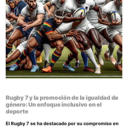
Rugby 7 y la promoción de la igualdad de
género: Un enfoque inclusivo en el
deporte
El Rugby 7 se ha destacado por su compromiso en