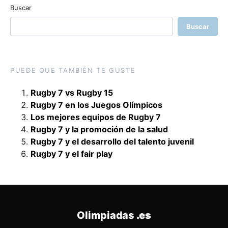
Buscar
Buscar
PUEDE QUE TAMBIÉN TE GUSTE
Rugby 7 vs Rugby 15
Rugby 7 en los Juegos Olímpicos
Los mejores equipos de Rugby 7
Rugby 7 y la promoción de la salud
Rugby 7 y el desarrollo del talento juvenil
Rugby 7 y el fair play
Olimpiadas
.es