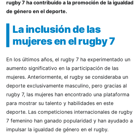
rugby 7 ha contribuido a la promoción de la igualdad
de género en el deporte.
La inclusión de las
mujeres en el rugby 7
En los últimos años, el rugby 7 ha experimentado un
aumento significativo en la participación de las
mujeres. Anteriormente, el rugby se consideraba un
deporte exclusivamente masculino, pero gracias al
rugby 7, las mujeres han encontrado una plataforma
para mostrar su talento y habilidades en este
deporte. Las competiciones internacionales de rugby
7 femenino han ganado popularidad y han ayudado a
impulsar la igualdad de género en el rugby.