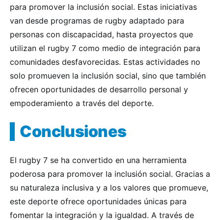
para promover la inclusión social. Estas iniciativas
van desde programas de rugby adaptado para
personas con discapacidad, hasta proyectos que
utilizan el rugby 7 como medio de integración para
comunidades desfavorecidas. Estas actividades no
solo promueven la inclusión social, sino que también
ofrecen oportunidades de desarrollo personal y
empoderamiento a través del deporte.
Conclusiones
El rugby 7 se ha convertido en una herramienta
poderosa para promover la inclusión social. Gracias a
su naturaleza inclusiva y a los valores que promueve,
este deporte ofrece oportunidades únicas para
fomentar la integración y la igualdad. A través de