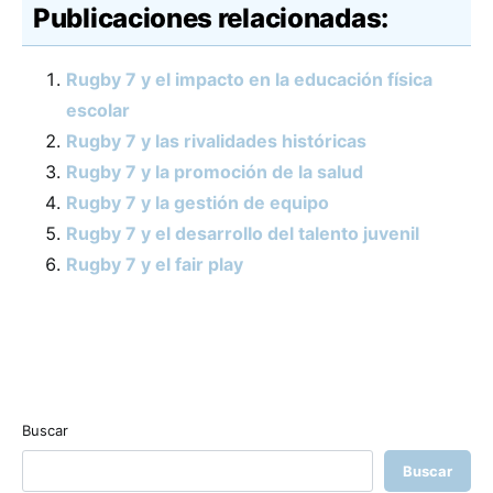
Publicaciones relacionadas:
Rugby 7 y el impacto en la educación física
escolar
Rugby 7 y las rivalidades históricas
Rugby 7 y la promoción de la salud
Rugby 7 y la gestión de equipo
Rugby 7 y el desarrollo del talento juvenil
Rugby 7 y el fair play
Buscar
Buscar