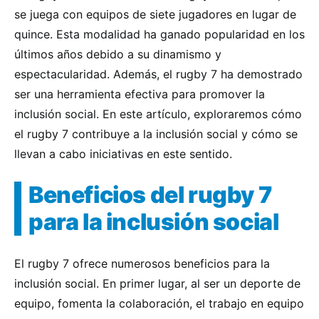
se juega con equipos de siete jugadores en lugar de
quince. Esta modalidad ha ganado popularidad en los
últimos años debido a su dinamismo y
espectacularidad. Además, el rugby 7 ha demostrado
ser una herramienta efectiva para promover la
inclusión social. En este artículo, exploraremos cómo
el rugby 7 contribuye a la inclusión social y cómo se
llevan a cabo iniciativas en este sentido.
Beneficios del rugby 7
para la inclusión social
El rugby 7 ofrece numerosos beneficios para la
inclusión social. En primer lugar, al ser un deporte de
equipo, fomenta la colaboración, el trabajo en equipo