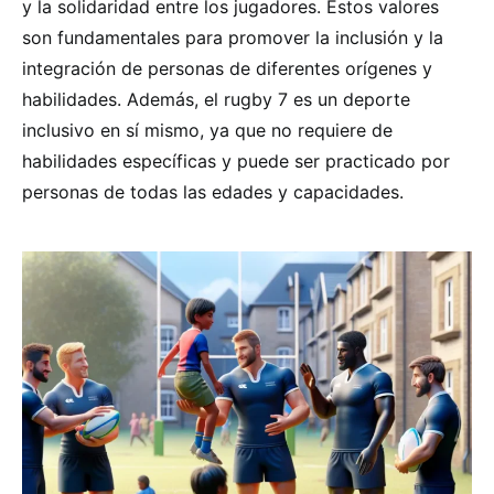
y la solidaridad entre los jugadores. Estos valores
son fundamentales para promover la inclusión y la
integración de personas de diferentes orígenes y
habilidades. Además, el rugby 7 es un deporte
inclusivo en sí mismo, ya que no requiere de
habilidades específicas y puede ser practicado por
personas de todas las edades y capacidades.