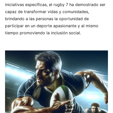
iniciativas específicas, el rugby 7 ha demostrado ser
capaz de transformar vidas y comunidades,
brindando a las personas la oportunidad de
participar en un deporte apasionante y al mismo
tiempo promoviendo la inclusión social.