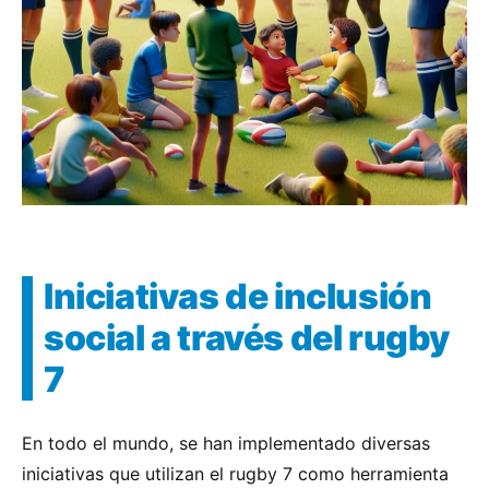
Iniciativas de inclusión
social a través del rugby
7
En todo el mundo, se han implementado diversas
iniciativas que utilizan el rugby 7 como herramienta