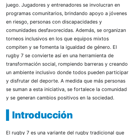
juego. Jugadores y entrenadores se involucran en
programas comunitarios, brindando apoyo a jóvenes
en riesgo, personas con discapacidades y
comunidades desfavorecidas. Además, se organizan
torneos inclusivos en los que equipos mixtos
compiten y se fomenta la igualdad de género. El
rugby 7 se convierte así en una herramienta de
transformación social, rompiendo barreras y creando
un ambiente inclusivo donde todos pueden participar
y disfrutar del deporte. A medida que más personas
se suman a esta iniciativa, se fortalece la comunidad
y se generan cambios positivos en la sociedad.
Introducción
El rugby 7 es una variante del rugby tradicional que