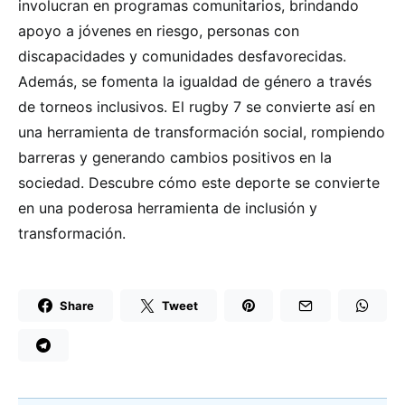
involucran en programas comunitarios, brindando
apoyo a jóvenes en riesgo, personas con
discapacidades y comunidades desfavorecidas.
Además, se fomenta la igualdad de género a través
de torneos inclusivos. El rugby 7 se convierte así en
una herramienta de transformación social, rompiendo
barreras y generando cambios positivos en la
sociedad. Descubre cómo este deporte se convierte
en una poderosa herramienta de inclusión y
transformación.
Share
Tweet