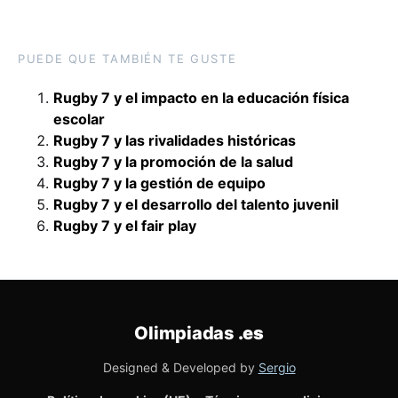
PUEDE QUE TAMBIÉN TE GUSTE
Rugby 7 y el impacto en la educación física
escolar
Rugby 7 y las rivalidades históricas
Rugby 7 y la promoción de la salud
Rugby 7 y la gestión de equipo
Rugby 7 y el desarrollo del talento juvenil
Rugby 7 y el fair play
Olimpiadas
.es
Designed & Developed by
Sergio