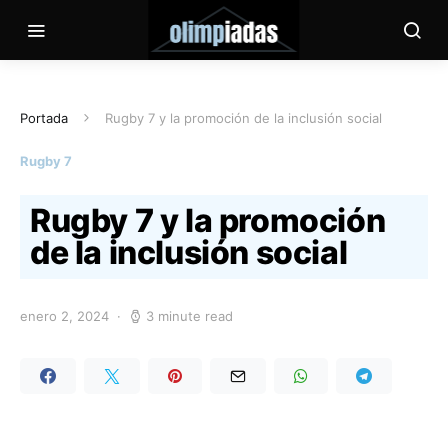
Portada
Rugby 7 y la promoción de la inclusión social
Rugby 7
Rugby 7 y la promoción
de la inclusión social
enero 2, 2024
3 minute read