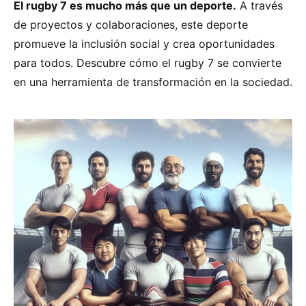
El rugby 7 es mucho más que un deporte.
A través
de proyectos y colaboraciones, este deporte
promueve la inclusión social y crea oportunidades
para todos. Descubre cómo el rugby 7 se convierte
en una herramienta de transformación en la sociedad.