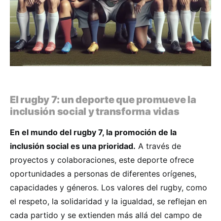
El rugby 7: un deporte que promueve la
inclusión social y transforma vidas
En el mundo del rugby 7, la promoción de la
inclusión social es una prioridad.
A través de
proyectos y colaboraciones, este deporte ofrece
oportunidades a personas de diferentes orígenes,
capacidades y géneros. Los valores del rugby, como
el respeto, la solidaridad y la igualdad, se reflejan en
cada partido y se extienden más allá del campo de