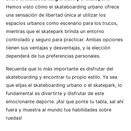
Hemos visto cómo el skateboarding urbano ofrece
una sensación de libertad única al utilizar los
espacios urbanos como escenario para los trucos,
mientras que el skatepark brinda un entorno
controlado y seguro para practicar. Ambas opciones
tienen sus ventajas y desventajas, y la elección
dependerá de tus preferencias personales.
Recuerda que lo más importante es disfrutar del
skateboarding y encontrar tu propio estilo. Ya sea
que elijas el skateboarding urbano o el skatepark, lo
fundamental es divertirte y disfrutar de este
emocionante deporte. ¡Así que ponte tu tabla, sal ahí
fuera y muestra al mundo tus habilidades sobre
ruedas!