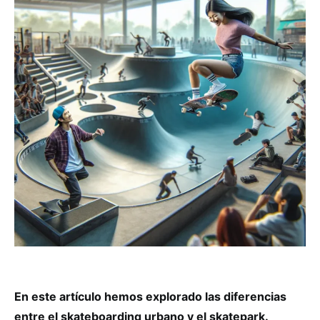
En este artículo hemos explorado las diferencias
entre el skateboarding urbano y el skatepark.