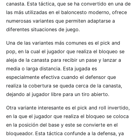
canasta. Esta táctica, que se ha convertido en una de
las más utilizadas en el baloncesto moderno, ofrece
numerosas variantes que permiten adaptarse a
diferentes situaciones de juego.
Una de las variantes más comunes es el pick and
pop, en la cual el jugador que realiza el bloqueo se
aleja de la canasta para recibir un pase y lanzar a
media o larga distancia. Esta jugada es
especialmente efectiva cuando el defensor que
realiza la cobertura se queda cerca de la canasta,
dejando al jugador libre para un tiro abierto.
Otra variante interesante es el pick and roll invertido,
en la que el jugador que realiza el bloqueo se coloca
en la posición del base y este se convierte en el
bloqueador. Esta táctica confunde a la defensa, ya