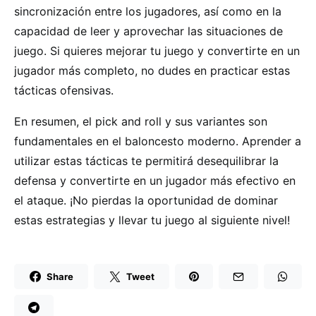
sincronización entre los jugadores, así como en la
capacidad de leer y aprovechar las situaciones de
juego. Si quieres mejorar tu juego y convertirte en un
jugador más completo, no dudes en practicar estas
tácticas ofensivas.
En resumen, el pick and roll y sus variantes son
fundamentales en el baloncesto moderno. Aprender a
utilizar estas tácticas te permitirá desequilibrar la
defensa y convertirte en un jugador más efectivo en
el ataque. ¡No pierdas la oportunidad de dominar
estas estrategias y llevar tu juego al siguiente nivel!
Share
Tweet