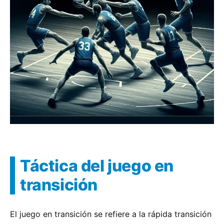
Táctica del juego en
transición
El juego en transición se refiere a la rápida transición