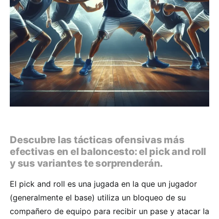
Descubre las tácticas ofensivas más
efectivas en el baloncesto: el pick and roll
y sus variantes te sorprenderán.
El pick and roll es una jugada en la que un jugador
(generalmente el base) utiliza un bloqueo de su
compañero de equipo para recibir un pase y atacar la