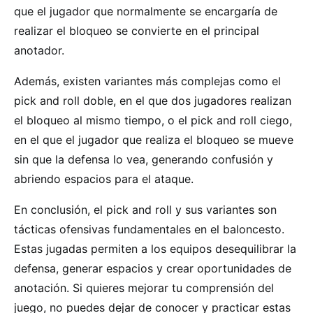
que el jugador que normalmente se encargaría de
realizar el bloqueo se convierte en el principal
anotador.
Además, existen variantes más complejas como el
pick and roll doble, en el que dos jugadores realizan
el bloqueo al mismo tiempo, o el pick and roll ciego,
en el que el jugador que realiza el bloqueo se mueve
sin que la defensa lo vea, generando confusión y
abriendo espacios para el ataque.
En conclusión, el pick and roll y sus variantes son
tácticas ofensivas fundamentales en el baloncesto.
Estas jugadas permiten a los equipos desequilibrar la
defensa, generar espacios y crear oportunidades de
anotación. Si quieres mejorar tu comprensión del
juego, no puedes dejar de conocer y practicar estas