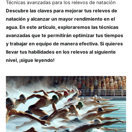
Técnicas avanzadas para los relevos de natación
Descubre las claves para mejorar tus relevos de
natación y alcanzar un mayor rendimiento en el
agua. En este artículo, exploraremos las técnicas
avanzadas que te permitirán optimizar tus tiempos
y trabajar en equipo de manera efectiva. Si quieres
llevar tus habilidades en los relevos al siguiente
nivel, ¡sigue leyendo!