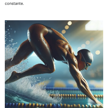
constante.