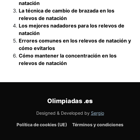
natación
La técnica de cambio de brazada en los
relevos de natación
Los mejores nadadores para los relevos de
natación
Errores comunes en los relevos de natación y
cómo evitarlos
Cómo mantener la concentración en los
relevos de natación
Olimpiadas
.es
Designed & Developed by
Sergio
Política de cookies (UE)
Términos y condiciones