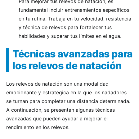
Para mejorar tus relevos de natación, es
fundamental incluir entrenamientos específicos
en tu rutina. Trabaja en tu velocidad, resistencia
y técnica de relevos para fortalecer tus
habilidades y superar tus límites en el agua.
Técnicas avanzadas para
los relevos de natación
Los relevos de natación son una modalidad
emocionante y estratégica en la que los nadadores
se turnan para completar una distancia determinada.
A continuación, se presentan algunas técnicas
avanzadas que pueden ayudar a mejorar el
rendimiento en los relevos.