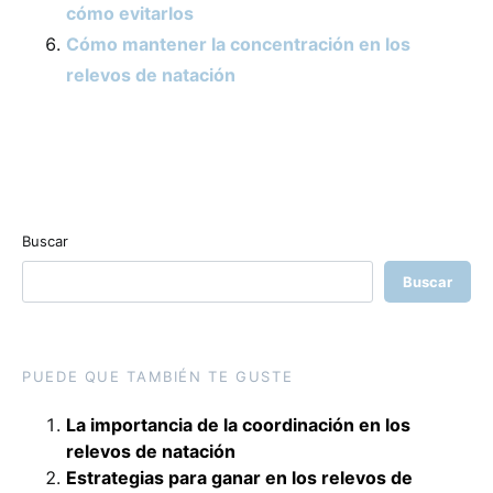
cómo evitarlos
Cómo mantener la concentración en los
relevos de natación
Buscar
Buscar
PUEDE QUE TAMBIÉN TE GUSTE
La importancia de la coordinación en los
relevos de natación
Estrategias para ganar en los relevos de