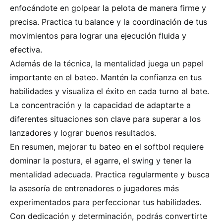
enfocándote en golpear la pelota de manera firme y
precisa. Practica tu balance y la coordinación de tus
movimientos para lograr una ejecución fluida y
efectiva.
Además de la técnica, la mentalidad juega un papel
importante en el bateo. Mantén la confianza en tus
habilidades y visualiza el éxito en cada turno al bate.
La concentración y la capacidad de adaptarte a
diferentes situaciones son clave para superar a los
lanzadores y lograr buenos resultados.
En resumen, mejorar tu bateo en el softbol requiere
dominar la postura, el agarre, el swing y tener la
mentalidad adecuada. Practica regularmente y busca
la asesoría de entrenadores o jugadores más
experimentados para perfeccionar tus habilidades.
Con dedicación y determinación, podrás convertirte