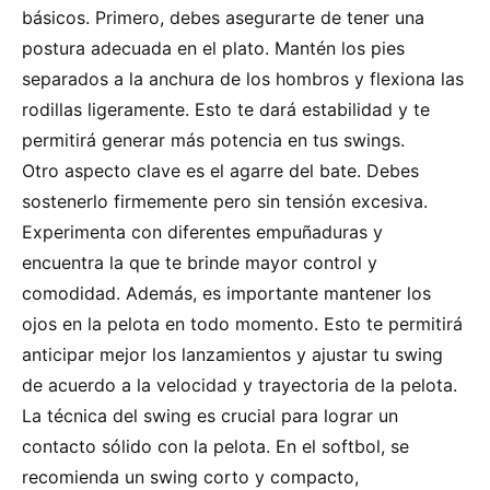
básicos. Primero, debes asegurarte de tener una
postura adecuada en el plato. Mantén los pies
separados a la anchura de los hombros y flexiona las
rodillas ligeramente. Esto te dará estabilidad y te
permitirá generar más potencia en tus swings.
Otro aspecto clave es el agarre del bate. Debes
sostenerlo firmemente pero sin tensión excesiva.
Experimenta con diferentes empuñaduras y
encuentra la que te brinde mayor control y
comodidad. Además, es importante mantener los
ojos en la pelota en todo momento. Esto te permitirá
anticipar mejor los lanzamientos y ajustar tu swing
de acuerdo a la velocidad y trayectoria de la pelota.
La técnica del swing es crucial para lograr un
contacto sólido con la pelota. En el softbol, se
recomienda un swing corto y compacto,