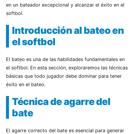
en un bateador excepcional y alcanzar el éxito en el
softbol.
Introducción al bateo en
el softbol
El bateo es una de las habilidades fundamentales en
el softbol. En esta sección, exploraremos las técnicas
básicas que todo jugador debe dominar para tener
éxito en el bateo.
Técnica de agarre del
bate
El agarre correcto del bate es esencial para generar