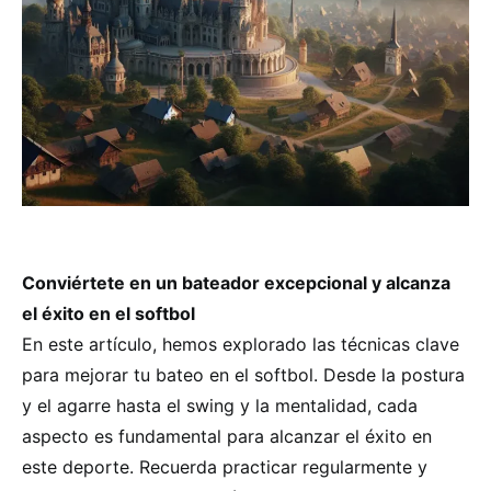
Conviértete en un bateador excepcional y alcanza
el éxito en el softbol
En este artículo, hemos explorado las técnicas clave
para mejorar tu bateo en el softbol. Desde la postura
y el agarre hasta el swing y la mentalidad, cada
aspecto es fundamental para alcanzar el éxito en
este deporte. Recuerda practicar regularmente y