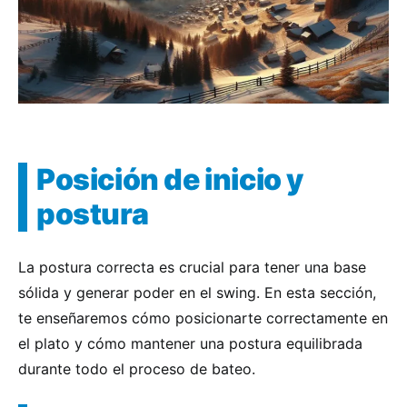
Posición de inicio y
postura
La postura correcta es crucial para tener una base
sólida y generar poder en el swing. En esta sección,
te enseñaremos cómo posicionarte correctamente en
el plato y cómo mantener una postura equilibrada
durante todo el proceso de bateo.