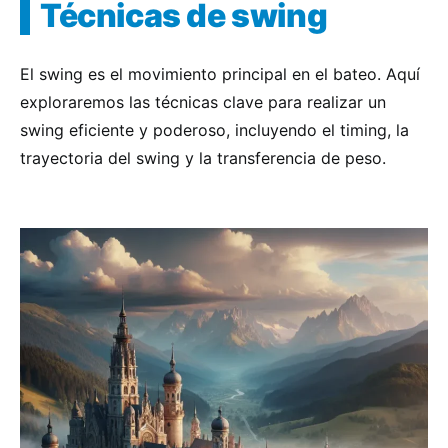
Técnicas de swing
El swing es el movimiento principal en el bateo. Aquí
exploraremos las técnicas clave para realizar un
swing eficiente y poderoso, incluyendo el timing, la
trayectoria del swing y la transferencia de peso.