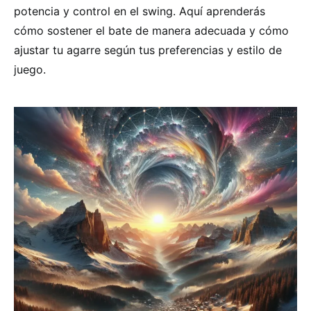
potencia y control en el swing. Aquí aprenderás
cómo sostener el bate de manera adecuada y cómo
ajustar tu agarre según tus preferencias y estilo de
juego.