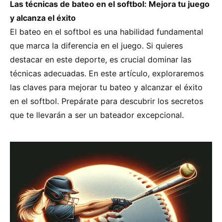
Las técnicas de bateo en el softbol: Mejora tu juego
y alcanza el éxito
El bateo en el softbol es una habilidad fundamental
que marca la diferencia en el juego. Si quieres
destacar en este deporte, es crucial dominar las
técnicas adecuadas. En este artículo, exploraremos
las claves para mejorar tu bateo y alcanzar el éxito
en el softbol. Prepárate para descubrir los secretos
que te llevarán a ser un bateador excepcional.