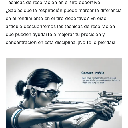
Técnicas de respiración en el tiro deportivo
¿Sabías que la respiración puede marcar la diferencia
en el rendimiento en el tiro deportivo? En este
artículo descubriremos las técnicas de respiración
que pueden ayudarte a mejorar tu precisión y
concentración en esta disciplina. ¡No te lo pierdas!