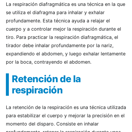
La respiración diafragmática es una técnica en la que
se utiliza el diafragma para inhalar y exhalar
profundamente. Esta técnica ayuda a relajar el
cuerpo y a controlar mejor la respiración durante el
tiro. Para practicar la respiración diafragmática, el
tirador debe inhalar profundamente por la nariz,
expandiendo el abdomen, y luego exhalar lentamente
por la boca, contrayendo el abdomen.
Retención de la
respiración
La retención de la respiración es una técnica utilizada
para estabilizar el cuerpo y mejorar la precisión en el
momento del disparo. Consiste en inhalar