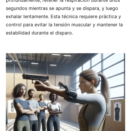
profundamente, retener la respiración durante unos
segundos mientras se apunta y se dispara, y luego
exhalar lentamente. Esta técnica requiere práctica y
control para evitar la tensión muscular y mantener la
estabilidad durante el disparo.