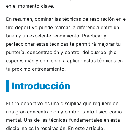
en el momento clave.
En resumen, dominar las técnicas de respiración en el
tiro deportivo puede marcar la diferencia entre un
buen y un excelente rendimiento. Practicar y
perfeccionar estas técnicas te permitirá mejorar tu
puntería, concentración y control del cuerpo. ¡No
esperes más y comienza a aplicar estas técnicas en
tu próximo entrenamiento!
Introducción
El tiro deportivo es una disciplina que requiere de
una gran concentración y control tanto físico como
mental. Una de las técnicas fundamentales en esta
disciplina es la respiración. En este artículo,