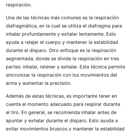
respiración.
Una de las técnicas más comunes es la respiración
diafragmática, en la cual se utiliza el diafragma para
inhalar profundamente y exhalar lentamente. Esto
ayuda a relajar el cuerpo y mantener la estabilidad
durante el disparo. Otro enfoque es la respiración
segmentada, donde se divide la respiración en tres
partes: inhalar, retener y exhalar. Esta técnica permite
sincronizar la respiración con los movimientos del
arma y aumentar la precisión.
Además de estas técnicas, es importante tener en
cuenta el momento adecuado para respirar durante
el tiro. En general, se recomienda inhalar antes de
apuntar y exhalar durante el disparo. Esto ayuda a
evitar movimientos bruscos y mantener la estabilidad