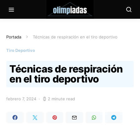
Portada
Técnicas de respiración en el tiro deportivo
Tiro Deportivo
Técnicas de respiración
en el tiro deportivo
febrero 7, 2024
2 minute read