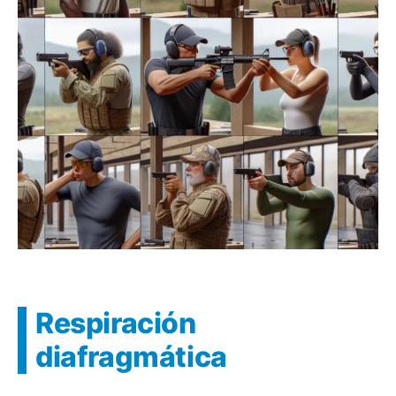
Respiración
diafragmática