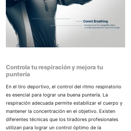
Controla tu respiración y mejora tu
puntería
En el tiro deportivo, el control del ritmo respiratorio
es esencial para lograr una buena puntería. La
respiración adecuada permite estabilizar el cuerpo y
mantener la concentración en el objetivo. Existen
diferentes técnicas que los tiradores profesionales
utilizan para lograr un control óptimo de la