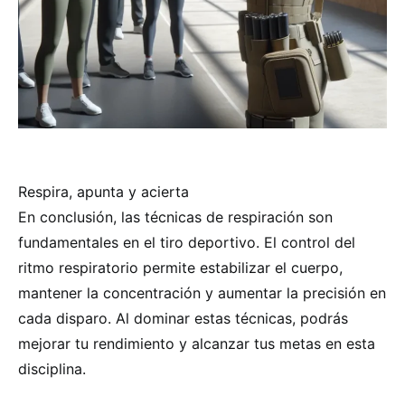
Respira, apunta y acierta
En conclusión, las técnicas de respiración son
fundamentales en el tiro deportivo. El control del
ritmo respiratorio permite estabilizar el cuerpo,
mantener la concentración y aumentar la precisión en
cada disparo. Al dominar estas técnicas, podrás
mejorar tu rendimiento y alcanzar tus metas en esta
disciplina.