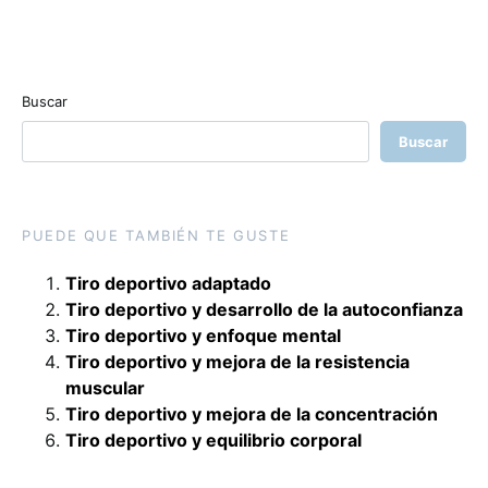
Buscar
Buscar
PUEDE QUE TAMBIÉN TE GUSTE
Tiro deportivo adaptado
Tiro deportivo y desarrollo de la autoconfianza
Tiro deportivo y enfoque mental
Tiro deportivo y mejora de la resistencia
muscular
Tiro deportivo y mejora de la concentración
Tiro deportivo y equilibrio corporal