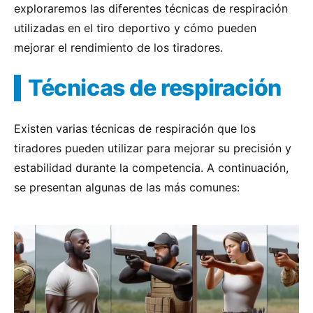
exploraremos las diferentes técnicas de respiración
utilizadas en el tiro deportivo y cómo pueden
mejorar el rendimiento de los tiradores.
Técnicas de respiración
Existen varias técnicas de respiración que los
tiradores pueden utilizar para mejorar su precisión y
estabilidad durante la competencia. A continuación,
se presentan algunas de las más comunes: