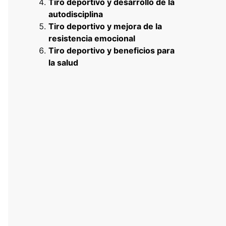
Tiro deportivo y desarrollo de la
autodisciplina
Tiro deportivo y mejora de la
resistencia emocional
Tiro deportivo y beneficios para
la salud