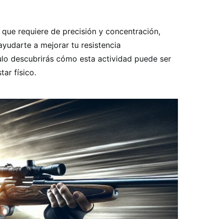
a que requiere de precisión y concentración,
yudarte a mejorar tu resistencia
culo descubrirás cómo esta actividad puede ser
tar físico.