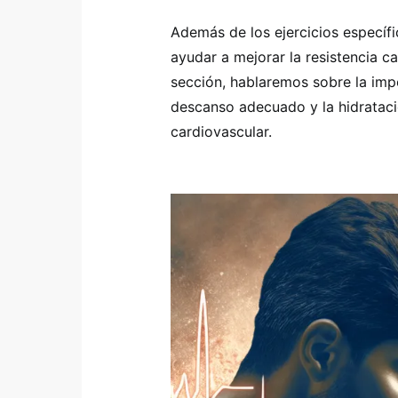
Además de los ejercicios específ
ayudar a mejorar la resistencia ca
sección, hablaremos sobre la imp
descanso adecuado y la hidrataci
cardiovascular.