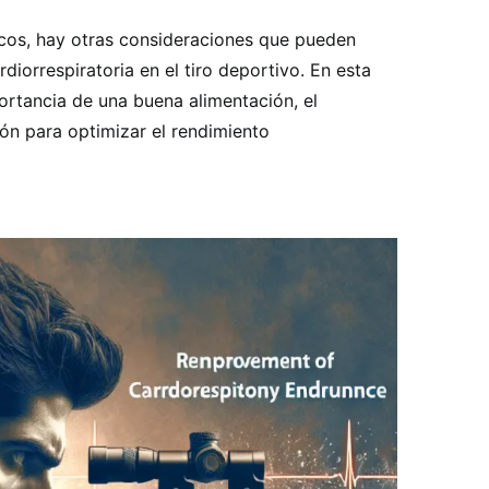
icos, hay otras consideraciones que pueden
rdiorrespiratoria en el tiro deportivo. En esta
ortancia de una buena alimentación, el
ón para optimizar el rendimiento