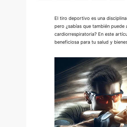
El tiro deportivo es una disciplin
pero ¿sabías que también puede a
cardiorrespiratoria? En este artí
beneficiosa para tu salud y bienes