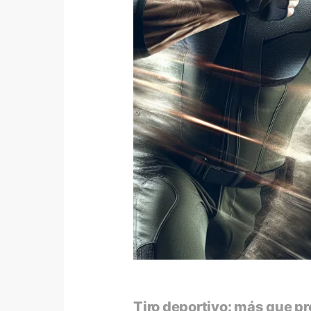
Tiro deportivo: más que pr