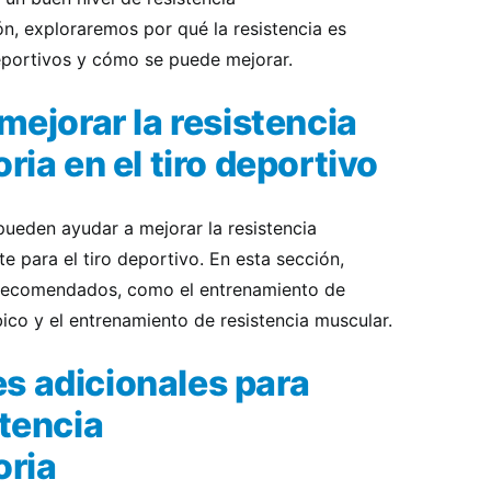
ón, exploraremos por qué la resistencia es
eportivos y cómo se puede mejorar.
 mejorar la resistencia
ria en el tiro deportivo
 pueden ayudar a mejorar la resistencia
e para el tiro deportivo. En esta sección,
 recomendados, como el entrenamiento de
bico y el entrenamiento de resistencia muscular.
s adicionales para
stencia
oria