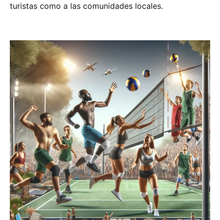
turistas como a las comunidades locales.