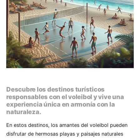
Descubre los destinos turísticos
responsables con el voleibol y vive una
experiencia única en armonía con la
naturaleza.
En estos destinos, los amantes del voleibol pueden
disfrutar de hermosas playas y paisajes naturales