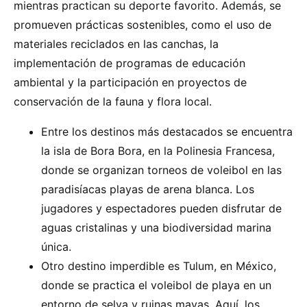
mientras practican su deporte favorito. Además, se
promueven prácticas sostenibles, como el uso de
materiales reciclados en las canchas, la
implementación de programas de educación
ambiental y la participación en proyectos de
conservación de la fauna y flora local.
Entre los destinos más destacados se encuentra
la isla de Bora Bora, en la Polinesia Francesa,
donde se organizan torneos de voleibol en las
paradisíacas playas de arena blanca. Los
jugadores y espectadores pueden disfrutar de
aguas cristalinas y una biodiversidad marina
única.
Otro destino imperdible es Tulum, en México,
donde se practica el voleibol de playa en un
entorno de selva y ruinas mayas. Aquí, los