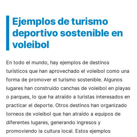
Ejemplos de turismo
deportivo sostenible en
voleibol
En todo el mundo, hay ejemplos de destinos
turísticos que han aprovechado el voleibol como una
forma de promover el turismo sostenible. Algunos
lugares han construido canchas de voleibol en playas
o parques, lo que ha atraído a turistas interesados en
practicar el deporte. Otros destinos han organizado
torneos de voleibol que han atraído a equipos de
diferentes lugares, generando ingresos y
promoviendo la cultura local. Estos ejemplos