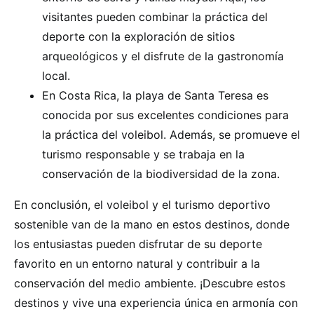
visitantes pueden combinar la práctica del
deporte con la exploración de sitios
arqueológicos y el disfrute de la gastronomía
local.
En Costa Rica, la playa de Santa Teresa es
conocida por sus excelentes condiciones para
la práctica del voleibol. Además, se promueve el
turismo responsable y se trabaja en la
conservación de la biodiversidad de la zona.
En conclusión, el voleibol y el turismo deportivo
sostenible van de la mano en estos destinos, donde
los entusiastas pueden disfrutar de su deporte
favorito en un entorno natural y contribuir a la
conservación del medio ambiente. ¡Descubre estos
destinos y vive una experiencia única en armonía con