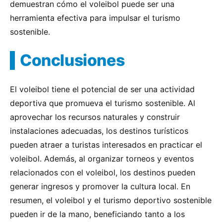
demuestran cómo el voleibol puede ser una
herramienta efectiva para impulsar el turismo
sostenible.
Conclusiones
El voleibol tiene el potencial de ser una actividad
deportiva que promueva el turismo sostenible. Al
aprovechar los recursos naturales y construir
instalaciones adecuadas, los destinos turísticos
pueden atraer a turistas interesados en practicar el
voleibol. Además, al organizar torneos y eventos
relacionados con el voleibol, los destinos pueden
generar ingresos y promover la cultura local. En
resumen, el voleibol y el turismo deportivo sostenible
pueden ir de la mano, beneficiando tanto a los