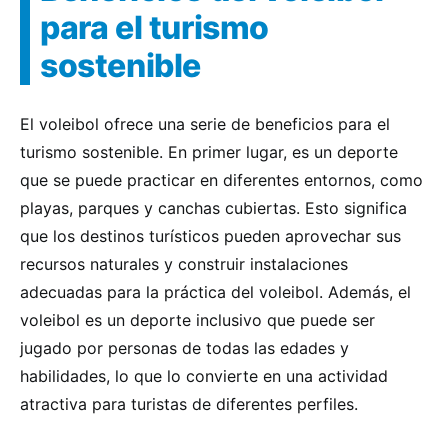
para el turismo
sostenible
El voleibol ofrece una serie de beneficios para el
turismo sostenible. En primer lugar, es un deporte
que se puede practicar en diferentes entornos, como
playas, parques y canchas cubiertas. Esto significa
que los destinos turísticos pueden aprovechar sus
recursos naturales y construir instalaciones
adecuadas para la práctica del voleibol. Además, el
voleibol es un deporte inclusivo que puede ser
jugado por personas de todas las edades y
habilidades, lo que lo convierte en una actividad
atractiva para turistas de diferentes perfiles.