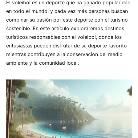
El voleibol es un deporte que ha ganado popularidad
en todo el mundo, y cada vez más personas buscan
combinar su pasión por este deporte con el turismo
sostenible. En este artículo exploraremos destinos
turísticos responsables con el voleibol, donde los
entusiastas pueden disfrutar de su deporte favorito
mientras contribuyen a la conservación del medio
ambiente y la comunidad local.