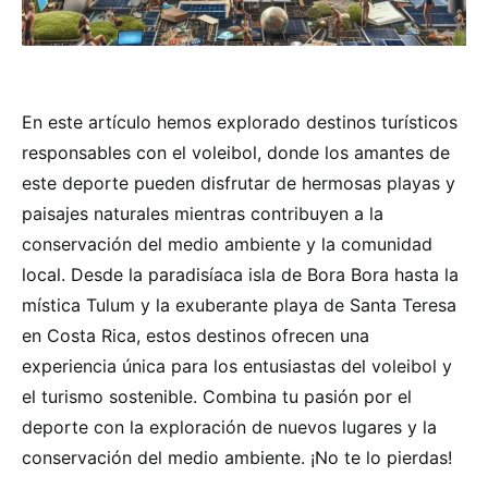
En este artículo hemos explorado destinos turísticos
responsables con el voleibol, donde los amantes de
este deporte pueden disfrutar de hermosas playas y
paisajes naturales mientras contribuyen a la
conservación del medio ambiente y la comunidad
local. Desde la paradisíaca isla de Bora Bora hasta la
mística Tulum y la exuberante playa de Santa Teresa
en Costa Rica, estos destinos ofrecen una
experiencia única para los entusiastas del voleibol y
el turismo sostenible. Combina tu pasión por el
deporte con la exploración de nuevos lugares y la
conservación del medio ambiente. ¡No te lo pierdas!