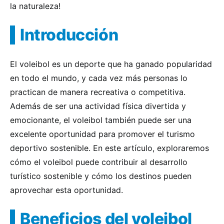
la naturaleza!
Introducción
El voleibol es un deporte que ha ganado popularidad
en todo el mundo, y cada vez más personas lo
practican de manera recreativa o competitiva.
Además de ser una actividad física divertida y
emocionante, el voleibol también puede ser una
excelente oportunidad para promover el turismo
deportivo sostenible. En este artículo, exploraremos
cómo el voleibol puede contribuir al desarrollo
turístico sostenible y cómo los destinos pueden
aprovechar esta oportunidad.
Beneficios del voleibol