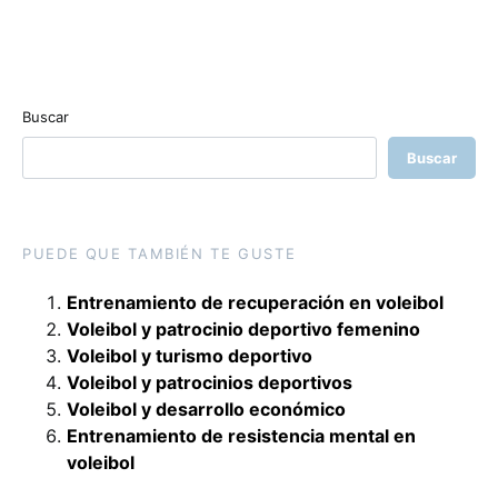
Buscar
Buscar
PUEDE QUE TAMBIÉN TE GUSTE
Entrenamiento de recuperación en voleibol
Voleibol y patrocinio deportivo femenino
Voleibol y turismo deportivo
Voleibol y patrocinios deportivos
Voleibol y desarrollo económico
Entrenamiento de resistencia mental en
voleibol