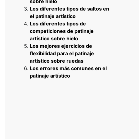
sobre hielo
Los diferentes tipos de saltos en
el patinaje artístico
Los diferentes tipos de
competiciones de patinaje
artístico sobre hielo
Los mejores ejercicios de
flexibilidad para el patinaje
artístico sobre ruedas
Los errores más comunes en el
patinaje artístico