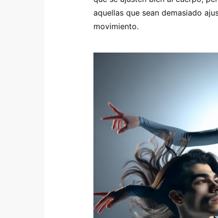
aquellas que sean demasiado ajust
movimiento.