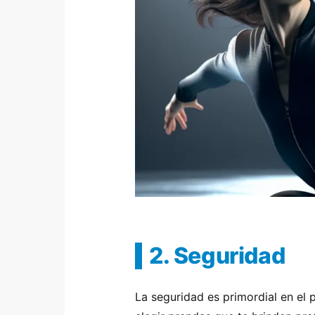
2. Seguridad
La seguridad es primordial en el 