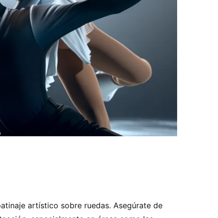
patinaje artístico sobre ruedas. Asegúrate de