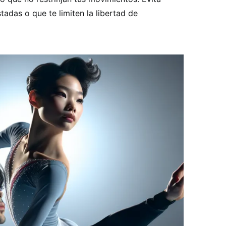
adas o que te limiten la libertad de