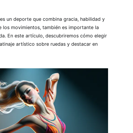
s es un deporte que combina gracia, habilidad y
de los movimientos, también es importante la
da. En este artículo, descubriremos cómo elegir
patinaje artístico sobre ruedas y destacar en