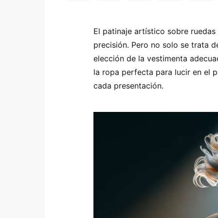
El patinaje artístico sobre rueda
precisión. Pero no solo se trata 
elección de la vestimenta adecua
la ropa perfecta para lucir en el 
cada presentación.