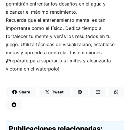
permitirán enfrentar los desafíos en el agua y
alcanzar el máximo rendimiento.
Recuerda que el entrenamiento mental es tan
importante como el físico. Dedica tiempo a
fortalecer tu mente y verás los resultados en tu
juego. Utiliza técnicas de visualización, establece
metas y aprende a controlar tus emociones.
¡Prepárate para superar tus límites y alcanzar la
victoria en el waterpolo!
Share
Tweet
Publicaciones relacionadas: