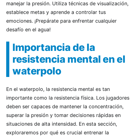
manejar la presión. Utiliza técnicas de visualización,
establece metas y aprende a controlar tus
emociones. ¡Prepárate para enfrentar cualquier
desafío en el agua!
Importancia de la
resistencia mental en el
waterpolo
En el waterpolo, la resistencia mental es tan
importante como la resistencia física. Los jugadores
deben ser capaces de mantener la concentración,
superar la presión y tomar decisiones rápidas en
situaciones de alta intensidad. En esta sección,
exploraremos por qué es crucial entrenar la