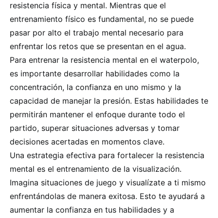
resistencia física y mental. Mientras que el
entrenamiento físico es fundamental, no se puede
pasar por alto el trabajo mental necesario para
enfrentar los retos que se presentan en el agua.
Para entrenar la resistencia mental en el waterpolo,
es importante desarrollar habilidades como la
concentración, la confianza en uno mismo y la
capacidad de manejar la presión. Estas habilidades te
permitirán mantener el enfoque durante todo el
partido, superar situaciones adversas y tomar
decisiones acertadas en momentos clave.
Una estrategia efectiva para fortalecer la resistencia
mental es el entrenamiento de la visualización.
Imagina situaciones de juego y visualízate a ti mismo
enfrentándolas de manera exitosa. Esto te ayudará a
aumentar la confianza en tus habilidades y a