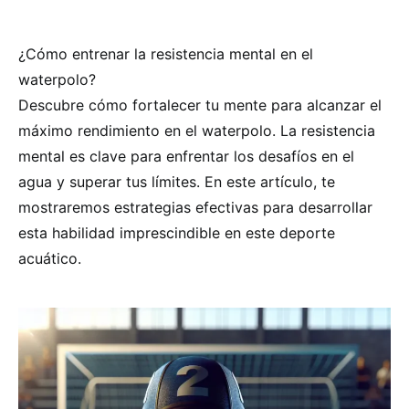
¿Cómo entrenar la resistencia mental en el
waterpolo?
Descubre cómo fortalecer tu mente para alcanzar el
máximo rendimiento en el waterpolo. La resistencia
mental es clave para enfrentar los desafíos en el
agua y superar tus límites. En este artículo, te
mostraremos estrategias efectivas para desarrollar
esta habilidad imprescindible en este deporte
acuático.