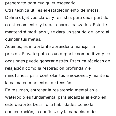
prepararte para cualquier escenario.
Otra técnica útil es el establecimiento de metas.
Define objetivos claros y realistas para cada partido
o entrenamiento, y trabaja para alcanzarlos. Esto te
mantendrá motivado y te dará un sentido de logro al
cumplir tus metas.
Además, es importante aprender a manejar la
presión. El waterpolo es un deporte competitivo y en
ocasiones puede generar estrés. Practica técnicas de
relajación como la respiración profunda y el
mindfulness para controlar tus emociones y mantener
la calma en momentos de tensión.
En resumen, entrenar la resistencia mental en el
waterpolo es fundamental para alcanzar el éxito en
este deporte. Desarrolla habilidades como la
concentración, la confianza y la capacidad de