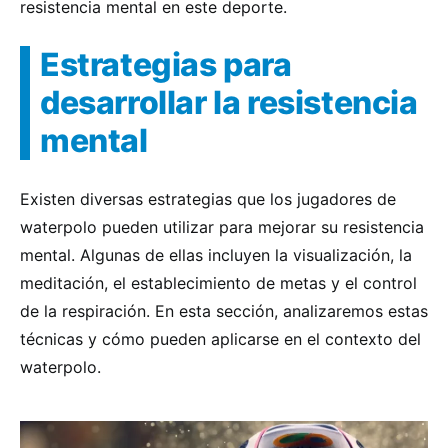
resistencia mental en este deporte.
Estrategias para
desarrollar la resistencia
mental
Existen diversas estrategias que los jugadores de
waterpolo pueden utilizar para mejorar su resistencia
mental. Algunas de ellas incluyen la visualización, la
meditación, el establecimiento de metas y el control
de la respiración. En esta sección, analizaremos estas
técnicas y cómo pueden aplicarse en el contexto del
waterpolo.