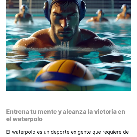
Entrena tu mente y alcanza la victoria en
el waterpolo
El waterpolo es un deporte exigente que requiere de