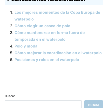
Los mejores momentos de la Copa Europa de
waterpolo
Cómo elegir un casco de polo
Cómo mantenerse en forma fuera de
temporada en el waterpolo
Polo y moda
Cómo mejorar la coordinación en el waterpolo
Posiciones y roles en el waterpolo
Buscar
Buscar