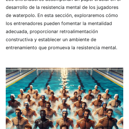
desarrollo de la resistencia mental de los jugadores
de waterpolo. En esta sección, exploraremos cómo
los entrenadores pueden fomentar la mentalidad
adecuada, proporcionar retroalimentación
constructiva y establecer un ambiente de
entrenamiento que promueva la resistencia mental.