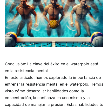
Conclusión: La clave del éxito en el waterpolo está
en la resistencia mental
En este artículo, hemos explorado la importancia de
entrenar la resistencia mental en el waterpolo. Hemos
visto cómo desarrollar habilidades como la
concentración, la confianza en uno mismo y la
capacidad de manejar la presión. Estas habilidades te