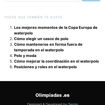
PUEDE QUE TAMBIÉN TE GUSTE
Los mejores momentos de la Copa Europa de
waterpolo
Cómo elegir un casco de polo
Cómo mantenerse en forma fuera de
temporada en el waterpolo
Polo y moda
Cómo mejorar la coordinación en el waterpolo
Posiciones y roles en el waterpolo
Olimpiadas
.es
Designed & Developed by
Sergio