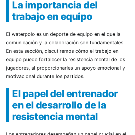
La importancia del
trabajo en equipo
El waterpolo es un deporte de equipo en el que la
comunicación y la colaboración son fundamentales.
En esta sección, discutiremos cómo el trabajo en
equipo puede fortalecer la resistencia mental de los
jugadores, al proporcionarles un apoyo emocional y
motivacional durante los partidos.
El papel del entrenador
en el desarrollo de la
resistencia mental
Los entrenadores desempeñan un papel crucial en el