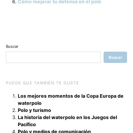
Cómo mejorar tu defensa en el polo
Buscar
Buscar
PUEDE QUE TAMBIÉN TE GUSTE
Los mejores momentos de la Copa Europa de
waterpolo
Polo y turismo
La historia del waterpolo en los Juegos del
Pacífico
Polo y medios de comunicación