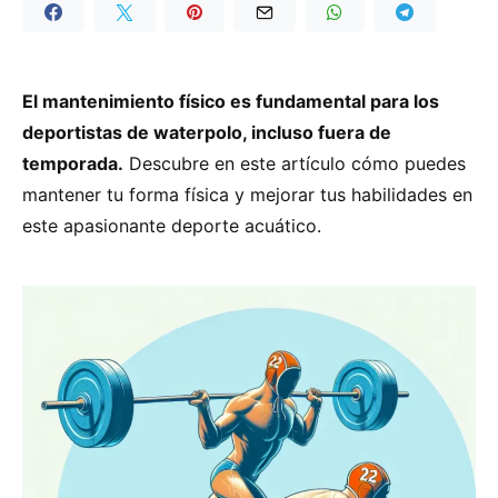
El mantenimiento físico es fundamental para los
deportistas de waterpolo, incluso fuera de
temporada.
Descubre en este artículo cómo puedes
mantener tu forma física y mejorar tus habilidades en
este apasionante deporte acuático.