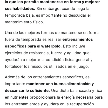
lo que les permite mantenerse en forma y mejorar
sus habilidades.
Sin embargo, cuando llega la
temporada baja, es importante no descuidar el
mantenimiento físico.
Una de las mejores formas de mantenerse en forma
fuera de temporada es realizar
entrenamientos
específicos para el waterpolo.
Esto incluye
ejercicios de resistencia, fuerza y agilidad que
ayudarán a mejorar la condición física general y
fortalecer los músculos utilizados en el juego.
Además de los entrenamientos específicos, es
importante
mantener una buena alimentación y
descansar lo suficiente.
Una dieta balanceada y rica
en nutrientes proporcionará la energía necesaria para
los entrenamientos y ayudará en la recuperación