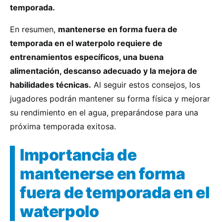
temporada.
En resumen,
mantenerse en forma fuera de
temporada en el waterpolo requiere de
entrenamientos específicos, una buena
alimentación, descanso adecuado y la mejora de
habilidades técnicas.
Al seguir estos consejos, los
jugadores podrán mantener su forma física y mejorar
su rendimiento en el agua, preparándose para una
próxima temporada exitosa.
Importancia de
mantenerse en forma
fuera de temporada en el
waterpolo