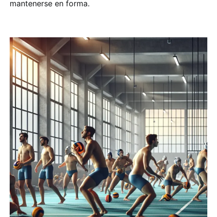
mantenerse en forma.