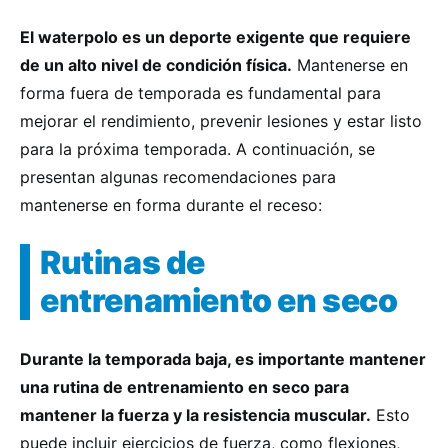
El waterpolo es un deporte exigente que requiere
de un alto nivel de condición física.
Mantenerse en
forma fuera de temporada es fundamental para
mejorar el rendimiento, prevenir lesiones y estar listo
para la próxima temporada. A continuación, se
presentan algunas recomendaciones para
mantenerse en forma durante el receso:
Rutinas de
entrenamiento en seco
Durante la temporada baja, es importante mantener
una rutina de entrenamiento en seco para
mantener la fuerza y la resistencia muscular.
Esto
puede incluir ejercicios de fuerza, como flexiones,