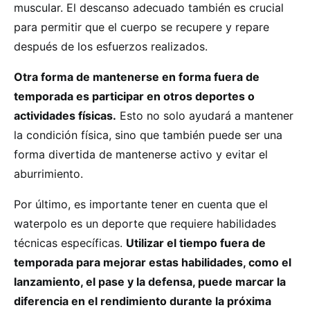
muscular. El descanso adecuado también es crucial
para permitir que el cuerpo se recupere y repare
después de los esfuerzos realizados.
Otra forma de mantenerse en forma fuera de
temporada es participar en otros deportes o
actividades físicas.
Esto no solo ayudará a mantener
la condición física, sino que también puede ser una
forma divertida de mantenerse activo y evitar el
aburrimiento.
Por último, es importante tener en cuenta que el
waterpolo es un deporte que requiere habilidades
técnicas específicas.
Utilizar el tiempo fuera de
temporada para mejorar estas habilidades, como el
lanzamiento, el pase y la defensa, puede marcar la
diferencia en el rendimiento durante la próxima