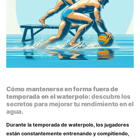
Cómo mantenerse en forma fuera de
temporada en el waterpolo:
descubre los
secretos para mejorar tu rendimiento en el
agua.
Durante la temporada de waterpolo, los jugadores
están constantemente entrenando y compitiendo,