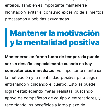
enteros. También es importante mantenerse
hidratado y evitar el consumo excesivo de alimentos
procesados y bebidas azucaradas.
Mantener la motivación
y la mentalidad positiva
Mantenerse en forma fuera de temporada puede
ser un desafío, especialmente cuando no hay
competencias inmediatas.
Es importante mantener
la motivación y la mentalidad positiva para seguir
entrenando y cuidando el cuerpo. Esto se puede
lograr estableciendo metas realistas, buscando
apoyo de compañeros de equipo o entrenadores, y
recordando los beneficios a largo plazo de