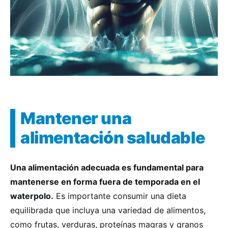
Mantener una
alimentación saludable
Una alimentación adecuada es fundamental para
mantenerse en forma fuera de temporada en el
waterpolo.
Es importante consumir una dieta
equilibrada que incluya una variedad de alimentos,
como frutas, verduras, proteínas magras y granos