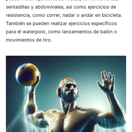
sentadillas y abdominales, así como ejercicios de
resistencia, como correr, nadar o andar en bicicleta.
También se pueden realizar ejercicios específicos
para el waterpolo, como lanzamientos de balón o
movimientos de tiro.