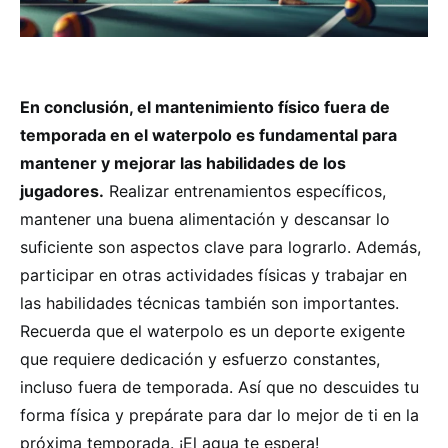
En conclusión, el mantenimiento físico fuera de
temporada en el waterpolo es fundamental para
mantener y mejorar las habilidades de los
jugadores.
Realizar entrenamientos específicos,
mantener una buena alimentación y descansar lo
suficiente son aspectos clave para lograrlo. Además,
participar en otras actividades físicas y trabajar en
las habilidades técnicas también son importantes.
Recuerda que el waterpolo es un deporte exigente
que requiere dedicación y esfuerzo constantes,
incluso fuera de temporada. Así que no descuides tu
forma física y prepárate para dar lo mejor de ti en la
próxima temporada. ¡El agua te espera!