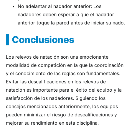
No adelantar al nadador anterior: Los
nadadores deben esperar a que el nadador
anterior toque la pared antes de iniciar su nado.
Conclusiones
Los relevos de natación son una emocionante
modalidad de competición en la que la coordinación
y el conocimiento de las reglas son fundamentales.
Evitar las descalificaciones en los relevos de
natación es importante para el éxito del equipo y la
satisfacción de los nadadores. Siguiendo los
consejos mencionados anteriormente, los equipos
pueden minimizar el riesgo de descalificaciones y
mejorar su rendimiento en esta disciplina.