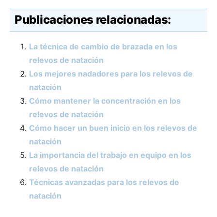
Publicaciones relacionadas:
La técnica de cambio de brazada en los
relevos de natación
Los mejores nadadores para los relevos de
natación
Cómo mantener la concentración en los
relevos de natación
Cómo hacer un buen inicio en los relevos de
natación
La importancia del trabajo en equipo en los
relevos de natación
Técnicas avanzadas para los relevos de
natación