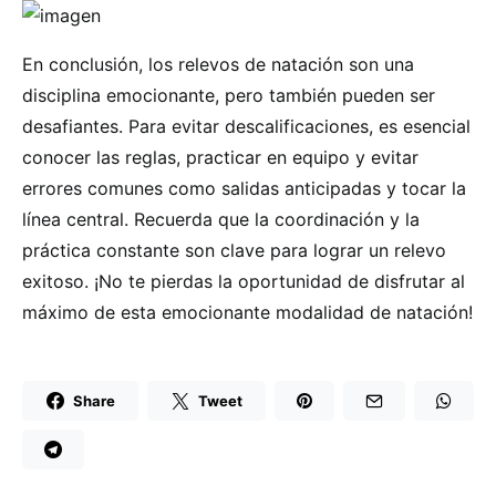
En conclusión, los relevos de natación son una
disciplina emocionante, pero también pueden ser
desafiantes. Para evitar descalificaciones, es esencial
conocer las reglas, practicar en equipo y evitar
errores comunes como salidas anticipadas y tocar la
línea central. Recuerda que la coordinación y la
práctica constante son clave para lograr un relevo
exitoso. ¡No te pierdas la oportunidad de disfrutar al
máximo de esta emocionante modalidad de natación!
Share
Tweet