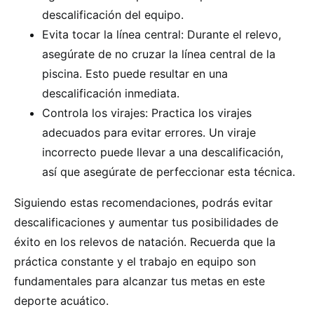
descalificación del equipo.
Evita tocar la línea central: Durante el relevo,
asegúrate de no cruzar la línea central de la
piscina. Esto puede resultar en una
descalificación inmediata.
Controla los virajes: Practica los virajes
adecuados para evitar errores. Un viraje
incorrecto puede llevar a una descalificación,
así que asegúrate de perfeccionar esta técnica.
Siguiendo estas recomendaciones, podrás evitar
descalificaciones y aumentar tus posibilidades de
éxito en los relevos de natación. Recuerda que la
práctica constante y el trabajo en equipo son
fundamentales para alcanzar tus metas en este
deporte acuático.