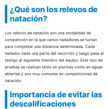
¿Qué son los relevos de
natación?
Los relevos de natación son una modalidad de
competición en la que varios nadadores se turnan
para completar una distancia determinada. Cada
nadador nada una parte del recorrido y luego pasa el
testigo al siguiente miembro del equipo. Este tipo de
pruebas se realizan tanto en piscinas como en aguas
abiertas y son muy comunes en competiciones de
natación.
Importancia de evitar las
descalificaciones