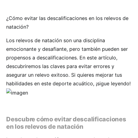
¿Cómo evitar las descalificaciones en los relevos de
natación?
Los relevos de natación son una disciplina
emocionante y desafiante, pero también pueden ser
propensos a descalificaciones. En este artículo,
descubriremos las claves para evitar errores y
asegurar un relevo exitoso. Si quieres mejorar tus
habilidades en este deporte acuático, ¡sigue leyendo!
Descubre cómo evitar descalificaciones
en los relevos de natación