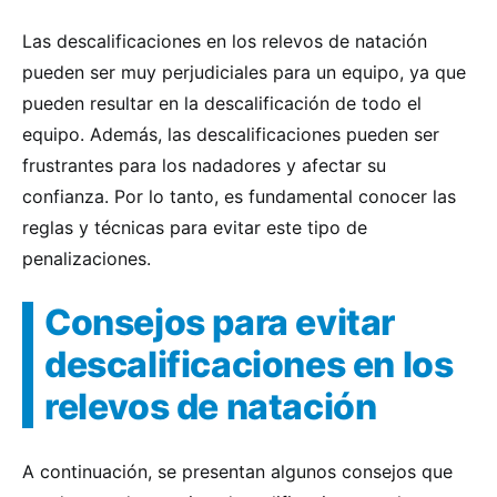
Las descalificaciones en los relevos de natación
pueden ser muy perjudiciales para un equipo, ya que
pueden resultar en la descalificación de todo el
equipo. Además, las descalificaciones pueden ser
frustrantes para los nadadores y afectar su
confianza. Por lo tanto, es fundamental conocer las
reglas y técnicas para evitar este tipo de
penalizaciones.
Consejos para evitar
descalificaciones en los
relevos de natación
A continuación, se presentan algunos consejos que