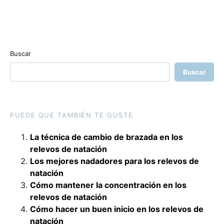
Buscar
Buscar
PUEDE QUE TAMBIÉN TE GUSTE
La técnica de cambio de brazada en los
relevos de natación
Los mejores nadadores para los relevos de
natación
Cómo mantener la concentración en los
relevos de natación
Cómo hacer un buen inicio en los relevos de
natación