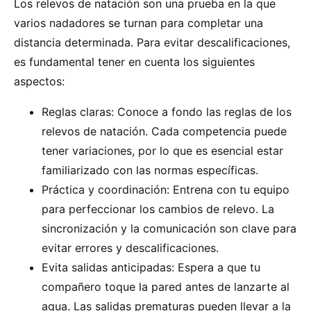
Los relevos de natación son una prueba en la que
varios nadadores se turnan para completar una
distancia determinada. Para evitar descalificaciones,
es fundamental tener en cuenta los siguientes
aspectos:
Reglas claras: Conoce a fondo las reglas de los
relevos de natación. Cada competencia puede
tener variaciones, por lo que es esencial estar
familiarizado con las normas específicas.
Práctica y coordinación: Entrena con tu equipo
para perfeccionar los cambios de relevo. La
sincronización y la comunicación son clave para
evitar errores y descalificaciones.
Evita salidas anticipadas: Espera a que tu
compañero toque la pared antes de lanzarte al
agua. Las salidas prematuras pueden llevar a la