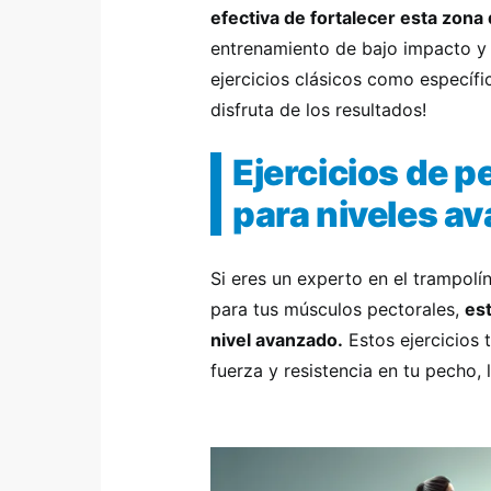
efectiva de fortalecer esta zona
entrenamiento de bajo impacto y 
ejercicios clásicos como específi
disfruta de los resultados!
Ejercicios de p
para niveles a
Si eres un experto en el trampol
para tus músculos pectorales,
est
nivel avanzado.
Estos ejercicios 
fuerza y resistencia en tu pecho,