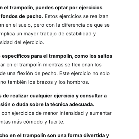
n el trampolín, puedes optar por ejercicios
s fondos de pecho.
Estos ejercicios se realizan
n en el suelo, pero con la diferencia de que se
 implica un mayor trabajo de estabilidad y
sidad del ejercicio.
s específicos para el trampolín, como los saltos
ar en el trampolín mientras se flexionan los
e una flexión de pecho. Este ejercicio no solo
ino también los brazos y los hombros.
de realizar cualquier ejercicio y consultar a
lesión o duda sobre la técnica adecuada.
con ejercicios de menor intensidad y aumentar
entas más cómodo y fuerte.
cho en el trampolín son una forma divertida y