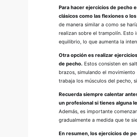
Para hacer ejercicios de pecho e
clásicos como las flexiones o lo
de manera similar a como se haría
realizan sobre el trampolín. Esto
equilibrio, lo que aumenta la inten
Otra opción es realizar ejercicio
de pecho.
Estos consisten en salt
brazos, simulando el movimiento d
trabaja los músculos del pecho, s
Recuerda siempre calentar antes 
un profesional si tienes alguna 
Además, es importante comenzar 
gradualmente a medida que te si
En resumen, los ejercicios de pe