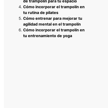
de trampolín para tu espacio
Cómo incorporar el trampolín en
tu rutina de pilates
Cómo entrenar para mejorar tu
agilidad mental en el trampolín
Cómo incorporar el trampolín en
tu entrenamiento de yoga