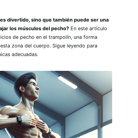
 es divertido, sino que también puede ser una
ajar los músculos del pecho?
En este artículo
cios de pecho en el trampolín, una forma
r esta zona del cuerpo. Sigue leyendo para
cnicas adecuadas.