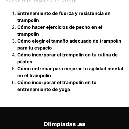
PUEDE QUE TAMBIÉN TE GUSTE
Entrenamiento de fuerza y resistencia en
trampolín
Cómo hacer ejercicios de pecho en el
trampolín
Cómo elegir el tamaño adecuado de trampolín
para tu espacio
Cómo incorporar el trampolín en tu rutina de
pilates
Cómo entrenar para mejorar tu agilidad mental
en el trampolín
Cómo incorporar el trampolín en tu
entrenamiento de yoga
Olimpiadas
.es