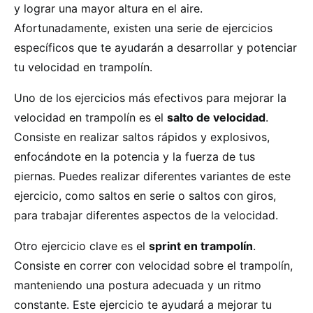
y lograr una mayor altura en el aire.
Afortunadamente, existen una serie de ejercicios
específicos que te ayudarán a desarrollar y potenciar
tu velocidad en trampolín.
Uno de los ejercicios más efectivos para mejorar la
velocidad en trampolín es el
salto de velocidad
.
Consiste en realizar saltos rápidos y explosivos,
enfocándote en la potencia y la fuerza de tus
piernas. Puedes realizar diferentes variantes de este
ejercicio, como saltos en serie o saltos con giros,
para trabajar diferentes aspectos de la velocidad.
Otro ejercicio clave es el
sprint en trampolín
.
Consiste en correr con velocidad sobre el trampolín,
manteniendo una postura adecuada y un ritmo
constante. Este ejercicio te ayudará a mejorar tu