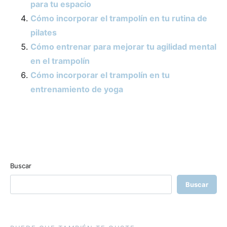
para tu espacio
Cómo incorporar el trampolín en tu rutina de
pilates
Cómo entrenar para mejorar tu agilidad mental
en el trampolín
Cómo incorporar el trampolín en tu
entrenamiento de yoga
Buscar
Buscar