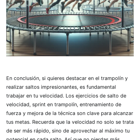
En conclusión, si quieres destacar en el trampolín y
realizar saltos impresionantes, es fundamental
trabajar en tu velocidad. Los ejercicios de salto de
velocidad, sprint en trampolín, entrenamiento de
fuerza y mejora de la técnica son clave para alcanzar
tus metas. Recuerda que la velocidad no solo se trata
de ser más rápido, sino de aprovechar al máximo tu
potencial en cada salto. Así que no pierdas más