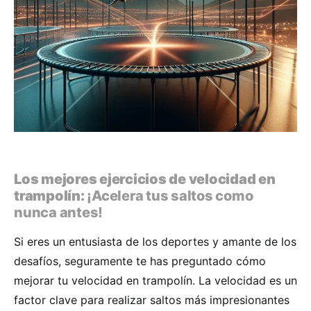
Los mejores ejercicios de velocidad en
trampolín:
¡Acelera tus saltos como
nunca antes!
Si eres un entusiasta de los deportes y amante de los
desafíos, seguramente te has preguntado cómo
mejorar tu velocidad en trampolín. La velocidad es un
factor clave para realizar saltos más impresionantes