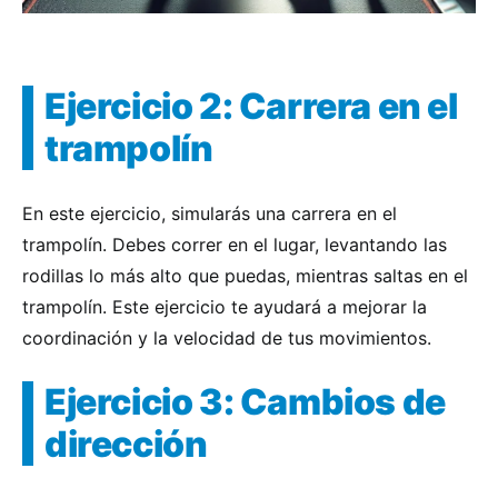
Ejercicio 2: Carrera en el
trampolín
En este ejercicio, simularás una carrera en el
trampolín. Debes correr en el lugar, levantando las
rodillas lo más alto que puedas, mientras saltas en el
trampolín. Este ejercicio te ayudará a mejorar la
coordinación y la velocidad de tus movimientos.
Ejercicio 3: Cambios de
dirección