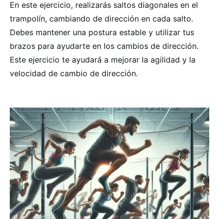
En este ejercicio, realizarás saltos diagonales en el
trampolín, cambiando de dirección en cada salto.
Debes mantener una postura estable y utilizar tus
brazos para ayudarte en los cambios de dirección.
Este ejercicio te ayudará a mejorar la agilidad y la
velocidad de cambio de dirección.