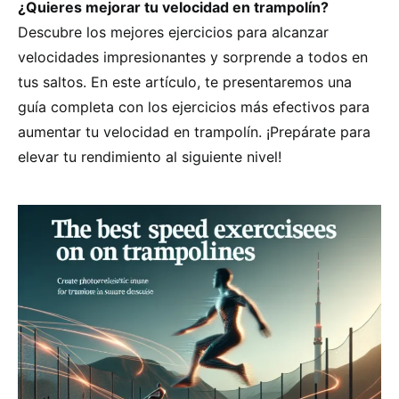
¿Quieres mejorar tu velocidad en trampolín?
Descubre los mejores ejercicios para alcanzar
velocidades impresionantes y sorprende a todos en
tus saltos. En este artículo, te presentaremos una
guía completa con los ejercicios más efectivos para
aumentar tu velocidad en trampolín. ¡Prepárate para
elevar tu rendimiento al siguiente nivel!