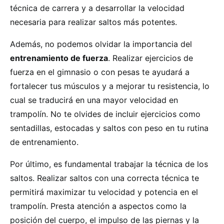
técnica de carrera y a desarrollar la velocidad
necesaria para realizar saltos más potentes.
Además, no podemos olvidar la importancia del
entrenamiento de fuerza
. Realizar ejercicios de
fuerza en el gimnasio o con pesas te ayudará a
fortalecer tus músculos y a mejorar tu resistencia, lo
cual se traducirá en una mayor velocidad en
trampolín. No te olvides de incluir ejercicios como
sentadillas, estocadas y saltos con peso en tu rutina
de entrenamiento.
Por último, es fundamental trabajar la técnica de los
saltos. Realizar saltos con una correcta técnica te
permitirá maximizar tu velocidad y potencia en el
trampolín. Presta atención a aspectos como la
posición del cuerpo, el impulso de las piernas y la