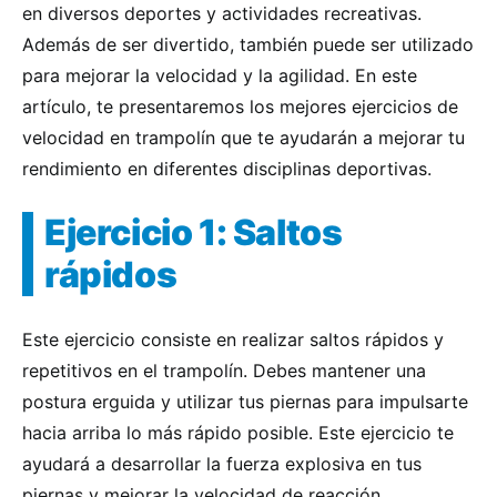
en diversos deportes y actividades recreativas.
Además de ser divertido, también puede ser utilizado
para mejorar la velocidad y la agilidad. En este
artículo, te presentaremos los mejores ejercicios de
velocidad en trampolín que te ayudarán a mejorar tu
rendimiento en diferentes disciplinas deportivas.
Ejercicio 1: Saltos
rápidos
Este ejercicio consiste en realizar saltos rápidos y
repetitivos en el trampolín. Debes mantener una
postura erguida y utilizar tus piernas para impulsarte
hacia arriba lo más rápido posible. Este ejercicio te
ayudará a desarrollar la fuerza explosiva en tus
piernas y mejorar la velocidad de reacción.