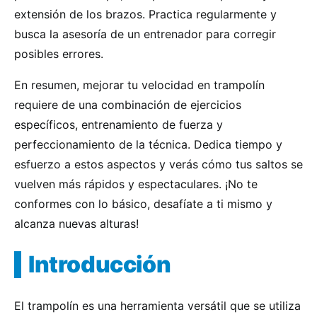
extensión de los brazos. Practica regularmente y
busca la asesoría de un entrenador para corregir
posibles errores.
En resumen, mejorar tu velocidad en trampolín
requiere de una combinación de ejercicios
específicos, entrenamiento de fuerza y
perfeccionamiento de la técnica. Dedica tiempo y
esfuerzo a estos aspectos y verás cómo tus saltos se
vuelven más rápidos y espectaculares. ¡No te
conformes con lo básico, desafíate a ti mismo y
alcanza nuevas alturas!
Introducción
El trampolín es una herramienta versátil que se utiliza