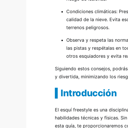
Condiciones climáticas: Pres
calidad de la nieve. Evita e
terrenos peligrosos.
Observa y respeta las norma
las pistas y respétalas en 
otros esquiadores y evita re
Siguiendo estos consejos, podrás 
y divertida, minimizando los riesg
Introducción
El esquí freestyle es una discipl
habilidades técnicas y físicas. S
esta guía, te proporcionaremos 