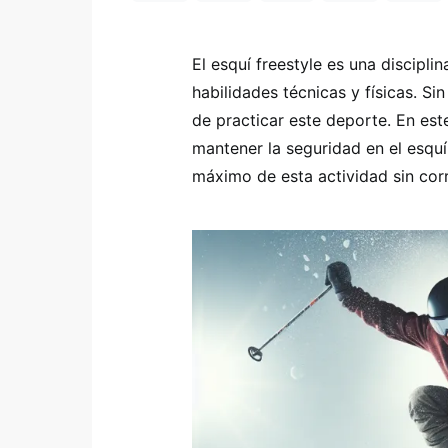
El esquí freestyle es una discipl
habilidades técnicas y físicas. Si
de practicar este deporte. En est
mantener la seguridad en el esquí
máximo de esta actividad sin corr