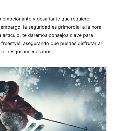
ina emocionante y desafiante que requiere
n embargo, la seguridad es primordial a la hora
e artículo, te daremos consejos clave para
 freestyle, asegurando que puedas disfrutar al
er riesgos innecesarios.