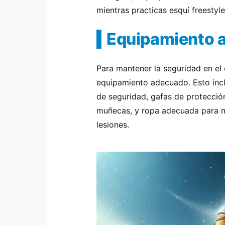
mientras practicas esquí freestyle
Equipamiento 
Para mantener la seguridad en el 
equipamiento adecuado. Esto inc
de seguridad, gafas de protección
muñecas, y ropa adecuada para ma
lesiones.