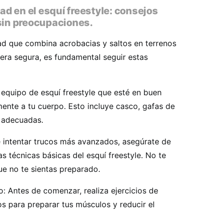
d en el esquí freestyle: consejos
 sin preocupaciones.
dad que combina acrobacias y saltos en terrenos
era segura, es fundamental seguir estas
 equipo de esquí freestyle que esté en buen
mente a tu cuerpo. Esto incluye casco, gafas de
 adecuadas.
e intentar trucos más avanzados, asegúrate de
as técnicas básicas del esquí freestyle. No te
ue no te sientas preparado.
: Antes de comenzar, realiza ejercicios de
s para preparar tus músculos y reducir el