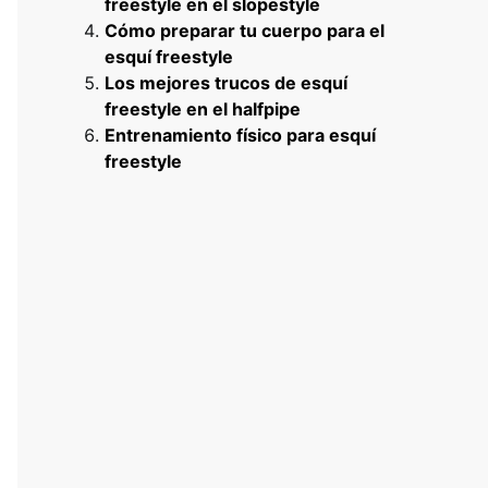
freestyle en el slopestyle
Cómo preparar tu cuerpo para el
esquí freestyle
Los mejores trucos de esquí
freestyle en el halfpipe
Entrenamiento físico para esquí
freestyle