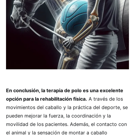
En conclusión, la terapia de polo es una excelente
opción para la rehabilitación física.
A través de los
movimientos del caballo y la práctica del deporte, se
pueden mejorar la fuerza, la coordinación y la
movilidad de los pacientes. Además, el contacto con
el animal y la sensación de montar a caballo