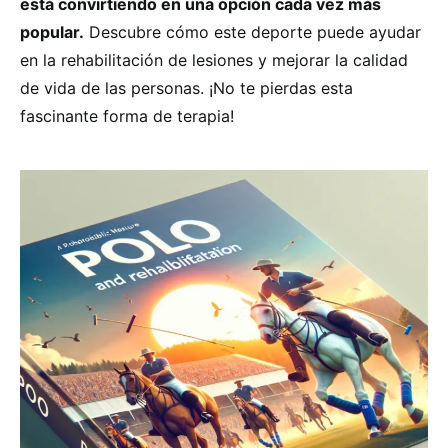
está convirtiendo en una opción cada vez más
popular.
Descubre cómo este deporte puede ayudar
en la rehabilitación de lesiones y mejorar la calidad
de vida de las personas. ¡No te pierdas esta
fascinante forma de terapia!