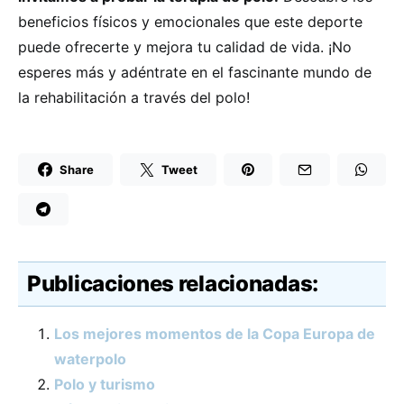
beneficios físicos y emocionales que este deporte
puede ofrecerte y mejora tu calidad de vida. ¡No
esperes más y adéntrate en el fascinante mundo de
la rehabilitación a través del polo!
Share
Tweet
Publicaciones relacionadas:
Los mejores momentos de la Copa Europa de
waterpolo
Polo y turismo