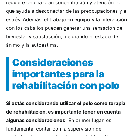
requiere de una gran concentración y atención, lo
que ayuda a desconectar de las preocupaciones y el
estrés. Además, el trabajo en equipo y la interacción
con los caballos pueden generar una sensación de
bienestar y satisfacción, mejorando el estado de
ánimo y la autoestima.
Consideraciones
importantes para la
rehabilitación con polo
Si estás considerando utilizar el polo como terapia
de rehabilitación, es importante tener en cuenta
algunas consideraciones.
En primer lugar, es
fundamental contar con la supervisión de