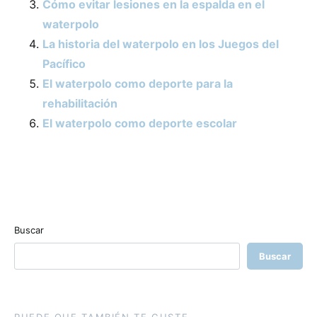
Cómo evitar lesiones en la espalda en el
waterpolo
La historia del waterpolo en los Juegos del
Pacífico
El waterpolo como deporte para la
rehabilitación
El waterpolo como deporte escolar
Buscar
Buscar