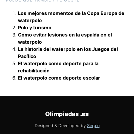
PUEDE QUE TAMBIÉN TE GUSTE
Los mejores momentos de la Copa Europa de
waterpolo
Polo y turismo
Cómo evitar lesiones en la espalda en el
waterpolo
La historia del waterpolo en los Juegos del
Pacífico
El waterpolo como deporte para la
rehabilitación
El waterpolo como deporte escolar
Olimpiadas
.es
Designed & Developed by
Sergio