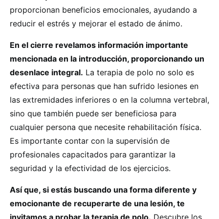
proporcionan beneficios emocionales, ayudando a
reducir el estrés y mejorar el estado de ánimo.
En el cierre revelamos información importante
mencionada en la introducción, proporcionando un
desenlace integral.
La terapia de polo no solo es
efectiva para personas que han sufrido lesiones en
las extremidades inferiores o en la columna vertebral,
sino que también puede ser beneficiosa para
cualquier persona que necesite rehabilitación física.
Es importante contar con la supervisión de
profesionales capacitados para garantizar la
seguridad y la efectividad de los ejercicios.
Así que, si estás buscando una forma diferente y
emocionante de recuperarte de una lesión, te
invitamos a probar la terapia de polo.
Descubre los