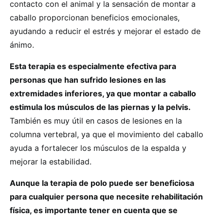
contacto con el animal y la sensación de montar a
caballo proporcionan beneficios emocionales,
ayudando a reducir el estrés y mejorar el estado de
ánimo.
Esta terapia es especialmente efectiva para
personas que han sufrido lesiones en las
extremidades inferiores, ya que montar a caballo
estimula los músculos de las piernas y la pelvis.
También es muy útil en casos de lesiones en la
columna vertebral, ya que el movimiento del caballo
ayuda a fortalecer los músculos de la espalda y
mejorar la estabilidad.
Aunque la terapia de polo puede ser beneficiosa
para cualquier persona que necesite rehabilitación
física, es importante tener en cuenta que se