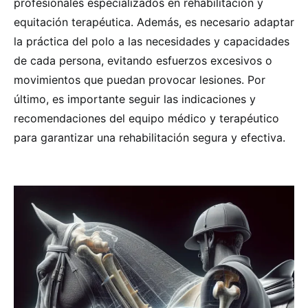
profesionales especializados en rehabilitación y
equitación terapéutica. Además, es necesario adaptar
la práctica del polo a las necesidades y capacidades
de cada persona, evitando esfuerzos excesivos o
movimientos que puedan provocar lesiones. Por
último, es importante seguir las indicaciones y
recomendaciones del equipo médico y terapéutico
para garantizar una rehabilitación segura y efectiva.