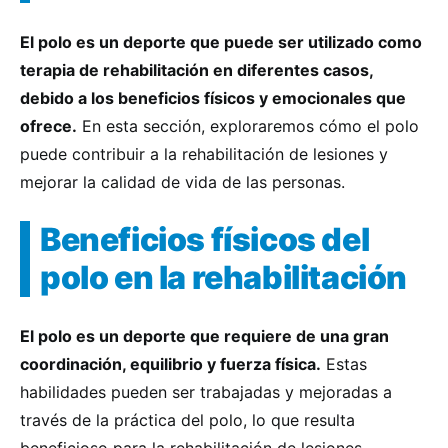
El polo es un deporte que puede ser utilizado como
terapia de rehabilitación en diferentes casos,
debido a los beneficios físicos y emocionales que
ofrece.
En esta sección, exploraremos cómo el polo
puede contribuir a la rehabilitación de lesiones y
mejorar la calidad de vida de las personas.
Beneficios físicos del
polo en la rehabilitación
El polo es un deporte que requiere de una gran
coordinación, equilibrio y fuerza física.
Estas
habilidades pueden ser trabajadas y mejoradas a
través de la práctica del polo, lo que resulta