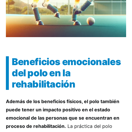
Beneficios emocionales
del polo en la
rehabilitación
Además de los beneficios físicos, el polo también
puede tener un impacto positivo en el estado
emocional de las personas que se encuentran en
proceso de rehabilitación.
La práctica del polo