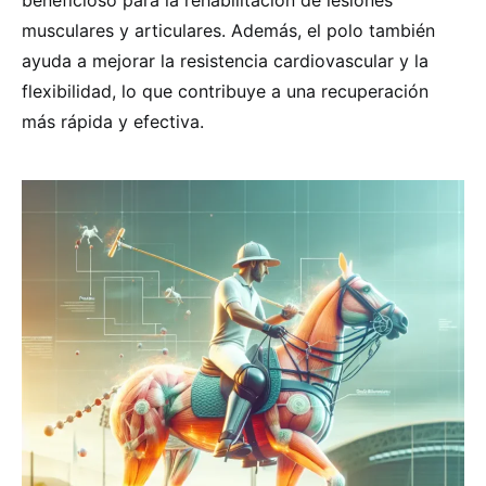
beneficioso para la rehabilitación de lesiones
musculares y articulares. Además, el polo también
ayuda a mejorar la resistencia cardiovascular y la
flexibilidad, lo que contribuye a una recuperación
más rápida y efectiva.