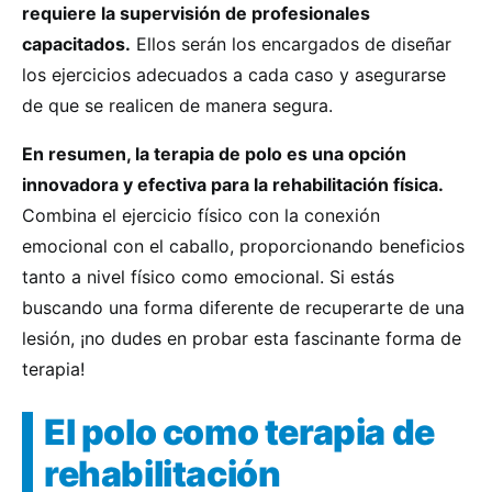
requiere la supervisión de profesionales
capacitados.
Ellos serán los encargados de diseñar
los ejercicios adecuados a cada caso y asegurarse
de que se realicen de manera segura.
En resumen, la terapia de polo es una opción
innovadora y efectiva para la rehabilitación física.
Combina el ejercicio físico con la conexión
emocional con el caballo, proporcionando beneficios
tanto a nivel físico como emocional. Si estás
buscando una forma diferente de recuperarte de una
lesión, ¡no dudes en probar esta fascinante forma de
terapia!
El polo como terapia de
rehabilitación