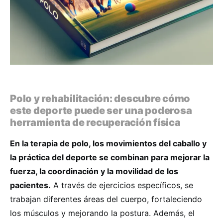
Polo y rehabilitación: descubre cómo
este deporte puede ser una poderosa
herramienta de recuperación física
En la terapia de polo, los movimientos del caballo y
la práctica del deporte se combinan para mejorar la
fuerza, la coordinación y la movilidad de los
pacientes.
A través de ejercicios específicos, se
trabajan diferentes áreas del cuerpo, fortaleciendo
los músculos y mejorando la postura. Además, el