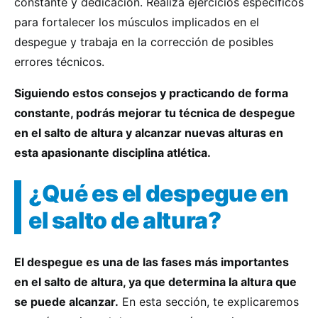
constante y dedicación. Realiza ejercicios específicos
para fortalecer los músculos implicados en el
despegue y trabaja en la corrección de posibles
errores técnicos.
Siguiendo estos consejos y practicando de forma
constante, podrás mejorar tu técnica de despegue
en el salto de altura y alcanzar nuevas alturas en
esta apasionante disciplina atlética.
¿Qué es el despegue en
el salto de altura?
El despegue es una de las fases más importantes
en el salto de altura, ya que determina la altura que
se puede alcanzar.
En esta sección, te explicaremos