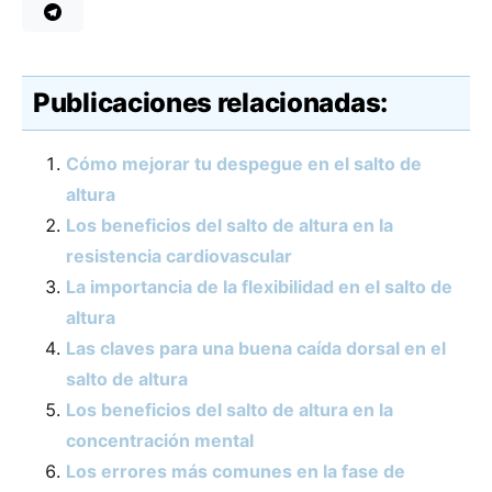
Publicaciones relacionadas:
Cómo mejorar tu despegue en el salto de
altura
Los beneficios del salto de altura en la
resistencia cardiovascular
La importancia de la flexibilidad en el salto de
altura
Las claves para una buena caída dorsal en el
salto de altura
Los beneficios del salto de altura en la
concentración mental
Los errores más comunes en la fase de