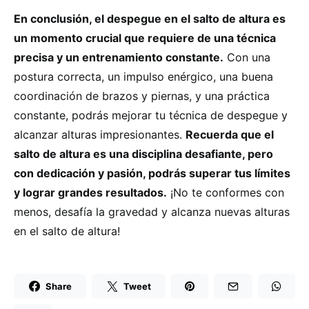
En conclusión, el despegue en el salto de altura es
un momento crucial que requiere de una técnica
precisa y un entrenamiento constante.
Con una
postura correcta, un impulso enérgico, una buena
coordinación de brazos y piernas, y una práctica
constante, podrás mejorar tu técnica de despegue y
alcanzar alturas impresionantes.
Recuerda que el
salto de altura es una disciplina desafiante, pero
con dedicación y pasión, podrás superar tus límites
y lograr grandes resultados.
¡No te conformes con
menos, desafía la gravedad y alcanza nuevas alturas
en el salto de altura!
Share
Tweet