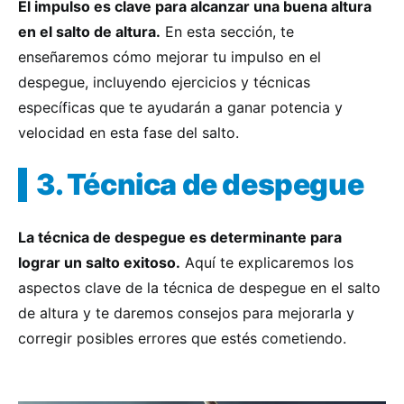
El impulso es clave para alcanzar una buena altura
en el salto de altura.
En esta sección, te
enseñaremos cómo mejorar tu impulso en el
despegue, incluyendo ejercicios y técnicas
específicas que te ayudarán a ganar potencia y
velocidad en esta fase del salto.
3. Técnica de despegue
La técnica de despegue es determinante para
lograr un salto exitoso.
Aquí te explicaremos los
aspectos clave de la técnica de despegue en el salto
de altura y te daremos consejos para mejorarla y
corregir posibles errores que estés cometiendo.