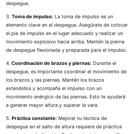
despegue.
3.
Toma de impulso:
La toma de impulso es un
elemento clave en el despegue. Asegúrate de colocar
el pie de impulso en el lugar adecuado y realizar un
movimiento explosivo hacia arriba. Mantén la pierna
de despegue flexionada y preparada para el impulso.
4.
Coordinación de brazos y piernas:
Durante el
despegue, es importante coordinar el movimiento de
los brazos y las piernas. Mantén los brazos
extendidos y acompaña el impulso con un
movimiento enérgico de las piernas. Esto te ayudará
a generar mayor altura y superar la vara.
5.
Práctica constante:
Mejorar tu técnica de
despegue en el salto de altura requiere de práctica