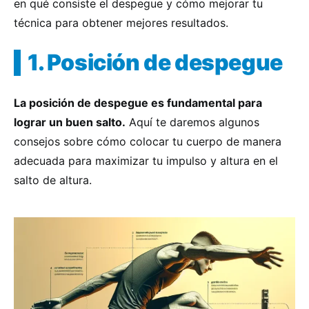
en qué consiste el despegue y cómo mejorar tu
técnica para obtener mejores resultados.
1. Posición de despegue
La posición de despegue es fundamental para
lograr un buen salto.
Aquí te daremos algunos
consejos sobre cómo colocar tu cuerpo de manera
adecuada para maximizar tu impulso y altura en el
salto de altura.