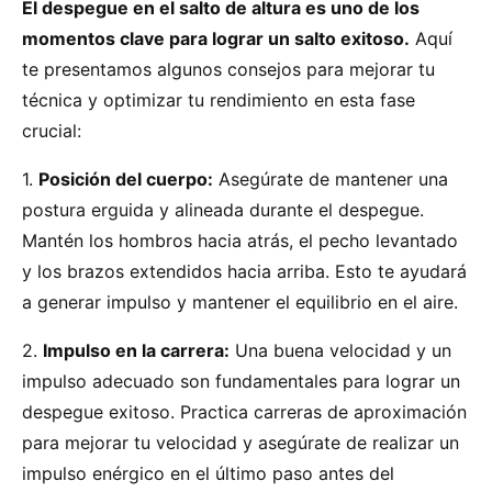
El despegue en el salto de altura es uno de los
momentos clave para lograr un salto exitoso.
Aquí
te presentamos algunos consejos para mejorar tu
técnica y optimizar tu rendimiento en esta fase
crucial:
1.
Posición del cuerpo:
Asegúrate de mantener una
postura erguida y alineada durante el despegue.
Mantén los hombros hacia atrás, el pecho levantado
y los brazos extendidos hacia arriba. Esto te ayudará
a generar impulso y mantener el equilibrio en el aire.
2.
Impulso en la carrera:
Una buena velocidad y un
impulso adecuado son fundamentales para lograr un
despegue exitoso. Practica carreras de aproximación
para mejorar tu velocidad y asegúrate de realizar un
impulso enérgico en el último paso antes del