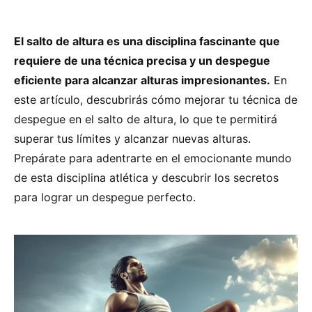
El salto de altura es una disciplina fascinante que
requiere de una técnica precisa y un despegue
eficiente para alcanzar alturas impresionantes.
En
este artículo, descubrirás cómo mejorar tu técnica de
despegue en el salto de altura, lo que te permitirá
superar tus límites y alcanzar nuevas alturas.
Prepárate para adentrarte en el emocionante mundo
de esta disciplina atlética y descubrir los secretos
para lograr un despegue perfecto.