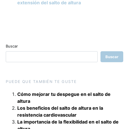
extensión del salto de altura
Buscar
Buscar
PUEDE QUE TAMBIÉN TE GUSTE
Cómo mejorar tu despegue en el salto de
altura
Los beneficios del salto de altura en la
resistencia cardiovascular
La importancia de la flexibilidad en el salto de
altura