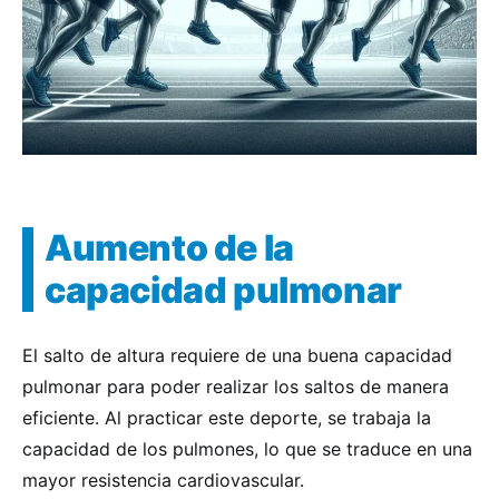
Aumento de la
capacidad pulmonar
El salto de altura requiere de una buena capacidad
pulmonar para poder realizar los saltos de manera
eficiente. Al practicar este deporte, se trabaja la
capacidad de los pulmones, lo que se traduce en una
mayor resistencia cardiovascular.