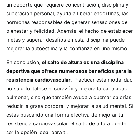
un deporte que requiere concentración, disciplina y
superación personal, ayuda a liberar endorfinas, las
hormonas responsables de generar sensaciones de
bienestar y felicidad. Además, el hecho de establecer
metas y superar desafíos en esta disciplina puede
mejorar la autoestima y la confianza en uno mismo.
En conclusión,
el salto de altura es una disciplina
deportiva que ofrece numerosos beneficios para la
resistencia cardiovascular.
Practicar esta modalidad
no solo fortalece el corazón y mejora la capacidad
pulmonar, sino que también ayuda a quemar calorías,
reducir la grasa corporal y mejorar la salud mental. Si
estás buscando una forma efectiva de mejorar tu
resistencia cardiovascular, el salto de altura puede
ser la opción ideal para ti.