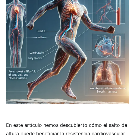
En este artículo hemos descubierto cómo el salto de
altura puede beneficiar la resistencia cardiovascular.