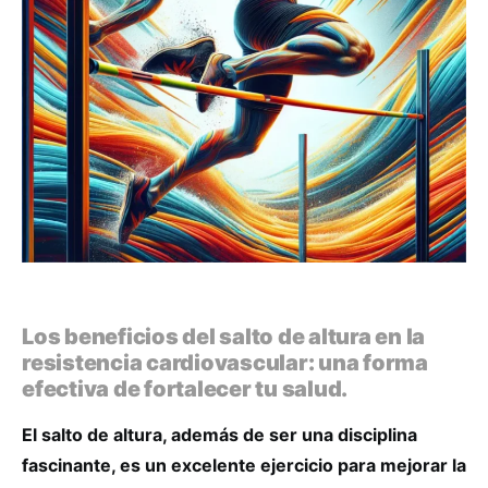
Los beneficios del salto de altura en la
resistencia cardiovascular: una forma
efectiva de fortalecer tu salud.
El salto de altura, además de ser una disciplina
fascinante, es un excelente ejercicio para mejorar la