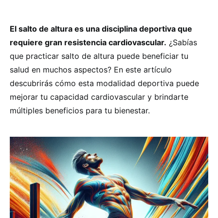
El salto de altura es una disciplina deportiva que
requiere gran resistencia cardiovascular.
¿Sabías
que practicar salto de altura puede beneficiar tu
salud en muchos aspectos? En este artículo
descubrirás cómo esta modalidad deportiva puede
mejorar tu capacidad cardiovascular y brindarte
múltiples beneficios para tu bienestar.