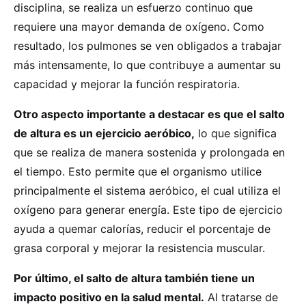
disciplina, se realiza un esfuerzo continuo que
requiere una mayor demanda de oxígeno. Como
resultado, los pulmones se ven obligados a trabajar
más intensamente, lo que contribuye a aumentar su
capacidad y mejorar la función respiratoria.
Otro aspecto importante a destacar es que el salto
de altura es un ejercicio aeróbico,
lo que significa
que se realiza de manera sostenida y prolongada en
el tiempo. Esto permite que el organismo utilice
principalmente el sistema aeróbico, el cual utiliza el
oxígeno para generar energía. Este tipo de ejercicio
ayuda a quemar calorías, reducir el porcentaje de
grasa corporal y mejorar la resistencia muscular.
Por último, el salto de altura también tiene un
impacto positivo en la salud mental.
Al tratarse de