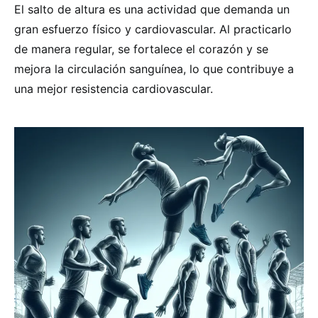
El salto de altura es una actividad que demanda un
gran esfuerzo físico y cardiovascular. Al practicarlo
de manera regular, se fortalece el corazón y se
mejora la circulación sanguínea, lo que contribuye a
una mejor resistencia cardiovascular.