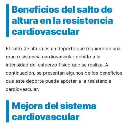
Beneficios del salto de
altura en la resistencia
cardiovascular
El salto de altura es un deporte que requiere de una
gran resistencia cardiovascular debido a la
intensidad del esfuerzo físico que se realiza. A
continuación, se presentan algunos de los beneficios
que este deporte puede aportar a la resistencia
cardiovascular.
Mejora del sistema
cardiovascular