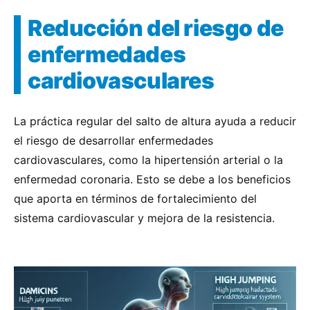
Reducción del riesgo de
enfermedades
cardiovasculares
La práctica regular del salto de altura ayuda a reducir
el riesgo de desarrollar enfermedades
cardiovasculares, como la hipertensión arterial o la
enfermedad coronaria. Esto se debe a los beneficios
que aporta en términos de fortalecimiento del
sistema cardiovascular y mejora de la resistencia.