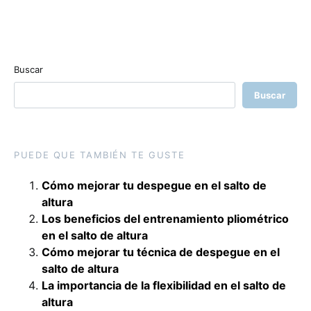
Buscar
Buscar
PUEDE QUE TAMBIÉN TE GUSTE
Cómo mejorar tu despegue en el salto de
altura
Los beneficios del entrenamiento pliométrico
en el salto de altura
Cómo mejorar tu técnica de despegue en el
salto de altura
La importancia de la flexibilidad en el salto de
altura