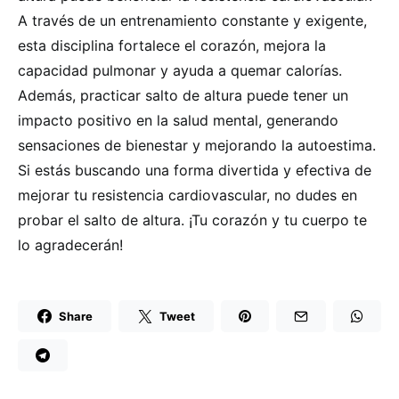
A través de un entrenamiento constante y exigente,
esta disciplina fortalece el corazón, mejora la
capacidad pulmonar y ayuda a quemar calorías.
Además, practicar salto de altura puede tener un
impacto positivo en la salud mental, generando
sensaciones de bienestar y mejorando la autoestima.
Si estás buscando una forma divertida y efectiva de
mejorar tu resistencia cardiovascular, no dudes en
probar el salto de altura. ¡Tu corazón y tu cuerpo te
lo agradecerán!
Share
Tweet