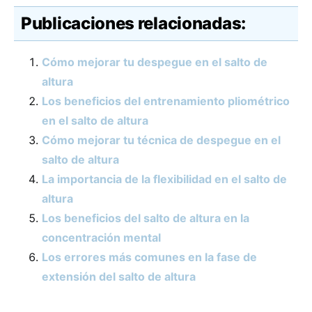
Publicaciones relacionadas:
Cómo mejorar tu despegue en el salto de
altura
Los beneficios del entrenamiento pliométrico
en el salto de altura
Cómo mejorar tu técnica de despegue en el
salto de altura
La importancia de la flexibilidad en el salto de
altura
Los beneficios del salto de altura en la
concentración mental
Los errores más comunes en la fase de
extensión del salto de altura