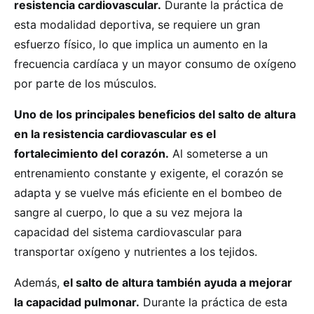
resistencia cardiovascular.
Durante la práctica de
esta modalidad deportiva, se requiere un gran
esfuerzo físico, lo que implica un aumento en la
frecuencia cardíaca y un mayor consumo de oxígeno
por parte de los músculos.
Uno de los principales beneficios del salto de altura
en la resistencia cardiovascular es el
fortalecimiento del corazón.
Al someterse a un
entrenamiento constante y exigente, el corazón se
adapta y se vuelve más eficiente en el bombeo de
sangre al cuerpo, lo que a su vez mejora la
capacidad del sistema cardiovascular para
transportar oxígeno y nutrientes a los tejidos.
Además,
el salto de altura también ayuda a mejorar
la capacidad pulmonar.
Durante la práctica de esta