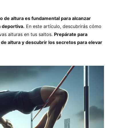
to de altura es fundamental para alcanzar
a deportiva.
En este artículo, descubrirás cómo
vas alturas en tus saltos.
Prepárate para
 de altura y descubrir los secretos para elevar