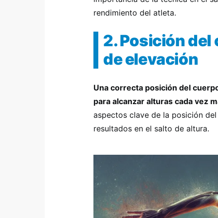
rendimiento del atleta.
2. Posición del
de elevación
Una correcta posición del cuerp
para alcanzar alturas cada vez 
aspectos clave de la posición de
resultados en el salto de altura.