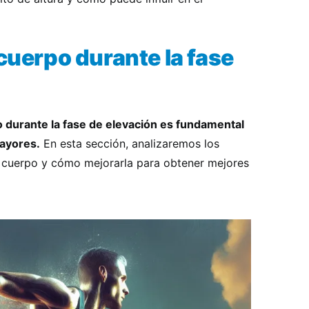
 cuerpo durante la fase
o durante la fase de elevación es fundamental
mayores.
En esta sección, analizaremos los
l cuerpo y cómo mejorarla para obtener mejores