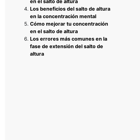
en el salto de altura
Los beneficios del salto de altura
en la concentración mental
Cómo mejorar tu concentración
en el salto de altura
Los errores más comunes en la
fase de extensión del salto de
altura