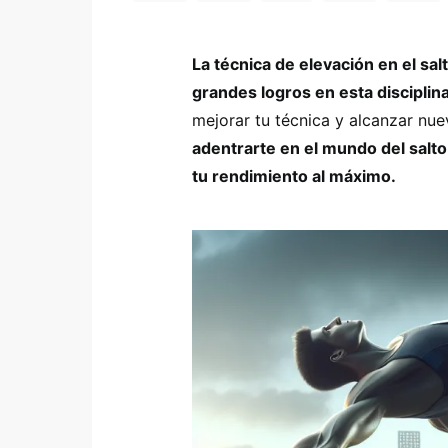
La técnica de elevación en el sal
grandes logros en esta disciplin
mejorar tu técnica y alcanzar nue
adentrarte en el mundo del salto
tu rendimiento al máximo.