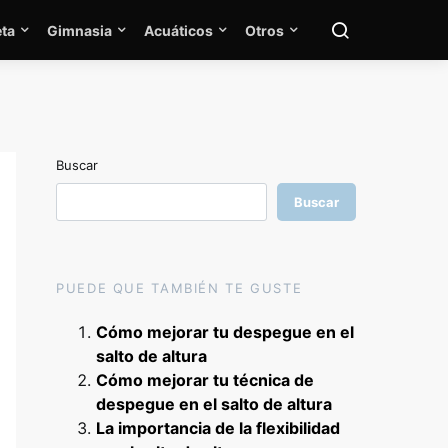
ta
Gimnasia
Acuáticos
Otros
Buscar
Buscar
PUEDE QUE TAMBIÉN TE GUSTE
Cómo mejorar tu despegue en el
salto de altura
Cómo mejorar tu técnica de
despegue en el salto de altura
La importancia de la flexibilidad