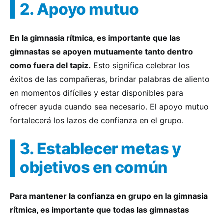
2. Apoyo mutuo
En la gimnasia rítmica, es importante que las
gimnastas se apoyen mutuamente tanto dentro
como fuera del tapiz.
Esto significa celebrar los
éxitos de las compañeras, brindar palabras de aliento
en momentos difíciles y estar disponibles para
ofrecer ayuda cuando sea necesario. El apoyo mutuo
fortalecerá los lazos de confianza en el grupo.
3. Establecer metas y
objetivos en común
Para mantener la confianza en grupo en la gimnasia
rítmica, es importante que todas las gimnastas