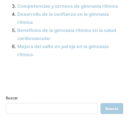
Competencias y torneos de gimnasia rítmica
Desarrollo de la confianza en la gimnasia
rítmica
Beneficios de la gimnasia rítmica en la salud
cardiovascular
Mejora del salto en pareja en la gimnasia
rítmica
Buscar
Buscar