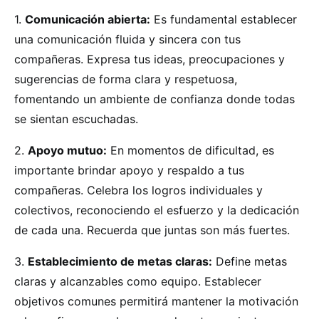
1.
Comunicación abierta:
Es fundamental establecer
una comunicación fluida y sincera con tus
compañeras. Expresa tus ideas, preocupaciones y
sugerencias de forma clara y respetuosa,
fomentando un ambiente de confianza donde todas
se sientan escuchadas.
2.
Apoyo mutuo:
En momentos de dificultad, es
importante brindar apoyo y respaldo a tus
compañeras. Celebra los logros individuales y
colectivos, reconociendo el esfuerzo y la dedicación
de cada una. Recuerda que juntas son más fuertes.
3.
Establecimiento de metas claras:
Define metas
claras y alcanzables como equipo. Establecer
objetivos comunes permitirá mantener la motivación