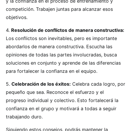
y la confianza en el proceso de entrenamiento y
competición. Trabajen juntas para alcanzar esos
objetivos.
4.
Resolución de conflictos de manera constructiva:
Los conflictos son inevitables, pero es importante
abordarlos de manera constructiva. Escucha las
opiniones de todas las partes involucradas, busca
soluciones en conjunto y aprende de las diferencias
para fortalecer la confianza en el equipo.
5.
Celebración de los éxitos:
Celebra cada logro, por
pequeño que sea. Reconoce el esfuerzo y el
progreso individual y colectivo. Esto fortalecerá la
confianza en el grupo y motivará a todas a seguir
trabajando duro.
Siguiendo estos consejos, podrás mantener la