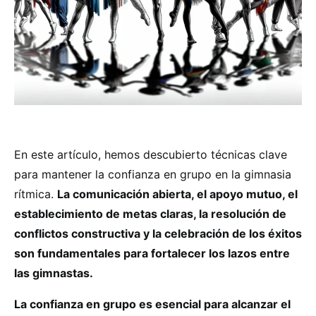
En este artículo, hemos descubierto técnicas clave
para mantener la confianza en grupo en la gimnasia
rítmica.
La comunicación abierta, el apoyo mutuo, el
establecimiento de metas claras, la resolución de
conflictos constructiva y la celebración de los éxitos
son fundamentales para fortalecer los lazos entre
las gimnastas.
La confianza en grupo es esencial para alcanzar el