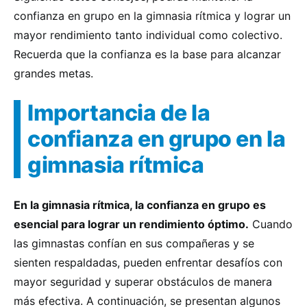
confianza en grupo en la gimnasia rítmica y lograr un
mayor rendimiento tanto individual como colectivo.
Recuerda que la confianza es la base para alcanzar
grandes metas.
Importancia de la
confianza en grupo en la
gimnasia rítmica
En la gimnasia rítmica, la confianza en grupo es
esencial para lograr un rendimiento óptimo.
Cuando
las gimnastas confían en sus compañeras y se
sienten respaldadas, pueden enfrentar desafíos con
mayor seguridad y superar obstáculos de manera
más efectiva. A continuación, se presentan algunos