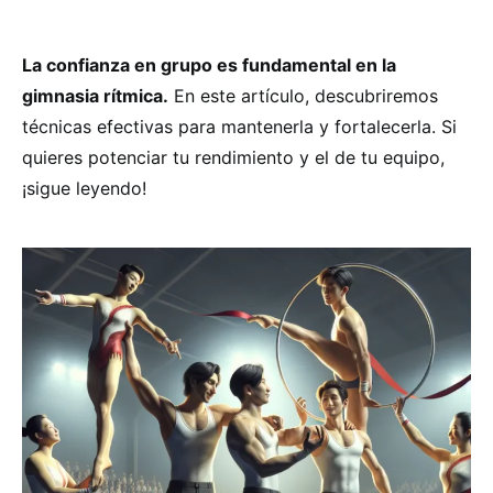
La confianza en grupo es fundamental en la
gimnasia rítmica.
En este artículo, descubriremos
técnicas efectivas para mantenerla y fortalecerla. Si
quieres potenciar tu rendimiento y el de tu equipo,
¡sigue leyendo!