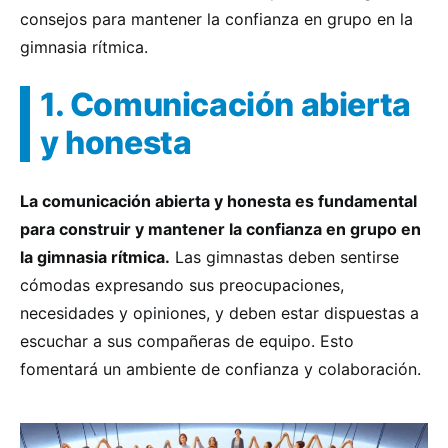
consejos para mantener la confianza en grupo en la
gimnasia rítmica.
1. Comunicación abierta
y honesta
La comunicación abierta y honesta es fundamental
para construir y mantener la confianza en grupo en
la gimnasia rítmica.
Las gimnastas deben sentirse
cómodas expresando sus preocupaciones,
necesidades y opiniones, y deben estar dispuestas a
escuchar a sus compañeras de equipo. Esto
fomentará un ambiente de confianza y colaboración.