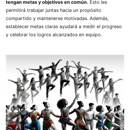
tengan metas y objetivos en común.
Esto les
permitirá trabajar juntas hacia un propósito
compartido y mantenerse motivadas. Además,
establecer metas claras ayudará a medir el progreso
y celebrar los logros alcanzados en equipo.