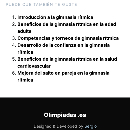
PUEDE QUE TAMBIÉN TE GUSTE
Introducción a la gimnasia rítmica
Beneficios de la gimnasia rítmica en la edad
adulta
Competencias y torneos de gimnasia rítmica
Desarrollo de la confianza en la gimnasia
rítmica
Beneficios de la gimnasia rítmica en la salud
cardiovascular
Mejora del salto en pareja en la gimnasia
rítmica
Olimpiadas
.es
Designed & Developed by
Sergio