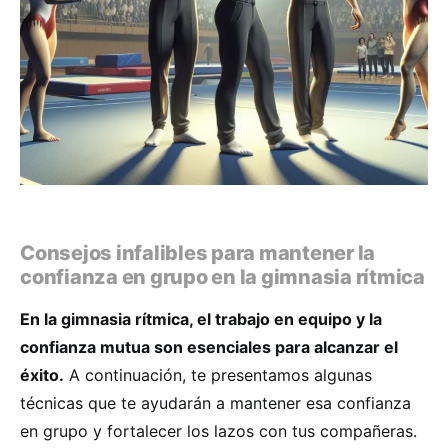
Consejos infalibles para mantener la
confianza en grupo en la gimnasia rítmica
En la gimnasia rítmica, el trabajo en equipo y la
confianza mutua son esenciales para alcanzar el
éxito.
A continuación, te presentamos algunas
técnicas que te ayudarán a mantener esa confianza
en grupo y fortalecer los lazos con tus compañeras.