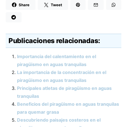
Share
Tweet
Publicaciones relacionadas:
Importancia del calentamiento en el
piragüismo en aguas tranquilas
La importancia de la concentración en el
piragüismo en aguas tranquilas
Principales atletas de piragüismo en aguas
tranquilas
Beneficios del piragüismo en aguas tranquilas
para quemar grasa
Descubriendo paisajes costeros en el