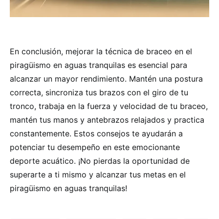
En conclusión, mejorar la técnica de braceo en el
piragüismo en aguas tranquilas es esencial para
alcanzar un mayor rendimiento. Mantén una postura
correcta, sincroniza tus brazos con el giro de tu
tronco, trabaja en la fuerza y velocidad de tu braceo,
mantén tus manos y antebrazos relajados y practica
constantemente. Estos consejos te ayudarán a
potenciar tu desempeño en este emocionante
deporte acuático. ¡No pierdas la oportunidad de
superarte a ti mismo y alcanzar tus metas en el
piragüismo en aguas tranquilas!