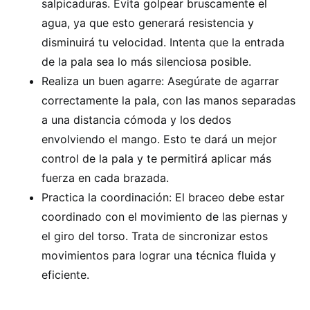
salpicaduras. Evita golpear bruscamente el
agua, ya que esto generará resistencia y
disminuirá tu velocidad. Intenta que la entrada
de la pala sea lo más silenciosa posible.
Realiza un buen agarre: Asegúrate de agarrar
correctamente la pala, con las manos separadas
a una distancia cómoda y los dedos
envolviendo el mango. Esto te dará un mejor
control de la pala y te permitirá aplicar más
fuerza en cada brazada.
Practica la coordinación: El braceo debe estar
coordinado con el movimiento de las piernas y
el giro del torso. Trata de sincronizar estos
movimientos para lograr una técnica fluida y
eficiente.