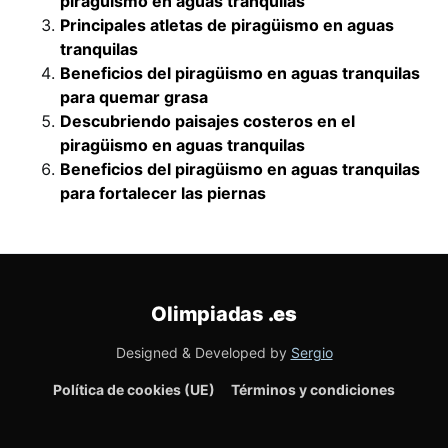
piragüismo en aguas tranquilas
Principales atletas de piragüismo en aguas
tranquilas
Beneficios del piragüismo en aguas tranquilas
para quemar grasa
Descubriendo paisajes costeros en el
piragüismo en aguas tranquilas
Beneficios del piragüismo en aguas tranquilas
para fortalecer las piernas
Olimpiadas
.es
Designed & Developed by
Sergio
Política de cookies (UE)
Términos y condiciones