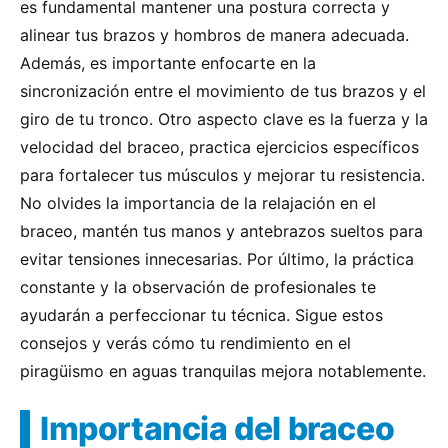
es fundamental mantener una postura correcta y
alinear tus brazos y hombros de manera adecuada.
Además, es importante enfocarte en la
sincronización entre el movimiento de tus brazos y el
giro de tu tronco. Otro aspecto clave es la fuerza y la
velocidad del braceo, practica ejercicios específicos
para fortalecer tus músculos y mejorar tu resistencia.
No olvides la importancia de la relajación en el
braceo, mantén tus manos y antebrazos sueltos para
evitar tensiones innecesarias. Por último, la práctica
constante y la observación de profesionales te
ayudarán a perfeccionar tu técnica. Sigue estos
consejos y verás cómo tu rendimiento en el
piragüismo en aguas tranquilas mejora notablemente.
Importancia del braceo