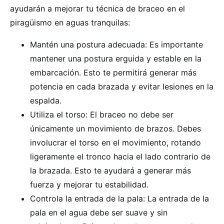
ayudarán a mejorar tu técnica de braceo en el
piragüismo en aguas tranquilas:
Mantén una postura adecuada: Es importante
mantener una postura erguida y estable en la
embarcación. Esto te permitirá generar más
potencia en cada brazada y evitar lesiones en la
espalda.
Utiliza el torso: El braceo no debe ser
únicamente un movimiento de brazos. Debes
involucrar el torso en el movimiento, rotando
ligeramente el tronco hacia el lado contrario de
la brazada. Esto te ayudará a generar más
fuerza y mejorar tu estabilidad.
Controla la entrada de la pala: La entrada de la
pala en el agua debe ser suave y sin