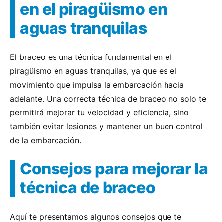
en el piragüismo en
aguas tranquilas
El braceo es una técnica fundamental en el
piragüismo en aguas tranquilas, ya que es el
movimiento que impulsa la embarcación hacia
adelante. Una correcta técnica de braceo no solo te
permitirá mejorar tu velocidad y eficiencia, sino
también evitar lesiones y mantener un buen control
de la embarcación.
Consejos para mejorar la
técnica de braceo
Aquí te presentamos algunos consejos que te