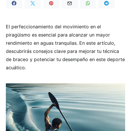
El perfeccionamiento del movimiento en el
piragüismo es esencial para alcanzar un mayor
rendimiento en aguas tranquilas. En este artículo,
descubrirás consejos clave para mejorar tu técnica
de braceo y potenciar tu desempeño en este deporte
acuático.