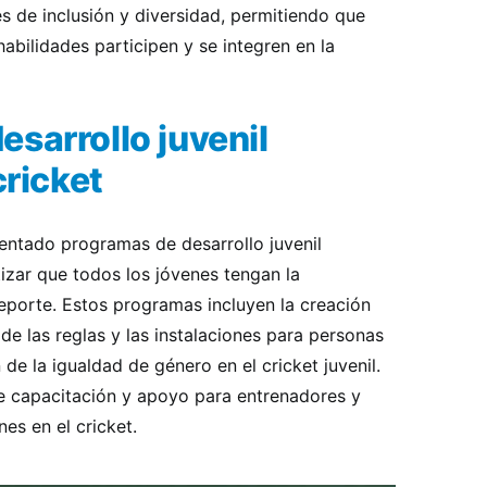
s de inclusión y diversidad, permitiendo que
abilidades participen y se integren en la
sarrollo juvenil
cricket
ntado programas de desarrollo juvenil
tizar que todos los jóvenes tengan la
eporte. Estos programas incluyen la creación
de las reglas y las instalaciones para personas
de la igualdad de género en el cricket juvenil.
 capacitación y apoyo para entrenadores y
es en el cricket.