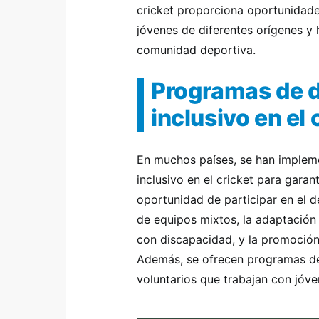
cricket proporciona oportunidade
jóvenes de diferentes orígenes y h
comunidad deportiva.
Programas de de
inclusivo en el 
En muchos países, se han impleme
inclusivo en el cricket para garan
oportunidad de participar en el d
de equipos mixtos, la adaptación 
con discapacidad, y la promoción 
Además, se ofrecen programas de
voluntarios que trabajan con jóven