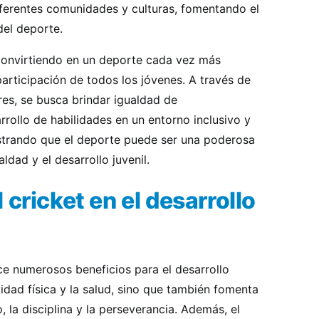
iferentes comunidades y culturas, fomentando el
del deporte.
 convirtiendo en un deporte cada vez más
articipación de todos los jóvenes. A través de
es, se busca brindar igualdad de
rollo de habilidades en un entorno inclusivo y
strando que el deporte puede ser una poderosa
dad y el desarrollo juvenil.
 cricket en el desarrollo
ce numerosos beneficios para el desarrollo
vidad física y la salud, sino que también fomenta
 la disciplina y la perseverancia. Además, el