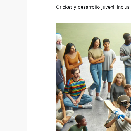
Cricket y desarrollo juvenil inclu