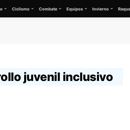
mo
Ciclismo
Combate
Equipos
Invierno
Raque
ollo juvenil inclusivo