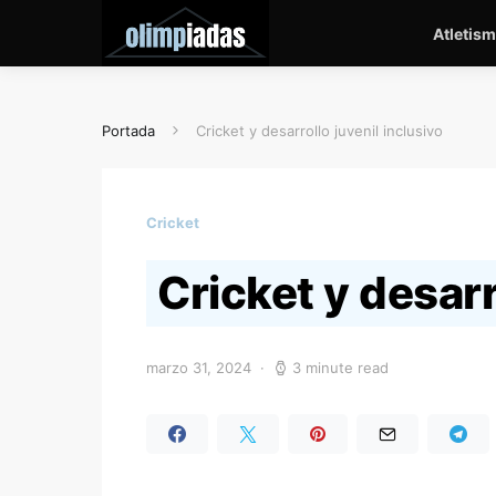
Atletis
Portada
Cricket y desarrollo juvenil inclusivo
Cricket
Cricket y desarr
marzo 31, 2024
3 minute read