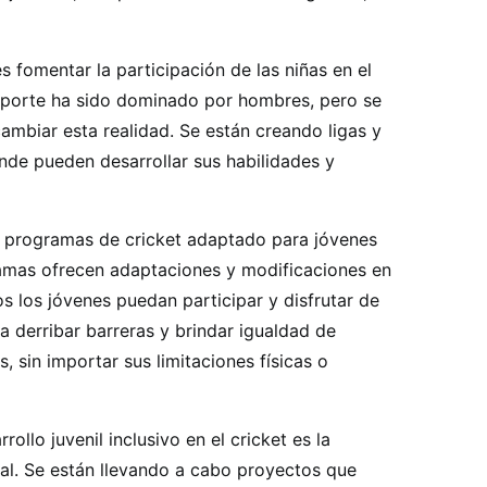
s fomentar la participación de las niñas en el
deporte ha sido dominado por hombres, pero se
ambiar esta realidad. Se están creando ligas y
nde pueden desarrollar sus habilidades y
 programas de cricket adaptado para jóvenes
amas ofrecen adaptaciones y modificaciones en
os los jóvenes puedan participar y disfrutar de
ca derribar barreras y brindar igualdad de
, sin importar sus limitaciones físicas o
ollo juvenil inclusivo en el cricket es la
ral. Se están llevando a cabo proyectos que