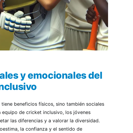
ales y emocionales del
inclusivo
o tiene beneficios físicos, sino también sociales
 equipo de cricket inclusivo, los jóvenes
tar las diferencias y a valorar la diversidad.
oestima, la confianza y el sentido de