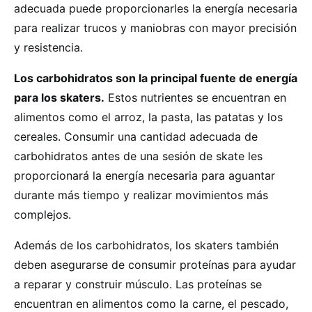
adecuada puede proporcionarles la energía necesaria
para realizar trucos y maniobras con mayor precisión
y resistencia.
Los carbohidratos son la principal fuente de energía
para los skaters.
Estos nutrientes se encuentran en
alimentos como el arroz, la pasta, las patatas y los
cereales. Consumir una cantidad adecuada de
carbohidratos antes de una sesión de skate les
proporcionará la energía necesaria para aguantar
durante más tiempo y realizar movimientos más
complejos.
Además de los carbohidratos, los skaters también
deben asegurarse de consumir proteínas para ayudar
a reparar y construir músculo. Las proteínas se
encuentran en alimentos como la carne, el pescado,