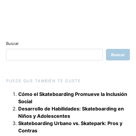
Buscar
Buscar
PUEDE QUE TAMBIÉN TE GUSTE
Cómo el Skateboarding Promueve la Inclusión
Social
Desarrollo de Habilidades: Skateboarding en
Niños y Adolescentes
Skateboarding Urbano vs. Skatepark: Pros y
Contras