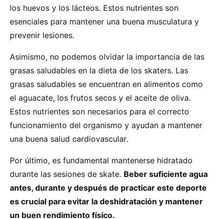
los huevos y los lácteos. Estos nutrientes son
esenciales para mantener una buena musculatura y
prevenir lesiones.
Asimismo, no podemos olvidar la importancia de las
grasas saludables en la dieta de los skaters. Las
grasas saludables se encuentran en alimentos como
el aguacate, los frutos secos y el aceite de oliva.
Estos nutrientes son necesarios para el correcto
funcionamiento del organismo y ayudan a mantener
una buena salud cardiovascular.
Por último, es fundamental mantenerse hidratado
durante las sesiones de skate.
Beber suficiente agua
antes, durante y después de practicar este deporte
es crucial para evitar la deshidratación y mantener
un buen rendimiento físico.