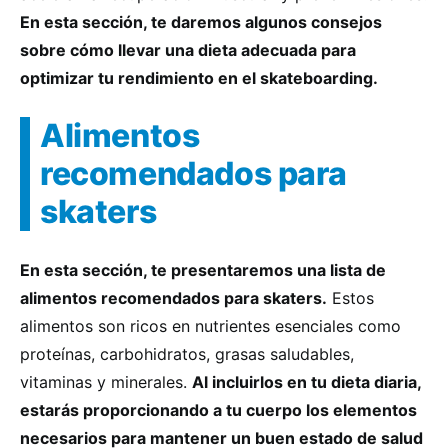
En esta sección, te daremos algunos consejos
sobre cómo llevar una dieta adecuada para
optimizar tu rendimiento en el skateboarding.
Alimentos
recomendados para
skaters
En esta sección, te presentaremos una lista de
alimentos recomendados para skaters.
Estos
alimentos son ricos en nutrientes esenciales como
proteínas, carbohidratos, grasas saludables,
vitaminas y minerales.
Al incluirlos en tu dieta diaria,
estarás proporcionando a tu cuerpo los elementos
necesarios para mantener un buen estado de salud