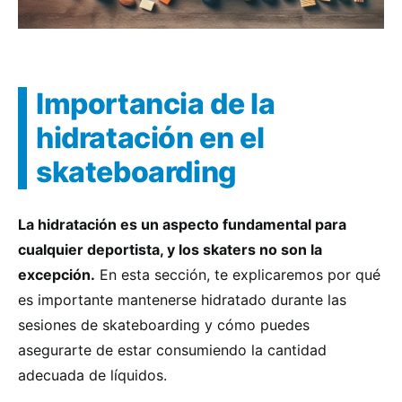
Importancia de la
hidratación en el
skateboarding
La hidratación es un aspecto fundamental para
cualquier deportista, y los skaters no son la
excepción.
En esta sección, te explicaremos por qué
es importante mantenerse hidratado durante las
sesiones de skateboarding y cómo puedes
asegurarte de estar consumiendo la cantidad
adecuada de líquidos.