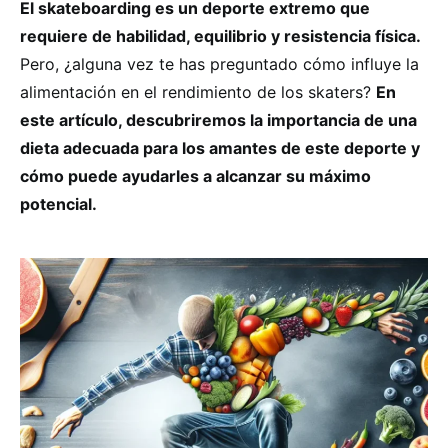
El skateboarding es un deporte extremo que
requiere de habilidad, equilibrio y resistencia física.
Pero, ¿alguna vez te has preguntado cómo influye la
alimentación en el rendimiento de los skaters?
En
este artículo, descubriremos la importancia de una
dieta adecuada para los amantes de este deporte y
cómo puede ayudarles a alcanzar su máximo
potencial.