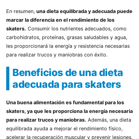
En resumen,
una dieta equilibrada y adecuada puede
marcar la diferencia en el rendimiento de los
skaters.
Consumir los nutrientes adecuados, como
carbohidratos, proteínas, grasas saludables y agua,
les proporcionará la energía y resistencia necesarias
para realizar trucos y maniobras con éxito.
Beneficios de una dieta
adecuada para skaters
Una buena alimentación es fundamental para los
skaters, ya que les proporciona la energía necesaria
para realizar trucos y maniobras.
Además, una dieta
equilibrada ayuda a mejorar el rendimiento físico,
acelerar la recuperación muscular y prevenir lesiones.