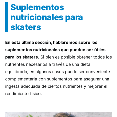
Suplementos
nutricionales para
skaters
En esta última sección, hablaremos sobre los
suplementos nutricionales que pueden ser útiles
para los skaters.
Si bien es posible obtener todos los
nutrientes necesarios a través de una dieta
equilibrada, en algunos casos puede ser conveniente
complementarla con suplementos para asegurar una
ingesta adecuada de ciertos nutrientes y mejorar el
rendimiento físico.