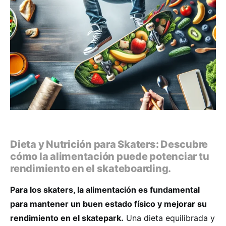
Dieta y Nutrición para Skaters: Descubre
cómo la alimentación puede potenciar tu
rendimiento en el skateboarding.
Para los skaters, la alimentación es fundamental
para mantener un buen estado físico y mejorar su
rendimiento en el skatepark.
Una dieta equilibrada y