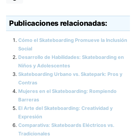
Publicaciones relacionadas:
Cómo el Skateboarding Promueve la Inclusión
Social
Desarrollo de Habilidades: Skateboarding en
Niños y Adolescentes
Skateboarding Urbano vs. Skatepark: Pros y
Contras
Mujeres en el Skateboarding: Rompiendo
Barreras
El Arte del Skateboarding: Creatividad y
Expresión
Comparativa: Skateboards Eléctricos vs.
Tradicionales