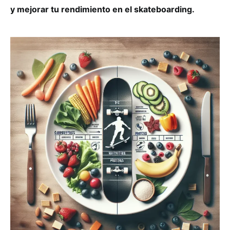
y mejorar tu rendimiento en el skateboarding.