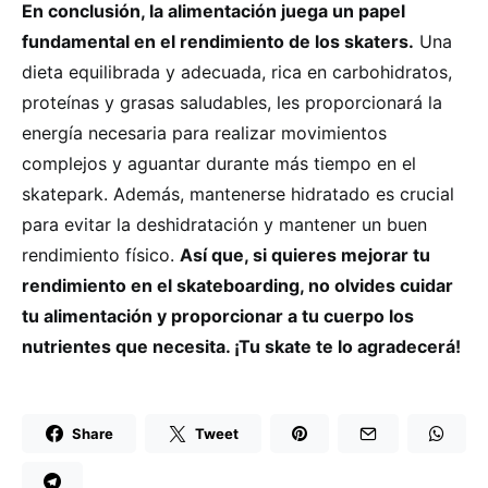
En conclusión, la alimentación juega un papel
fundamental en el rendimiento de los skaters.
Una
dieta equilibrada y adecuada, rica en carbohidratos,
proteínas y grasas saludables, les proporcionará la
energía necesaria para realizar movimientos
complejos y aguantar durante más tiempo en el
skatepark. Además, mantenerse hidratado es crucial
para evitar la deshidratación y mantener un buen
rendimiento físico.
Así que, si quieres mejorar tu
rendimiento en el skateboarding, no olvides cuidar
tu alimentación y proporcionar a tu cuerpo los
nutrientes que necesita. ¡Tu skate te lo agradecerá!
Share
Tweet