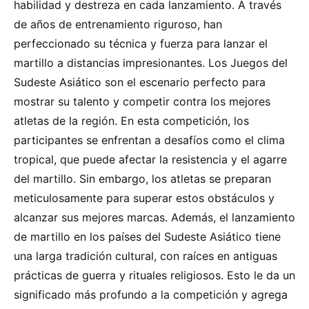
habilidad y destreza en cada lanzamiento. A través
de años de entrenamiento riguroso, han
perfeccionado su técnica y fuerza para lanzar el
martillo a distancias impresionantes. Los Juegos del
Sudeste Asiático son el escenario perfecto para
mostrar su talento y competir contra los mejores
atletas de la región. En esta competición, los
participantes se enfrentan a desafíos como el clima
tropical, que puede afectar la resistencia y el agarre
del martillo. Sin embargo, los atletas se preparan
meticulosamente para superar estos obstáculos y
alcanzar sus mejores marcas. Además, el lanzamiento
de martillo en los países del Sudeste Asiático tiene
una larga tradición cultural, con raíces en antiguas
prácticas de guerra y rituales religiosos. Esto le da un
significado más profundo a la competición y agrega