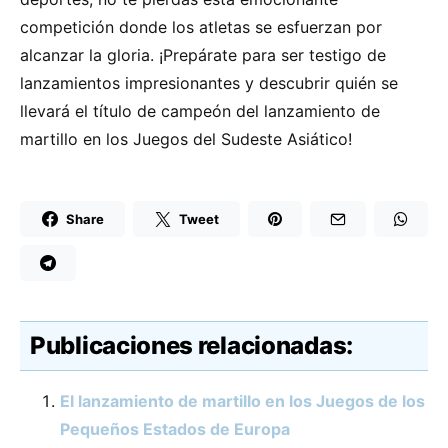
competición donde los atletas se esfuerzan por
alcanzar la gloria. ¡Prepárate para ser testigo de
lanzamientos impresionantes y descubrir quién se
llevará el título de campeón del lanzamiento de
martillo en los Juegos del Sudeste Asiático!
Share
Tweet
Publicaciones relacionadas:
El lanzamiento de martillo en los Juegos de los
Pequeños Estados de Europa