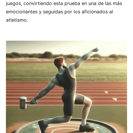
juegos, convirtiendo esta prueba en una de las más
emocionantes y seguidas por los aficionados al
atletismo.