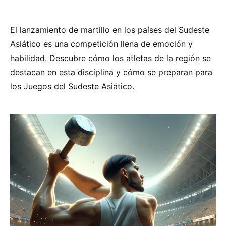
El lanzamiento de martillo en los países del Sudeste
Asiático es una competición llena de emoción y
habilidad. Descubre cómo los atletas de la región se
destacan en esta disciplina y cómo se preparan para
los Juegos del Sudeste Asiático.