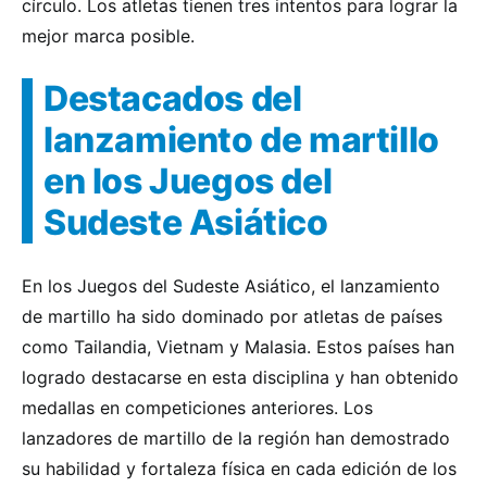
círculo. Los atletas tienen tres intentos para lograr la
mejor marca posible.
Destacados del
lanzamiento de martillo
en los Juegos del
Sudeste Asiático
En los Juegos del Sudeste Asiático, el lanzamiento
de martillo ha sido dominado por atletas de países
como Tailandia, Vietnam y Malasia. Estos países han
logrado destacarse en esta disciplina y han obtenido
medallas en competiciones anteriores. Los
lanzadores de martillo de la región han demostrado
su habilidad y fortaleza física en cada edición de los