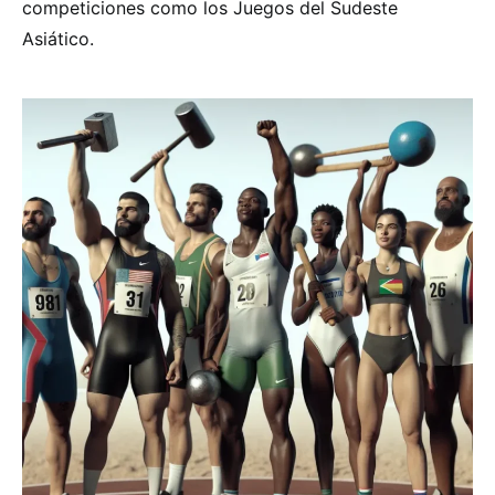
competiciones como los Juegos del Sudeste
Asiático.