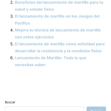
Beneficios del lanzamiento de martillo para tu
salud y estado físico
El lanzamiento de martillo en los Juegos del
Pacífico
Mejora tu técnica de lanzamiento de martillo
con estos ejercicios
El lanzamiento de martillo como actividad para
desarrollar la resistencia y la condición física
Lanzamiento de Martillo: Todo lo que
necesitas saber
Buscar