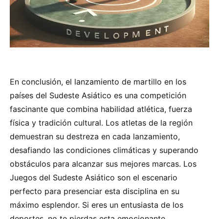
En conclusión, el lanzamiento de martillo en los
países del Sudeste Asiático es una competición
fascinante que combina habilidad atlética, fuerza
física y tradición cultural. Los atletas de la región
demuestran su destreza en cada lanzamiento,
desafiando las condiciones climáticas y superando
obstáculos para alcanzar sus mejores marcas. Los
Juegos del Sudeste Asiático son el escenario
perfecto para presenciar esta disciplina en su
máximo esplendor. Si eres un entusiasta de los
deportes, no te pierdas esta emocionante