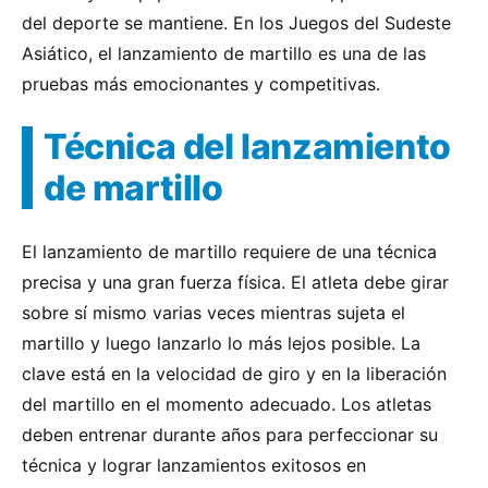
del deporte se mantiene. En los Juegos del Sudeste
Asiático, el lanzamiento de martillo es una de las
pruebas más emocionantes y competitivas.
Técnica del lanzamiento
de martillo
El lanzamiento de martillo requiere de una técnica
precisa y una gran fuerza física. El atleta debe girar
sobre sí mismo varias veces mientras sujeta el
martillo y luego lanzarlo lo más lejos posible. La
clave está en la velocidad de giro y en la liberación
del martillo en el momento adecuado. Los atletas
deben entrenar durante años para perfeccionar su
técnica y lograr lanzamientos exitosos en