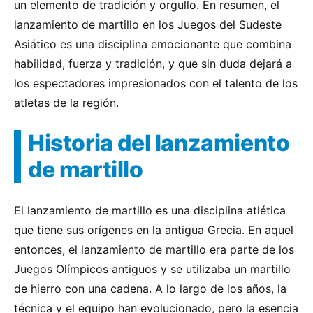
un elemento de tradición y orgullo. En resumen, el
lanzamiento de martillo en los Juegos del Sudeste
Asiático es una disciplina emocionante que combina
habilidad, fuerza y tradición, y que sin duda dejará a
los espectadores impresionados con el talento de los
atletas de la región.
Historia del lanzamiento
de martillo
El lanzamiento de martillo es una disciplina atlética
que tiene sus orígenes en la antigua Grecia. En aquel
entonces, el lanzamiento de martillo era parte de los
Juegos Olímpicos antiguos y se utilizaba un martillo
de hierro con una cadena. A lo largo de los años, la
técnica y el equipo han evolucionado, pero la esencia