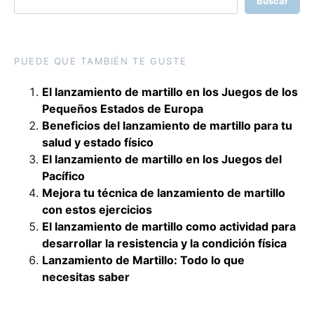
Buscar
PUEDE QUE TAMBIÉN TE GUSTE
El lanzamiento de martillo en los Juegos de los
Pequeños Estados de Europa
Beneficios del lanzamiento de martillo para tu
salud y estado físico
El lanzamiento de martillo en los Juegos del
Pacífico
Mejora tu técnica de lanzamiento de martillo
con estos ejercicios
El lanzamiento de martillo como actividad para
desarrollar la resistencia y la condición física
Lanzamiento de Martillo: Todo lo que
necesitas saber