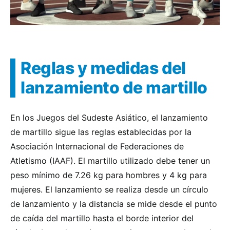
Reglas y medidas del
lanzamiento de martillo
En los Juegos del Sudeste Asiático, el lanzamiento
de martillo sigue las reglas establecidas por la
Asociación Internacional de Federaciones de
Atletismo (IAAF). El martillo utilizado debe tener un
peso mínimo de 7.26 kg para hombres y 4 kg para
mujeres. El lanzamiento se realiza desde un círculo
de lanzamiento y la distancia se mide desde el punto
de caída del martillo hasta el borde interior del