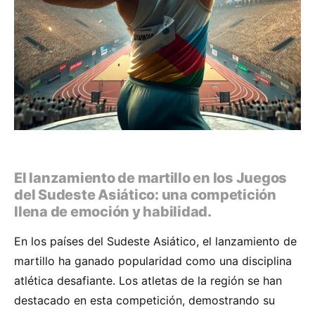
El lanzamiento de martillo en los Juegos
del Sudeste Asiático: una competición
llena de emoción y habilidad.
En los países del Sudeste Asiático, el lanzamiento de
martillo ha ganado popularidad como una disciplina
atlética desafiante. Los atletas de la región se han
destacado en esta competición, demostrando su