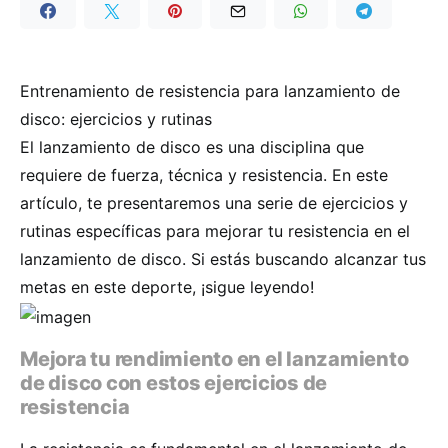
Entrenamiento de resistencia para lanzamiento de
disco: ejercicios y rutinas
El lanzamiento de disco es una disciplina que
requiere de fuerza, técnica y resistencia. En este
artículo, te presentaremos una serie de ejercicios y
rutinas específicas para mejorar tu resistencia en el
lanzamiento de disco. Si estás buscando alcanzar tus
metas en este deporte, ¡sigue leyendo!
Mejora tu rendimiento en el lanzamiento
de disco con estos ejercicios de
resistencia