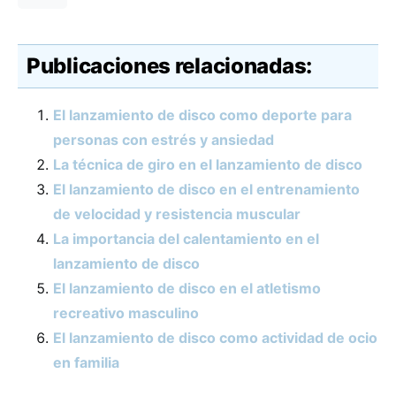
Publicaciones relacionadas:
El lanzamiento de disco como deporte para
personas con estrés y ansiedad
La técnica de giro en el lanzamiento de disco
El lanzamiento de disco en el entrenamiento
de velocidad y resistencia muscular
La importancia del calentamiento en el
lanzamiento de disco
El lanzamiento de disco en el atletismo
recreativo masculino
El lanzamiento de disco como actividad de ocio
en familia