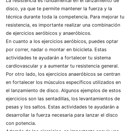
La resistencia es fundamental en el lanzamiento de
disco, ya que te permite mantener la fuerza y la
técnica durante toda la competencia. Para mejorar tu
resistencia, es importante realizar una combinación
de ejercicios aeróbicos y anaeróbicos.
En cuanto a los ejercicios aeróbicos, puedes optar
por correr, nadar o montar en bicicleta. Estas
actividades te ayudarán a fortalecer tu sistema
cardiovascular y a aumentar tu resistencia general.
Por otro lado, los ejercicios anaeróbicos se centran
en fortalecer los músculos específicos utilizados en
el lanzamiento de disco. Algunos ejemplos de estos
ejercicios son las sentadillas, los levantamientos de
pesas y los saltos. Estas actividades te ayudarán a
desarrollar la fuerza necesaria para lanzar el disco
con potencia.