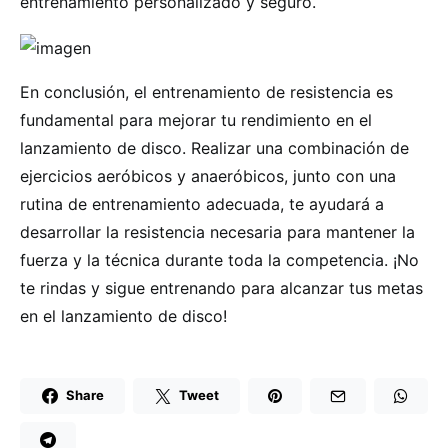
entrenamiento personalizado y seguro.
En conclusión, el entrenamiento de resistencia es
fundamental para mejorar tu rendimiento en el
lanzamiento de disco. Realizar una combinación de
ejercicios aeróbicos y anaeróbicos, junto con una
rutina de entrenamiento adecuada, te ayudará a
desarrollar la resistencia necesaria para mantener la
fuerza y la técnica durante toda la competencia. ¡No
te rindas y sigue entrenando para alcanzar tus metas
en el lanzamiento de disco!
Share
Tweet