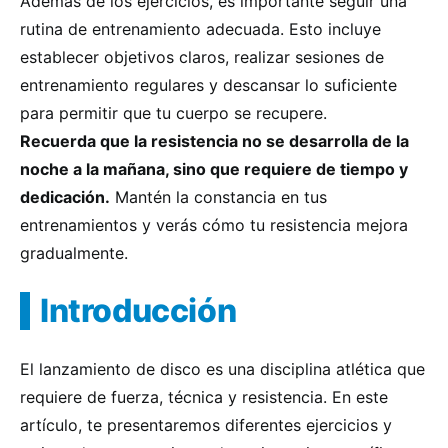
Además de los ejercicios, es importante seguir una
rutina de entrenamiento adecuada. Esto incluye
establecer objetivos claros, realizar sesiones de
entrenamiento regulares y descansar lo suficiente
para permitir que tu cuerpo se recupere.
Recuerda que la resistencia no se desarrolla de la
noche a la mañana, sino que requiere de tiempo y
dedicación.
Mantén la constancia en tus
entrenamientos y verás cómo tu resistencia mejora
gradualmente.
Introducción
El lanzamiento de disco es una disciplina atlética que
requiere de fuerza, técnica y resistencia. En este
artículo, te presentaremos diferentes ejercicios y