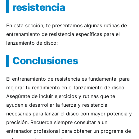
resistencia
En esta sección, te presentamos algunas rutinas de
entrenamiento de resistencia específicas para el
lanzamiento de disco:
Conclusiones
El entrenamiento de resistencia es fundamental para
mejorar tu rendimiento en el lanzamiento de disco.
Asegúrate de incluir ejercicios y rutinas que te
ayuden a desarrollar la fuerza y resistencia
necesarias para lanzar el disco con mayor potencia y
precisión. Recuerda siempre consultar a un
entrenador profesional para obtener un programa de