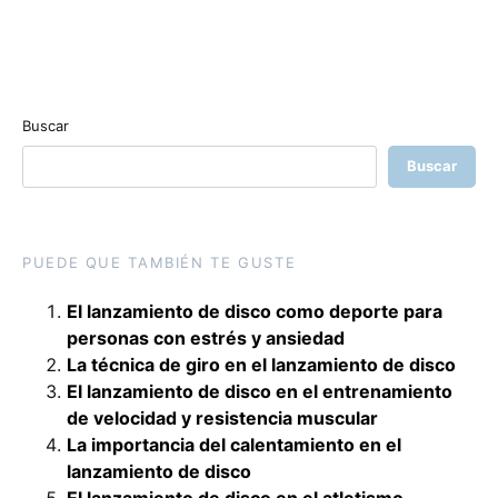
Buscar
Buscar
PUEDE QUE TAMBIÉN TE GUSTE
El lanzamiento de disco como deporte para
personas con estrés y ansiedad
La técnica de giro en el lanzamiento de disco
El lanzamiento de disco en el entrenamiento
de velocidad y resistencia muscular
La importancia del calentamiento en el
lanzamiento de disco
El lanzamiento de disco en el atletismo