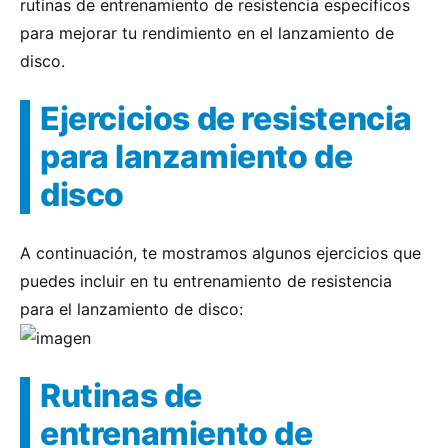
rutinas de entrenamiento de resistencia específicos
para mejorar tu rendimiento en el lanzamiento de
disco.
Ejercicios de resistencia
para lanzamiento de
disco
A continuación, te mostramos algunos ejercicios que
puedes incluir en tu entrenamiento de resistencia
para el lanzamiento de disco:
Rutinas de
entrenamiento de