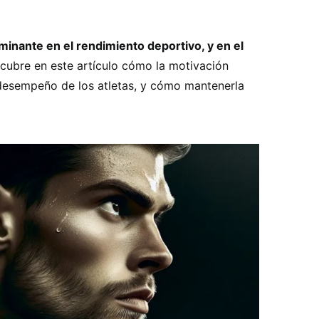
minante en el rendimiento deportivo, y en el
ubre en este artículo cómo la motivación
 desempeño de los atletas, y cómo mantenerla