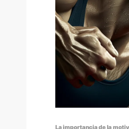
La importancia de la motiv