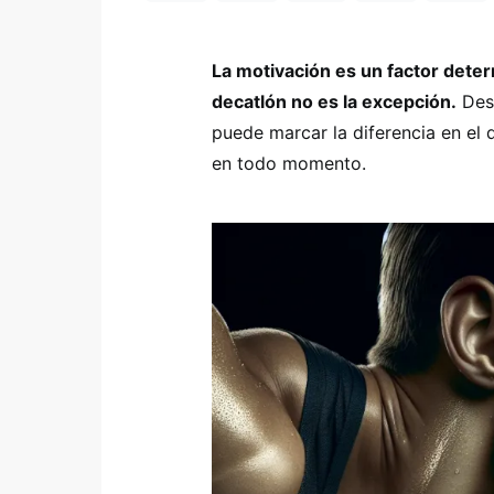
La motivación es un factor deter
decatlón no es la excepción.
Desc
puede marcar la diferencia en el
en todo momento.