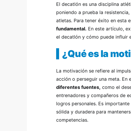
El decatlón es una disciplina atl
poniendo a prueba la resistencia,
atletas. Para tener éxito en esta 
fundamental.
En este artículo, e
el decatlón y cómo puede influir e
¿Qué es la mot
La motivación se refiere al impuls
acción o perseguir una meta. En 
diferentes fuentes,
como el dese
entrenadores y compañeros de eq
logros personales. Es importante
sólida y duradera para mantener
competencias.