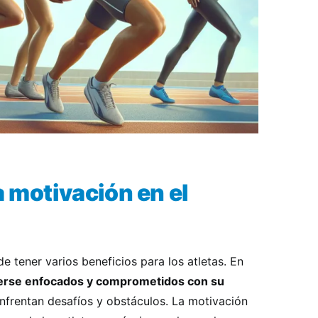
a motivación en el
e tener varios beneficios para los atletas. En
erse enfocados y comprometidos con su
nfrentan desafíos y obstáculos. La motivación