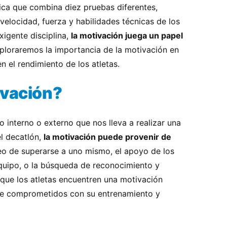
ética que combina diez pruebas diferentes,
 velocidad, fuerza y habilidades técnicas de los
exigente disciplina,
la motivación juega un papel
xploraremos la importancia de la motivación en
n el rendimiento de los atletas.
ivación?
o interno o externo que nos lleva a realizar una
el decatlón,
la motivación puede provenir de
o de superarse a uno mismo, el apoyo de los
uipo, o la búsqueda de reconocimiento y
 que los atletas encuentren una motivación
se comprometidos con su entrenamiento y