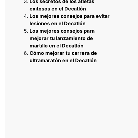
Los secretos de los atletas
exitosos en el Decatlón
Los mejores consejos para evitar
lesiones en el Decatlón
Los mejores consejos para
mejorar tu lanzamiento de
martillo en el Decatlón
Cómo mejorar tu carrera de
ultramaratón en el Decatlón